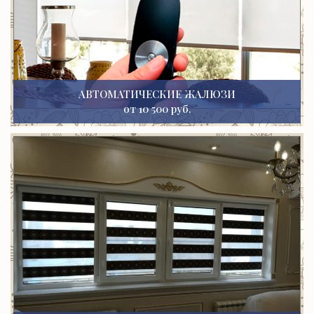
АВТОМАТИЧЕСКИЕ ЖАЛЮЗИ
от 10 500 руб.