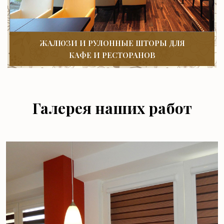
ЖАЛЮЗИ И РУЛОННЫЕ ШТОРЫ ДЛЯ
КАФЕ И РЕСТОРАНОВ
Галерея наших работ