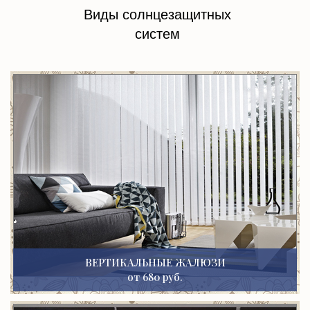
Виды солнцезащитных
систем
ВЕРТИКАЛЬНЫЕ ЖАЛЮЗИ
от 680 руб.