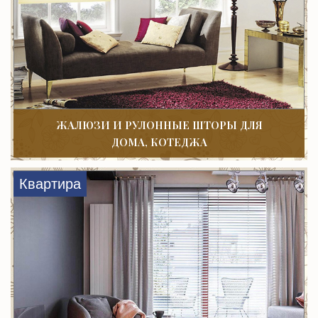
ЖАЛЮЗИ И РУЛОННЫЕ ШТОРЫ ДЛЯ
ДОМА, КОТЕДЖА
Квартира