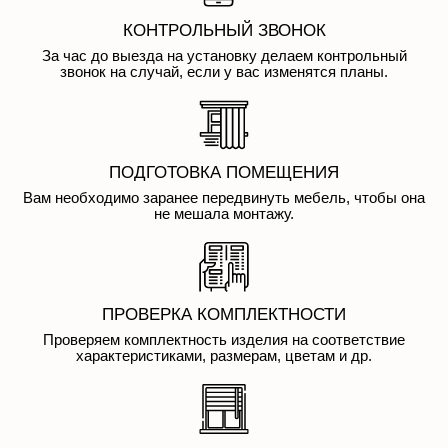
КОНТРОЛЬНЫЙ ЗВОНОК
За час до выезда на установку делаем контрольный
звонок на случай, если у вас изменятся планы.
ПОДГОТОВКА ПОМЕЩЕНИЯ
Вам необходимо заранее передвинуть мебель, чтобы она
не мешала монтажу.
ПРОВЕРКА КОМПЛЕКТНОСТИ
Проверяем комплектность изделия на соответствие
характеристиками, размерам, цветам и др.