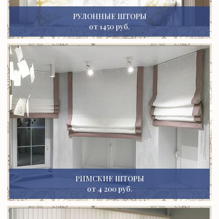
РУЛОННЫЕ ШТОРЫ
от 1450 руб.
РИМСКИЕ ШТОРЫ
от 4 200 руб.