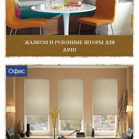
ЖАЛЮЗИ И РУЛОННЫЕ ШТОРЫ ДЛЯ
ДАЧИ
Офис