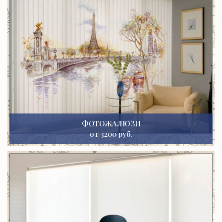
ФОТОЖАЛЮЗИ
от 3200 руб.