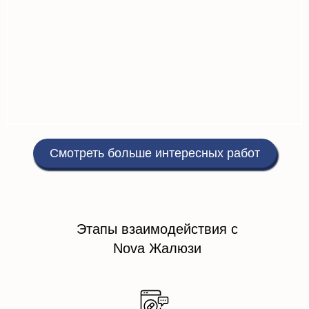
Смотреть больше интересных работ
Этапы взаимодействия с
Nova Жалюзи