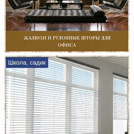
ЖАЛЮЗИ И РУЛОННЫЕ ШТОРЫ ДЛЯ
ОФИСА
Школа, садик