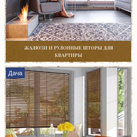
ЖАЛЮЗИ И РУЛОННЫЕ ШТОРЫ ДЛЯ
КВАРТИРЫ
Дача