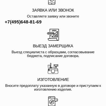
ЗАЯВКА ИЛИ ЗВОНОК
Оставляете заявку или звоните
+7(495)648-81-69
ВЫЕЗД ЗАМЕРЩИКА
Выезд специалиста с образцами, согласовывание
бюджета, подписание договора.
ИЗГОТОВЛЕНИЕ
Вносите предоплату указанную в договоре и приступаем к
изготовлению изделия.