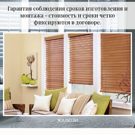
Гарантия соблюдения сроков изготовления и
монтажа - стоимость и сроки четко
фиксируются в договоре.
РОЛЬСТАВНИ