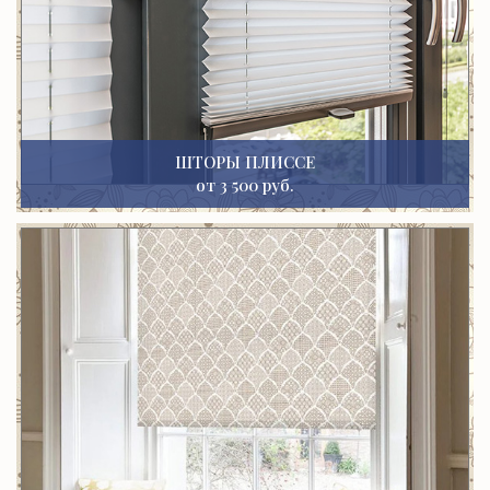
ШТОРЫ ПЛИССЕ
от 3 500 руб.