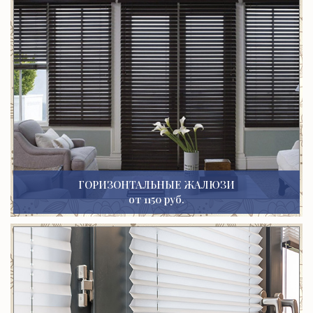
ГОРИЗОНТАЛЬНЫЕ ЖАЛЮЗИ
от 1150 руб.