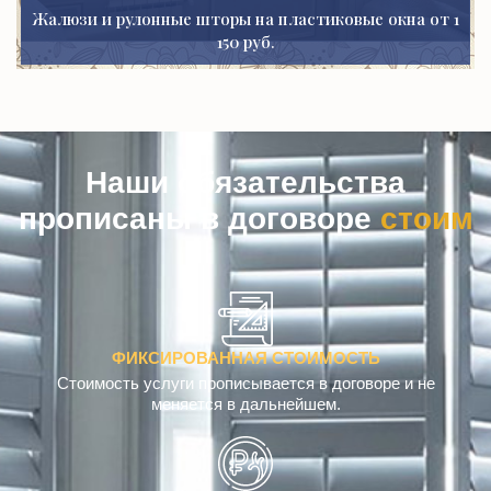
Жалюзи и рулонные шторы на пластиковые окна от 1
150 руб.
Наши обязательства
прописаны в договоре
ФИКСИРОВАННАЯ СТОИМОСТЬ
Стоимость услуги прописывается в договоре и не
меняется в дальнейшем.