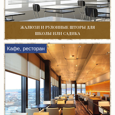
ЖАЛЮЗИ И РУЛОННЫЕ ШТОРЫ ДЛЯ
ШКОЛЫ ИЛИ САДИКА
Кафе, ресторан