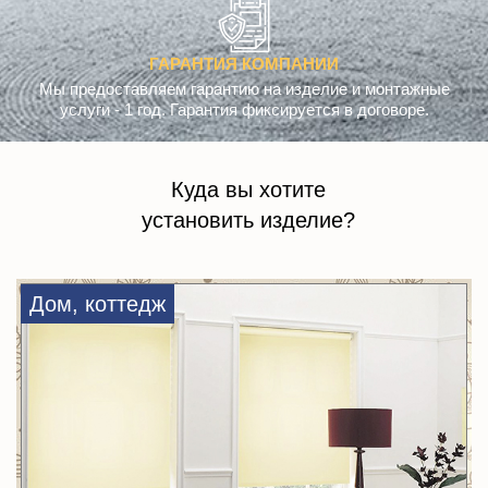
ГАРАНТИЯ КОМПАНИИ
Мы предоставляем гарантию на изделие и монтажные
услуги - 1 год. Гарантия фиксируется в договоре.
Куда вы хотите
установить изделие?
Дом, коттедж