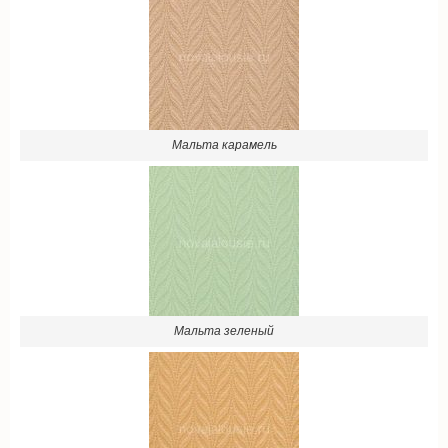
Мальта карамель
Мальта зеленый