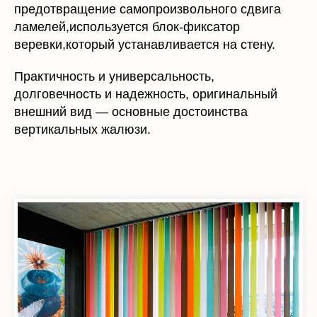
ламелей,используется блок-фиксатор
веревки,который устанавливается на стену.
Практичность и универсальность,
долговечность и надежность, оригинальный
внешний вид — основные достоинства
вертикальных жалюзи.