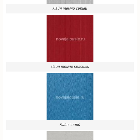
Лайн темно красный
Лайн синий