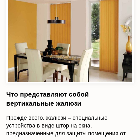
Что представляют собой
вертикальные жалюзи
Прежде всего, жалюзи – специальные
устройства в виде штор на окна,
предназначенные для защиты помещения от
света, пыли, а также создания
индивидуального, неповторимого интерьера.