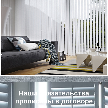
Наши обязательства
прописаны в договоре