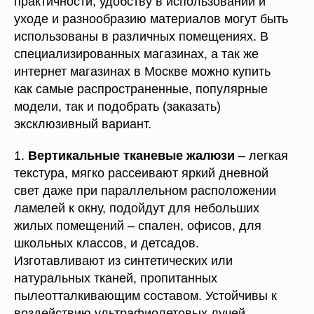
использованы в различных помещениях. В
специализированных магазинах, а так же
интернет магазинах в Москве можно купить
как самые распространенные, популярные
модели, так и подобрать (заказать)
эксклюзивный вариант.
1.
Вертикальные тканевые жалюзи
– легкая
текстура, мягко рассеивают яркий дневной
свет даже при параллельном расположении
ламелей к окну, подойдут для небольших
жилых помещений – спален, офисов, для
школьных классов, и детсадов.
Изготавливают из синтетических или
натуральных тканей, пропитанных
пылеотталкивающим составом. Устойчивы к
воздействию ультрафиолетовых лучей.