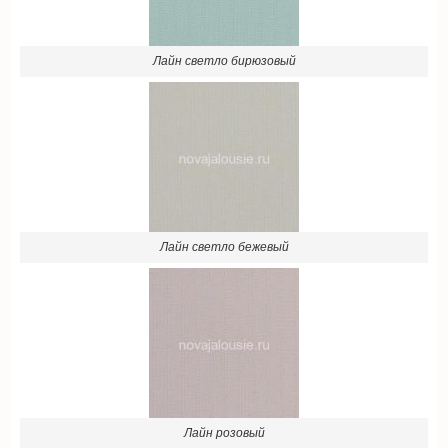
Лайн светло бирюзовый
Лайн светло бежевый
Лайн розовый