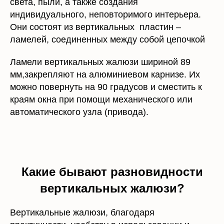
Они состоят из вертикальных пластин –
ламелей, соединенных между собой цепочкой
Ламели вертикальных жалюзи шириной 89
мм,закрепляют на алюминиевом карнизе. Их
можно повернуть на 90 градусов и сместить к
краям окна при помощи механического или
автоматического узла (привода).
Какие бывают разновидности
вертикальных жалюзи?
Вертикальные жалюзи, благодаря
практичности, удобству в использовании и
уходе и разнообразию материалов могут быть