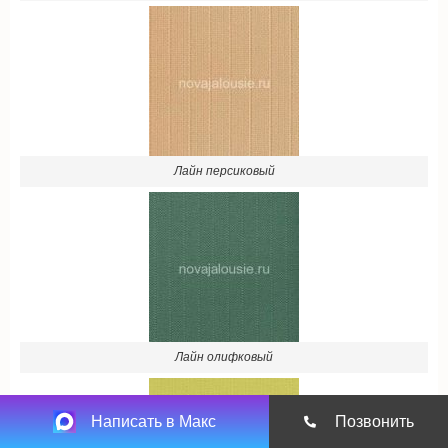
Лайн персиковый
Лайн олифковый
Написать в Макс
Позвонить