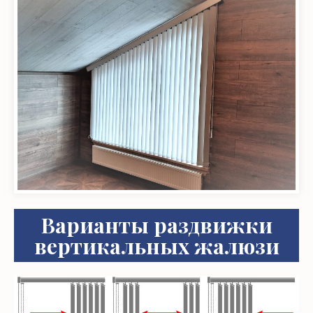
Варианты раздвижки
вертикальных жалюзи