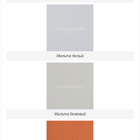
Мальта белый
Мальта бежевый