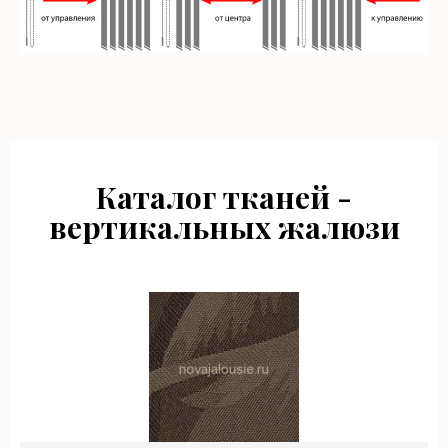
Каталог тканей -
вертикальных жалюзи
рио шоколад