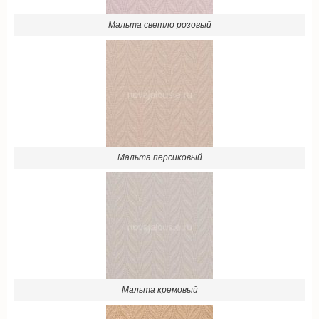
Мальта светло розовый
Мальта персиковый
Мальта кремовый