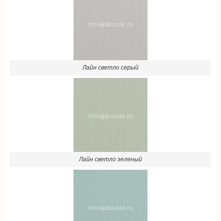
Лайн светло серый
Лайн светло зеленый