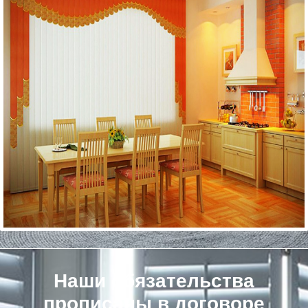
Наши обязательства
прописаны в договоре