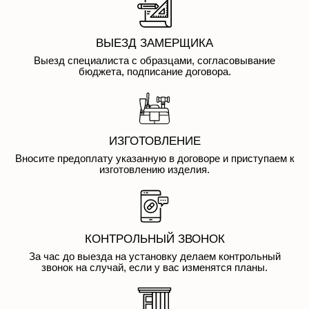
ВЫЕЗД ЗАМЕРЩИКА
Выезд специалиста с образцами, согласовывание
бюджета, подписание договора.
ИЗГОТОВЛЕНИЕ
Вносите предоплату указанную в договоре и приступаем к
изготовлению изделия.
КОНТРОЛЬНЫЙ ЗВОНОК
За час до выезда на установку делаем контрольный
звонок на случай, если у вас изменятся планы.