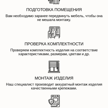
ПОДГОТОВКА ПОМЕЩЕНИЯ
Вам необходимо заранее передвинуть мебель, чтобы она
не мешала монтажу.
ПРОВЕРКА КОМПЛЕКТНОСТИ
Проверяем комплектность изделия на соответствие
характеристиками, размерам, цветам и др.
МОНТАЖ ИЗДЕЛИЯ
Наш специалист производит аккуратный монтаж изделия
качественными крепежами.
ПРИЁМ РАБОТ