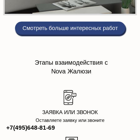
Смотреть больше интересных работ
Этапы взаимодействия с
Nova Жалюзи
ЗАЯВКА ИЛИ ЗВОНОК
Оставляете заявку или звоните
+7(495)648-81-69