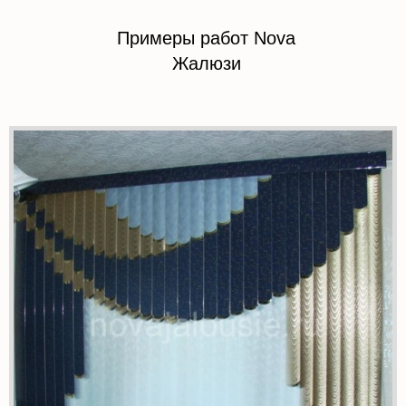
Примеры работ Nova
Жалюзи