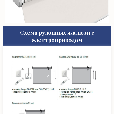
Схема рулонных жалюзи с
электроприводом