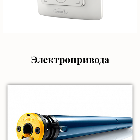
Электропривода