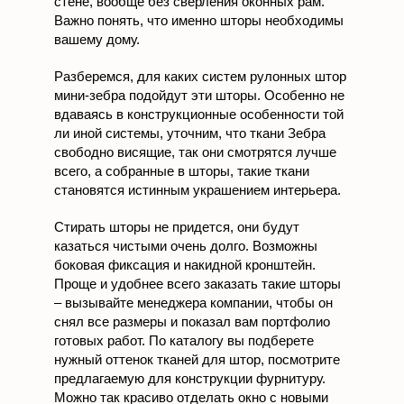
вашему дому.
Разберемся, для каких систем рулонных штор
мини-зебра подойдут эти шторы. Особенно не
вдаваясь в конструкционные особенности той
ли иной системы, уточним, что ткани Зебра
свободно висящие, так они смотрятся лучше
всего, а собранные в шторы, такие ткани
становятся истинным украшением интерьера.
Стирать шторы не придется, они будут
казаться чистыми очень долго. Возможны
боковая фиксация и накидной кронштейн.
Проще и удобнее всего заказать такие шторы
– вызывайте менеджера компании, чтобы он
снял все размеры и показал вам портфолио
готовых работ. По каталогу вы подберете
нужный оттенок тканей для штор, посмотрите
предлагаемую для конструкции фурнитуру.
Можно так красиво отделать окно с новыми
рулонными шторами, что оно будет казаться