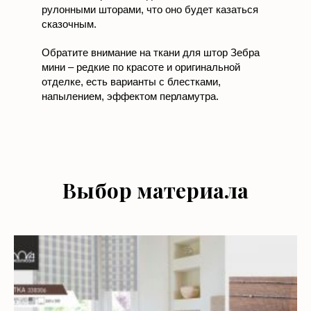
сказочным.
Обратите внимание на ткани для штор Зебра
мини – редкие по красоте и оригинальной
отделке, есть варианты с блестками,
напылением, эффектом перламутра.
Выбор материала