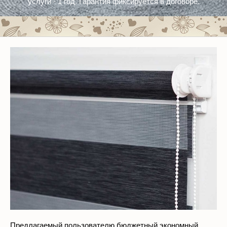
Предлагаемый пользователю бюджетный экономный
мини вариант – настоящая находка. Никаких сложных