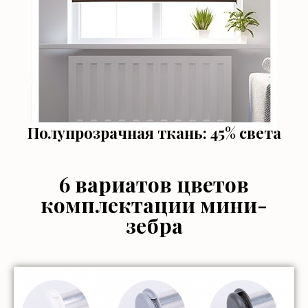
Полупрозрачная ткань: 45% света
6 вариатов цветов
комплектации мини-
зебра