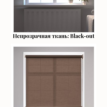
Непрозрачная ткань: Black-out