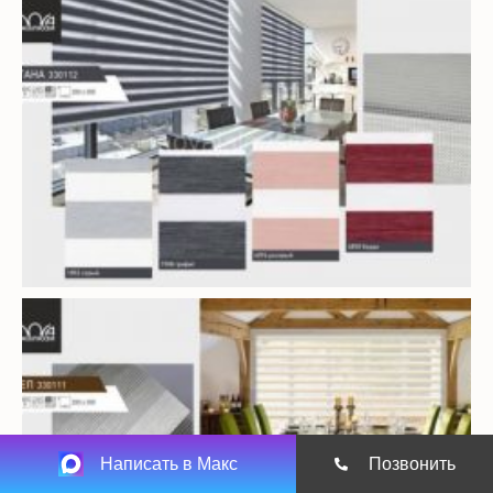
Написать в Макс
Позвонить