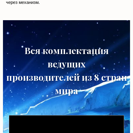
Вся комплектация
ведущих
производителей из 8 стран
мира