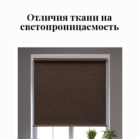
Отличия ткани на
светопроницаемость