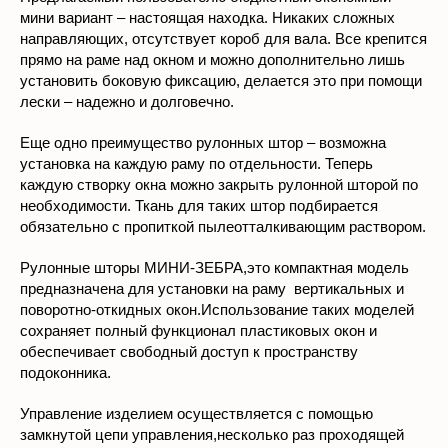
направляющих, отсутствует короб для вала. Все крепится
прямо на раме над окном и можно дополнительно лишь
установить боковую фиксацию, делается это при помощи
лески – надежно и долговечно.
Еще одно преимущество рулонных штор – возможна
установка на каждую раму по отдельности. Теперь
каждую створку окна можно закрыть рулонной шторой по
необходимости. Ткань для таких штор подбирается
обязательно с пропиткой пылеотталкивающим раствором.
Рулонные шторы МИНИ-ЗЕБРА,это компактная модель
предназначена для установки на раму вертикальных и
поворотно-откидных окон.Использование таких моделей
сохраняет полный функционал пластиковых окон и
обеспечивает свободный доступ к пространству
подоконника.
Управление изделием осуществляется с помощью
замкнутой цепи управления,несколько раз проходящей
через механизм.