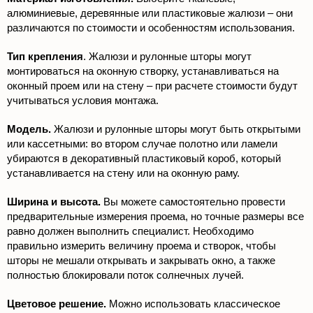
алюминиевые, деревянные или пластиковые жалюзи – они
различаются по стоимости и особенностям использования.
Тип крепления
. Жалюзи и рулонные шторы могут
монтироваться на оконную створку, устанавливаться на
оконный проем или на стену – при расчете стоимости будут
учитываться условия монтажа.
Модель.
Жалюзи и рулонные шторы могут быть открытыми
или кассетными: во втором случае полотно или ламели
убираются в декоративный пластиковый короб, который
устанавливается на стену или на оконную раму.
Ширина и высота.
Вы можете самостоятельно провести
предварительные измерения проема, но точные размеры все
равно должен выполнить специалист. Необходимо
правильно измерить величину проема и створок, чтобы
шторы не мешали открывать и закрывать окно, а также
полностью блокировали поток солнечных лучей.
Цветовое решение.
Можно использовать классическое