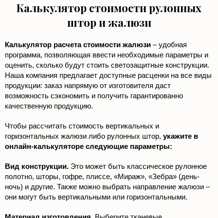
Калькулятор стоимости рулонных
штор и жалюзи
Калькулятор расчета стоимости жалюзи
– удобная
программа, позволяющая ввести необходимые параметры и
оценить, сколько будут стоить светозащитные конструкции.
Наша компания предлагает доступные расценки на все виды
продукции: заказ напрямую от изготовителя даст
возможность сэкономить и получить гарантированно
качественную продукцию.
Чтобы рассчитать стоимость вертикальных и
горизонтальных жалюзи либо рулонных штор,
укажите в
онлайн-калькуляторе следующие параметры:
Вид конструкции.
Это может быть классическое рулонное
полотно, шторы, гофре, плиссе, «Мираж», «Зебра» (день-
ночь) и другие. Также можно выбрать направление жалюзи –
они могут быть вертикальными или горизонтальными.
Материал изготовления.
Выберите тканевые,