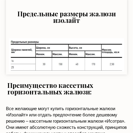
Предельные размеры жалюзи
изолайт
Преимущество кассетных
горизонтальных жалюзи:
Все желающие могут купить горизонтальные жалюзи
«Изолайт» или отдать предпочтение более дешевому
решению – кассетным горизонтальным жалюзи «Исотра».
Они имеют абсолютную схожесть конструкций, принципов
работы, функциональности и способов монтажа.