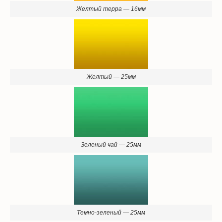
Желтый — 25мм
Зеленый чай — 25мм
Темно-зеленый — 25мм