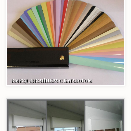
ВЫЕЗД ДИЗАЙНЕРА С КАТАЛОГОМ