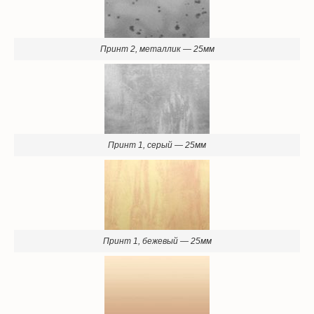
Принт 2, металлик — 25мм
Принт 1, серый — 25мм
Принт 1, бежевый — 25мм