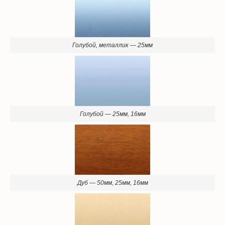
Голубой, металлик — 25мм
Голубой — 25мм, 16мм
Дуб — 50мм, 25мм, 16мм