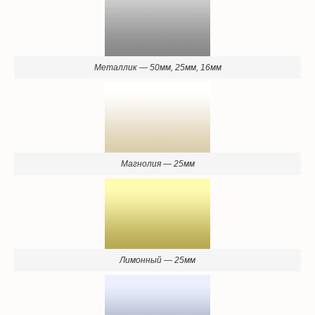
Металлик — 50мм, 25мм, 16мм
Магнолия — 25мм
Лимонный — 25мм