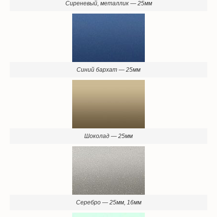
Синий бархат — 25мм
Шоколад — 25мм
Серебро — 25мм, 16мм