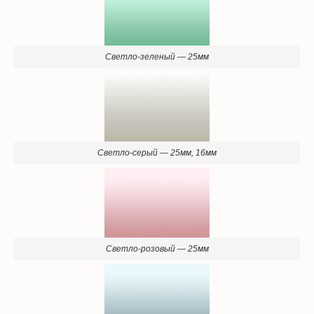
Светло-зеленый — 25мм
Светло-серый — 25мм, 16мм
Светло-розовый — 25мм