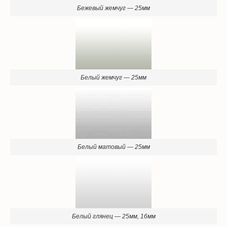
Белый жемчуг — 25мм
Белый матовый — 25мм
Белый глянец — 25мм, 16мм