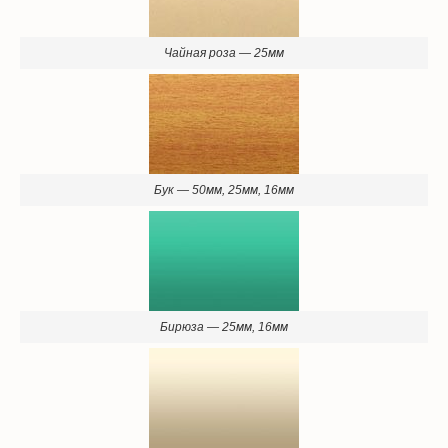
Чайная роза — 25мм
Бук — 50мм, 25мм, 16мм
Бирюза — 25мм, 16мм
Бежевый жемчуг — 25мм