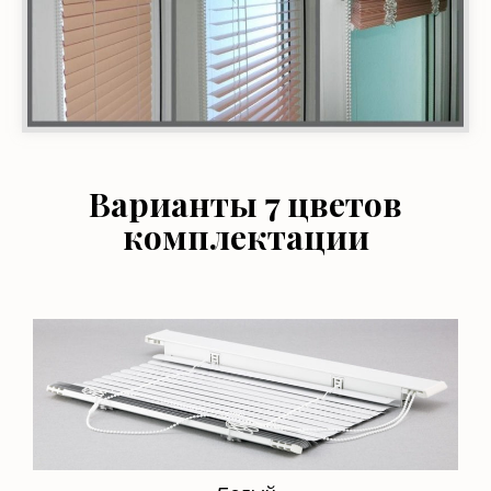
Варианты 7 цветов
комплектации
Белый