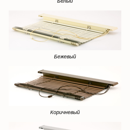
Бежевый
Коричневый