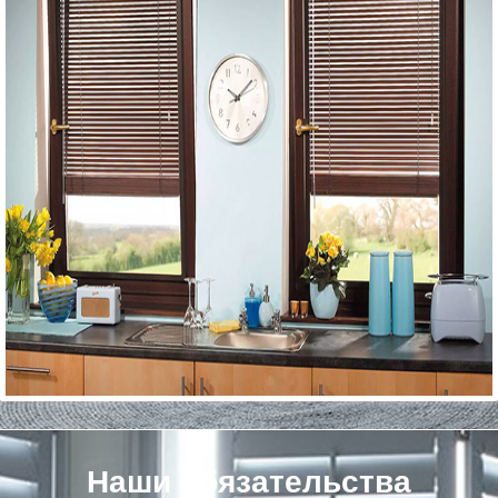
Наши обязательства