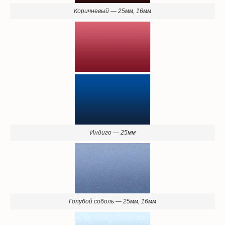
Индиго — 25мм
Голубой соболь — 25мм, 16мм