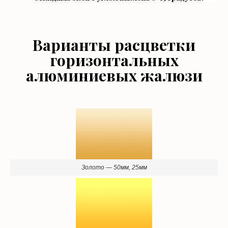
Варианты расцветки
горизонтальных
алюминиевых жалюзи
Золото — 50мм, 25мм
Желтый терра — 16мм