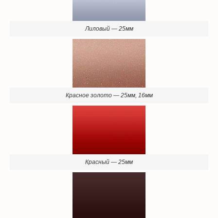
Лиловый — 25мм
Красное золото — 25мм, 16мм
Красный — 25мм
Коричневый — 25мм, 16мм