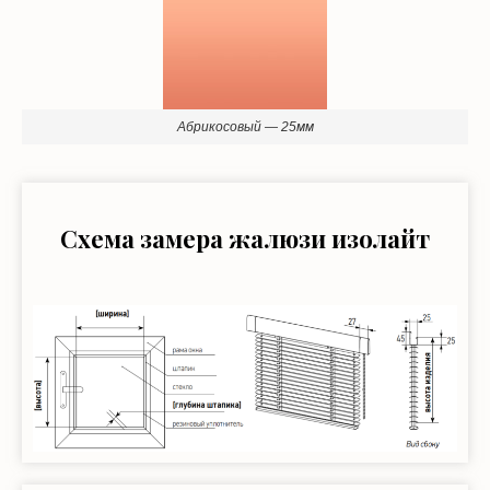
Абрикосовый — 25мм
Схема замера жалюзи изолайт