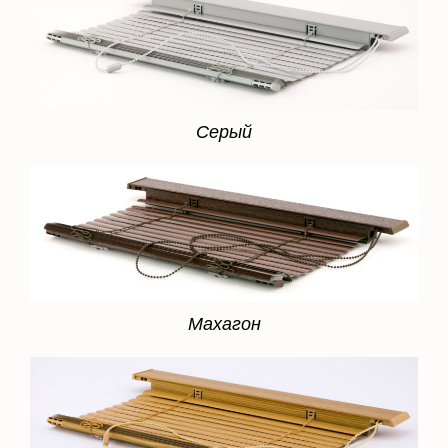
Серый
Махагон