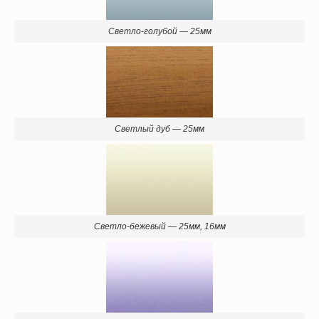
Светло-голубой — 25мм
Светлый дуб — 25мм
Светло-бежевый — 25мм, 16мм
Сиреневый, металлик — 25мм