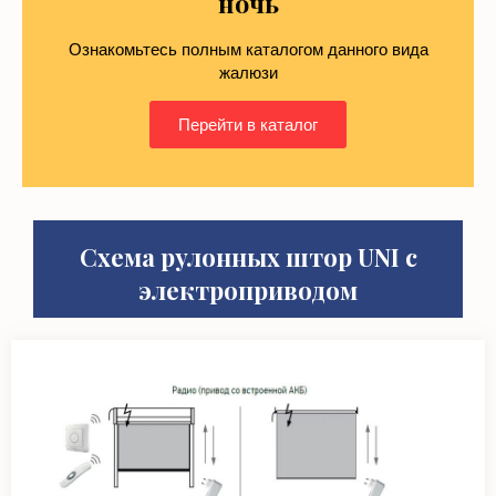
Ознакомьтесь полным каталогом данного вида
жалюзи
Перейти в каталог
Схема рулонных штор UNI с
электроприводом