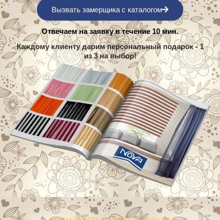
Отвечаем на заявку в течение 10 мин.
Каждому клиенту дарим персональный подарок - 1
из 3 на выбор!
ГОРИЗОНТАЛЬНЫЕ ЖАЛЮЗИ