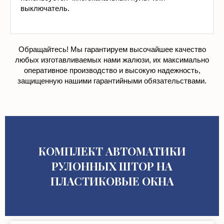
Обращайтесь! Мы гарантируем высочайшее качество
любых изготавливаемых нами жалюзи, их максимально
оперативное производство и высокую надежность,
защищенную нашими гарантийными обязательствами.
КОМПЛЕКТ АВТОМАТИКИ
РУЛОННЫХ ШТОР НА
ПЛАСТИКОВЫЕ ОКНА