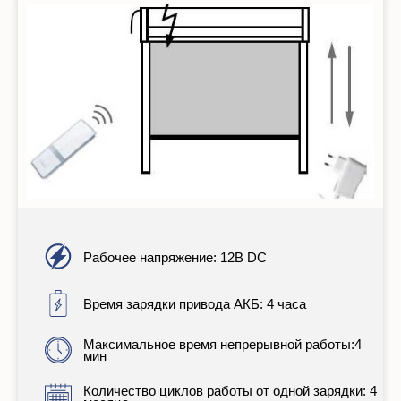
Рабочее напряжение: 12В DC
Время зарядки привода АКБ: 4 часа
Максимальное время непрерывной работы:4
мин
Количество циклов работы от одной зарядки: 4
месяца