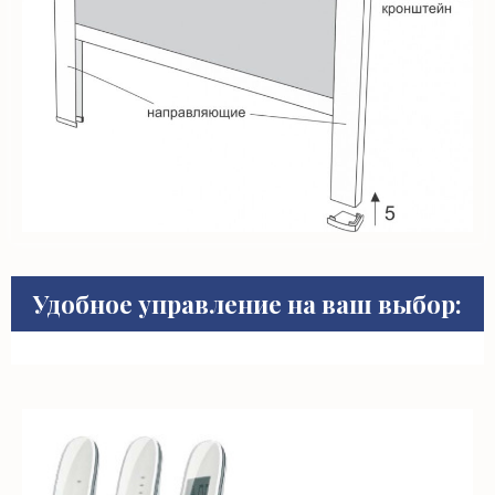
Удобное управление на ваш выбор: