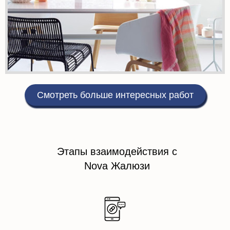
Смотреть больше интересных работ
Этапы взаимодействия с
Nova Жалюзи
ЗАЯВКА ИЛИ ЗВОНОК
Оставляете заявку или звоните