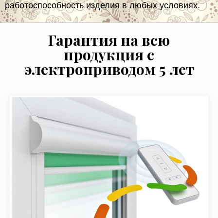
Гарантия на всю
продукция с
электроприводом 5 лет