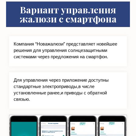
жалюзи с смартфона
Компания “Новажалюзи” представляет новейшее
решения для управления солнцезащитными
системами через предложения на смартфон.
Для управления через приложение доступны
стандартные электроприводы,в числе
установленные ранее,и приводы с обратной
связью.