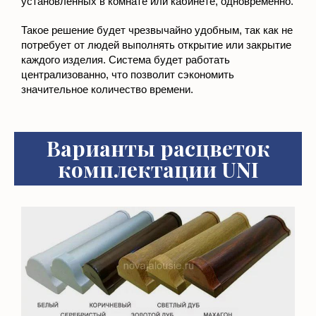
Такое решение будет чрезвычайно удобным, так как не
потребует от людей выполнять открытие или закрытие
каждого изделия. Система будет работать
централизованно, что позволит сэкономить
значительное количество времени.
Варианты расцветок
комплектации UNI