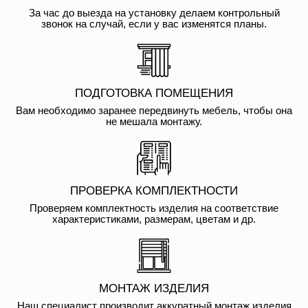
звонок на случай, если у вас изменятся планы.
ПОДГОТОВКА ПОМЕЩЕНИЯ
Вам необходимо заранее передвинуть мебель, чтобы она
не мешала монтажу.
ПРОВЕРКА КОМПЛЕКТНОСТИ
Проверяем комплектность изделия на соответствие
характеристиками, размерам, цветам и др.
МОНТАЖ ИЗДЕЛИЯ
Наш специалист производит аккуратный монтаж изделия
качественными крепежами.