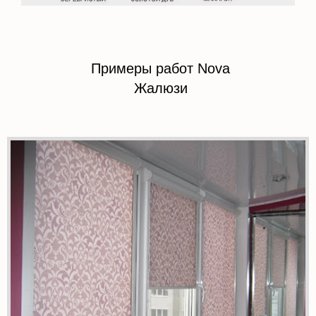
Примеры работ Nova
Жалюзи