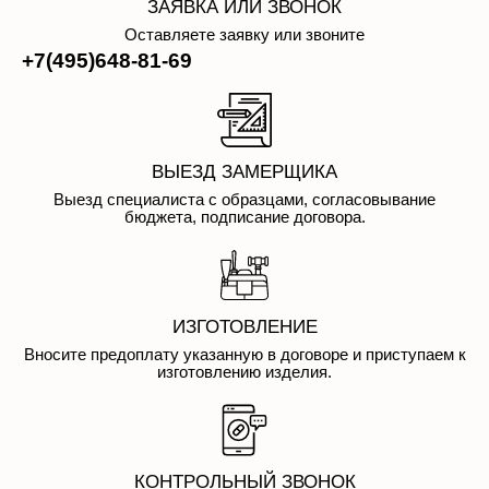
+7(495)648-81-69
ВЫЕЗД ЗАМЕРЩИКА
Выезд специалиста с образцами, согласовывание
бюджета, подписание договора.
ИЗГОТОВЛЕНИЕ
Вносите предоплату указанную в договоре и приступаем к
изготовлению изделия.
КОНТРОЛЬНЫЙ ЗВОНОК
За час до выезда на установку делаем контрольный