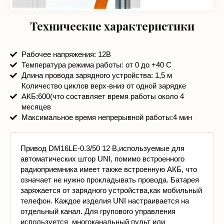
Технические характеристики
Рабочее напряжения: 12В
Температура режима работы: от 0 до +40 С
Длина провода зарядного устройства: 1,5 м
Количество циклов верх-вниз от одной зарядке
АКБ:600(что составляет время работы около 4
месяцев
Максимальное время непрерывной работы:4 мин
Привод DM16LE-0.3/50 12 В,используемые для
автоматических штор UNI, помимо встроенного
радиоприемника имеет также встроенную АКБ, что
означает не нужно прокладывать провода. Батарея
заряжается от зарядного устройства,как мобильный
телефон. Каждое изделия UNI настраивается на
отдельный канал. Для групового управления
используется многоканальный пульт или
выключатель.