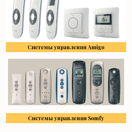
Системы управления Amigo
Системы управления Somfy
Вариант управления