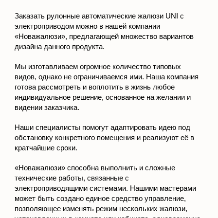
электроприводом можно в нашей компании
«Новажалюзи», предлагающей множество вариантов
дизайна данного продукта.
Мы изготавливаем огромное количество типовых
видов, однако не ограничиваемся ими. Наша компания
готова рассмотреть и воплотить в жизнь любое
индивидуальное решение, основанное на желании и
видении заказчика.
Наши специалисты помогут адаптировать идею под
обстановку конкретного помещения и реализуют её в
кратчайшие сроки.
«Новажалюзи» способна выполнить и сложные
технические работы, связанные с
электроприводящими системами. Нашими мастерами
может быть создано единое средство управление,
позволяющее изменять режим нескольких жалюзи,
установленных в комнате или кабинете, одновременно.