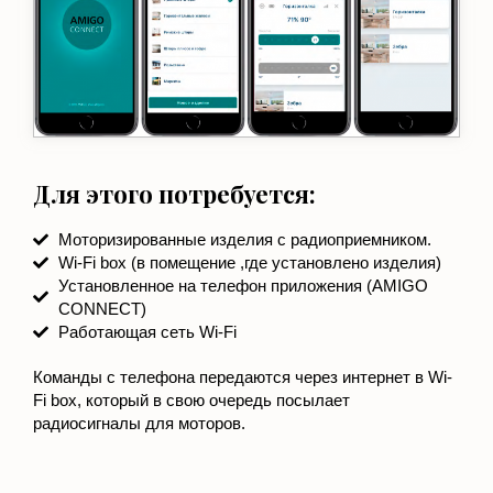
Для этого потребуется:
Моторизированные изделия с радиоприемником.
Wi-Fi box (в помещение ,где установлено изделия)
Установленное на телефон приложения (AMIGO
CONNECT)
Работающая сеть Wi-Fi
Команды с телефона передаются через интернет в Wi-
Fi box, который в свою очередь посылает
радиосигналы для моторов.
Заказать рулонные автоматические жалюзи UNI с