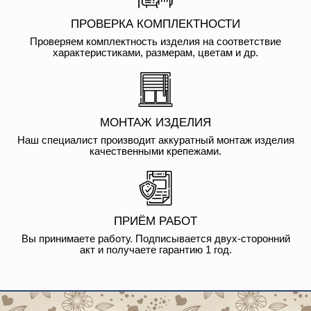
ПРОВЕРКА КОМПЛЕКТНОСТИ
Проверяем комплектность изделия на соответствие
характеристиками, размерам, цветам и др.
МОНТАЖ ИЗДЕЛИЯ
Наш специалист производит аккуратный монтаж изделия
качественными крепежами.
ПРИЁМ РАБОТ
Вы принимаете работу. Подписывается двух-сторонний
акт и получаете гарантию 1 год.