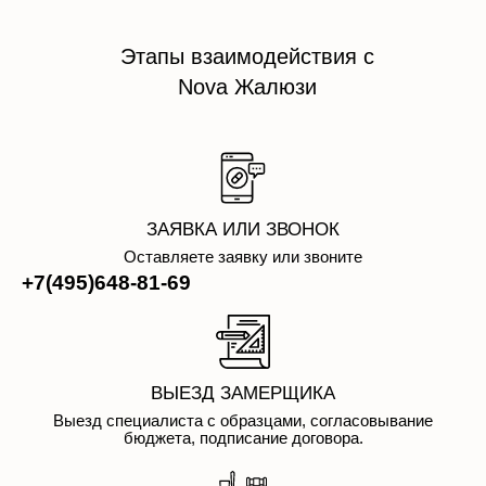
Этапы взаимодействия с
Nova Жалюзи
ЗАЯВКА ИЛИ ЗВОНОК
Оставляете заявку или звоните
+7(495)648-81-69
ВЫЕЗД ЗАМЕРЩИКА
Выезд специалиста с образцами, согласовывание
бюджета, подписание договора.