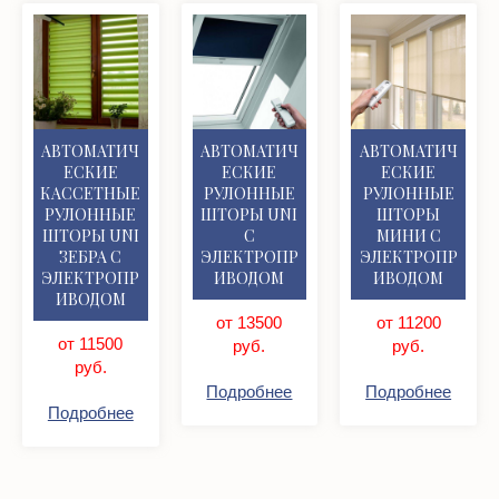
АВТОМАТИЧ
АВТОМАТИЧ
АВТОМАТИЧ
ЕСКИЕ
ЕСКИЕ
ЕСКИЕ
КАССЕТНЫЕ
РУЛОННЫЕ
РУЛОННЫЕ
РУЛОННЫЕ
ШТОРЫ UNI
ШТОРЫ
ШТОРЫ UNI
С
МИНИ С
ЗЕБРА С
ЭЛЕКТРОПР
ЭЛЕКТРОПР
ЭЛЕКТРОПР
ИВОДОМ
ИВОДОМ
ИВОДОМ
от 13500
от 11200
от 11500
руб.
руб.
руб.
Подробнее
Подробнее
Подробнее