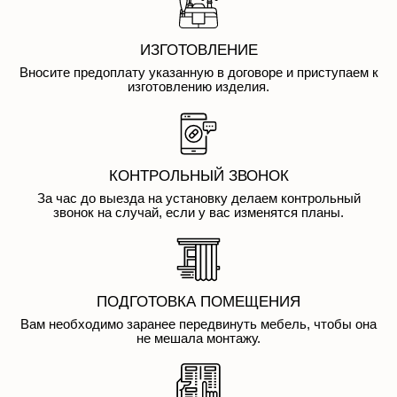
ИЗГОТОВЛЕНИЕ
Вносите предоплату указанную в договоре и приступаем к
изготовлению изделия.
КОНТРОЛЬНЫЙ ЗВОНОК
За час до выезда на установку делаем контрольный
звонок на случай, если у вас изменятся планы.
ПОДГОТОВКА ПОМЕЩЕНИЯ
Вам необходимо заранее передвинуть мебель, чтобы она
не мешала монтажу.