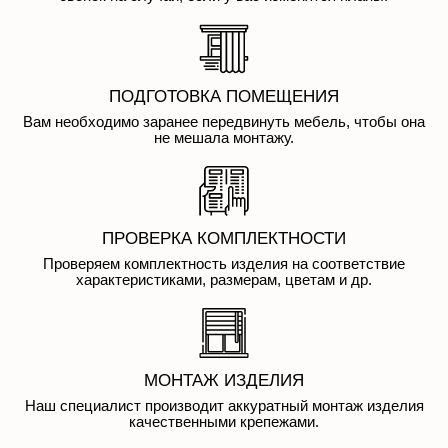
ПОДГОТОВКА ПОМЕЩЕНИЯ
Вам необходимо заранее передвинуть мебель, чтобы она
не мешала монтажу.
ПРОВЕРКА КОМПЛЕКТНОСТИ
Проверяем комплектность изделия на соответствие
характеристиками, размерам, цветам и др.
МОНТАЖ ИЗДЕЛИЯ
Наш специалист производит аккуратный монтаж изделия
качественными крепежами.