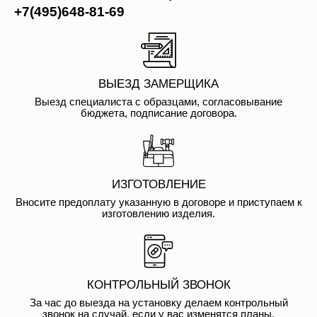
+7(495)648-81-69
ВЫЕЗД ЗАМЕРЩИКА
Выезд специалиста с образцами, согласовывание
бюджета, подписание договора.
ИЗГОТОВЛЕНИЕ
Вносите предоплату указанную в договоре и приступаем к
изготовлению изделия.
КОНТРОЛЬНЫЙ ЗВОНОК
За час до выезда на установку делаем контрольный
звонок на случай, если у вас изменятся планы.