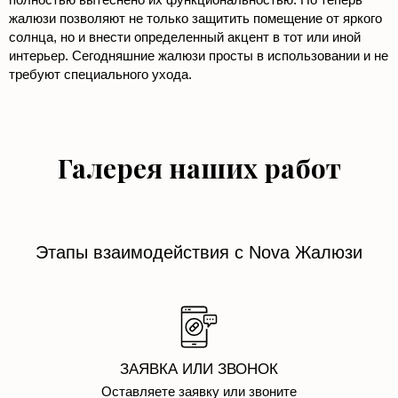
жалюзи позволяют не только защитить помещение от яркого
солнца, но и внести определенный акцент в тот или иной
интерьер. Сегодняшние жалюзи просты в использовании и не
требуют специального ухода.
Галерея наших работ
Этапы взаимодействия с Nova Жалюзи
ЗАЯВКА ИЛИ ЗВОНОК
Оставляете заявку или звоните