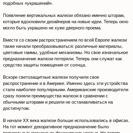
подобных «украшений».
Появление вертикальных жалюзи обязано именно шторам,
которые вдохновили дизайнеров на новые идеи. Теперь окно
могло быть украшено не хуже дверного проема.
Вместе со своим распространением по всей Европе жалюзи
также начали преобразовываться: различные материалы,
цветовые гаммы, удобные механизмы. Но свое изначальное
предназначение жалюзи потеряли. Теперь они служат как
средство защиты помещения от солнца.
Вскоре светозащитные жалюзи получили свое
распространение и в Америке. Именно здесь эти устройства
стали наиболее популярными. Американские производители
сразу поняли преимущества жалюзи в сравнении с
обычными шторами и решили не останавливаться на
достигнутом.
В начале XX века жалюзи больше использовались в офисах.
На тот момент декоративное предназначение было
полностью вытеснено их функциональностью. Но теперь