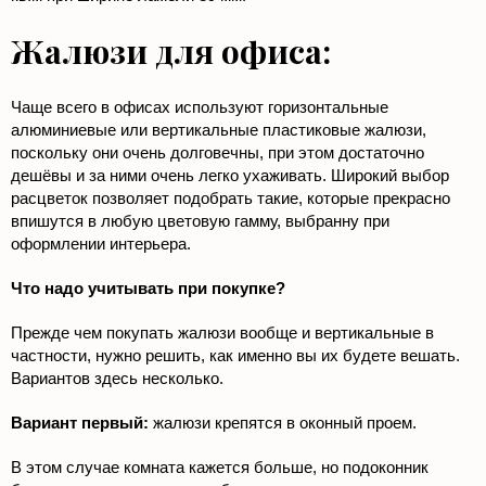
Жалюзи для офиса:
Чаще всего в офисах используют горизонтальные
алюминиевые или вертикальные пластиковые жалюзи,
поскольку они очень долговечны, при этом достаточно
дешёвы и за ними очень легко ухаживать. Широкий выбор
расцветок позволяет подобрать такие, которые прекрасно
впишутся в любую цветовую гамму, выбранну при
оформлении интерьера.
Что надо учитывать при покупке?
Прежде чем покупать жалюзи вообще и вертикальные в
частности, нужно решить, как именно вы их будете вешать.
Вариантов здесь несколько.
Вариант первый:
жалюзи крепятся в оконный проем.
В этом случае комната кажется больше, но подоконник