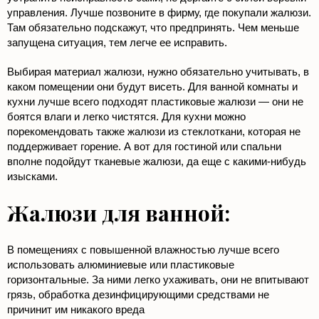
управления. Лучше позвоните в фирму, где покупали жалюзи.
Там обязательно подскажут, что предпринять. Чем меньше
запущена ситуация, тем легче ее исправить.
Выбирая материал жалюзи, нужно обязательно учитывать, в
каком помещении они будут висеть. Для ванной комнаты и
кухни лучше всего подходят пластиковые жалюзи — они не
боятся влаги и легко чистятся. Для кухни можно
порекомендовать также жалюзи из стеклоткани, которая не
поддерживает горение. А вот для гостиной или спальни
вполне подойдут тканевые жалюзи, да еще с какими-нибудь
изысками.
Жалюзи для ванной:
В помещениях с повышенной влажностью лучше всего
использовать алюминиевые или пластиковые
горизонтальные. За ними легко ухаживать, они не впитывают
грязь, обработка дезинфицирующими средствами не
причинит им никакого вреда