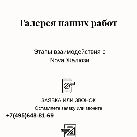
Галерея наших работ
Этапы взаимодействия с
Nova Жалюзи
ЗАЯВКА ИЛИ ЗВОНОК
Оставляете заявку или звоните
+7(495)648-81-69