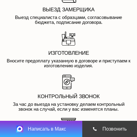
ВЫЕЗД ЗАМЕРЩИКА
Выезд специалиста с образцами, согласовывание
бюджета, подписание договора.
ИЗГОТОВЛЕНИЕ
Вносите предоплату указанную в договоре и приступаем к
изготовлению изделия.
КОНТРОЛЬНЫЙ ЗВОНОК
За час до выезда на установку делаем контрольный
звонок на случай, если у вас изменятся планы.
Написать в Макс
Позвонить