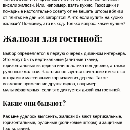
висели жалюзи. Или, например, взять кухню. Газовщики и
пожарные настоятельно советуют не вешать шторы вблизи
от плиты: не дай Бог, загорятся! А что если купить на кухню
жалюзи? По-моему, это выход. Только вопрос: какие лучше?
Жалюзи для гостиной:
Выбор определяется в первую очередь дизайном интерьера.
Это могут быть вертикальные (элитные ткани),
горизонтальные из дерева или пластика под дерево, а также
рулонные жалюзи. Часто используется сочетание вместе со
шторами и массивными карнизами из дерева. Также
возможно применение других видов, например
мультифактурных, если это диктуется дизайном гостиной.
Какие они бывают?
Как мне удалось выяснить, жалюзи бывают вертикальные,
горизонтальные, рулонные (роликовые шторы) и защитные
(рольставни).