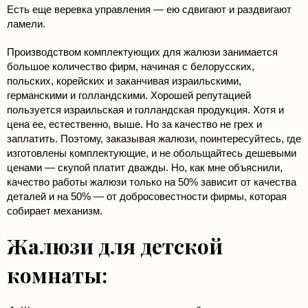
Есть еще веревка управления — ею сдвигают и раздвигают
ламели.
Производством комплектующих для жалюзи занимается
большое количество фирм, начиная с белорусских,
польских, корейских и заканчивая израильскими,
германскими и голландскими. Хорошей репутацией
пользуется израильская и голландская продукция. Хотя и
цена ее, естественно, выше. Но за качество не грех и
заплатить. Поэтому, заказывая жалюзи, поинтересуйтесь, где
изготовлены комплектующие, и не обольщайтесь дешевыми
ценами — скупой платит дважды. Но, как мне объяснили,
качество работы жалюзи только на 50% зависит от качества
деталей и на 50% — от добросовестности фирмы, которая
собирает механизм.
Жалюзи для детской
комнаты: