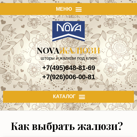
NOVA
ЖАЛЮЗИ
шторы и жалюзи под ключ
+7(495)648-81-69
+7(926)006-00-81
Как выбрать жалюзи?