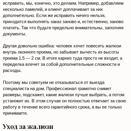
исправить, мы, конечно, это делаем. Например, добавляем
несколько ламелей, и клиент доплачивает за них
дополнительно. Если же исправить ничего нельзя,
приходится выполнять заказ заново и, естественно, заново
платить. Так что будьте предельно внимательны, заполняя
документы.
Другая довольно ошибка: человек хочет повесить жалюзи
внутрь оконного проема, но забывает вычесть из высоты
проема 1,5 — 2 см. В итоге карниз туда просто не входит, а
переделка влечет за собой дополнительные сложности и
расходы.
Поэтому мы советуем не отказываться от выезда
специалиста на дом. Профессионал грамотно снимет
размеры, подскажет, какие жалюзи лучше выбрать, а потом
установит их. В этом случае он полностью отвечает за свою
работу в течение всего гарантийного срока, а вы ее только
принимаете.
Уход за жалюзи