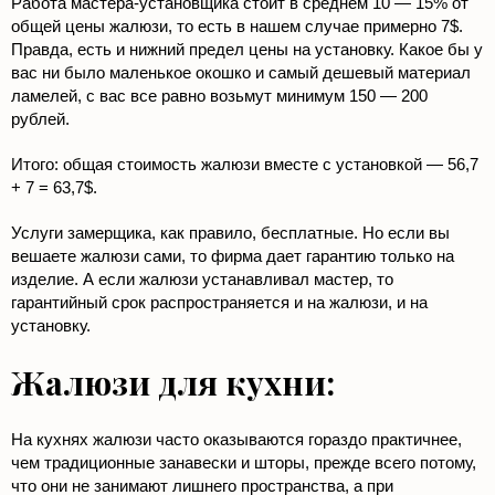
Работа мастера-установщика стоит в среднем 10 — 15% от
общей цены жалюзи, то есть в нашем случае примерно 7$.
Правда, есть и нижний предел цены на установку. Какое бы у
вас ни было маленькое окошко и самый дешевый материал
ламелей, с вас все равно возьмут минимум 150 — 200
рублей.
Итого: общая стоимость жалюзи вместе с установкой — 56,7
+ 7 = 63,7$.
Услуги замерщика, как правило, бесплатные. Но если вы
вешаете жалюзи сами, то фирма дает гарантию только на
изделие. А если жалюзи устанавливал мастер, то
гарантийный срок распространяется и на жалюзи, и на
установку.
Жалюзи для кухни:
На кухнях жалюзи часто оказываются гораздо практичнее,
чем традиционные занавески и шторы, прежде всего потому,
что они не занимают лишнего пространства, а при