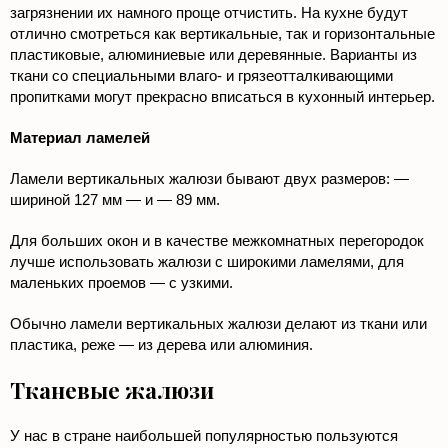
загрязнении их намного проще отчистить. На кухне будут
отлично смотреться как вертикальные, так и горизонтальные
пластиковые, алюминиевые или деревянные. Варианты из
ткани со специальными влаго- и грязеотталкивающими
пропитками могут прекрасно вписаться в кухонный интерьер.
Материал ламелей
Ламели вертикальных жалюзи бывают двух размеров: —
шириной 127 мм — и — 89 мм.
Для больших окон и в качестве межкомнатных перегородок
лучше использовать жалюзи с широкими ламелями, для
маленьких проемов — с узкими.
Обычно ламели вертикальных жалюзи делают из ткани или
пластика, реже — из дерева или алюминия.
Тканевые жалюзи
У нас в стране наибольшей популярностью пользуются