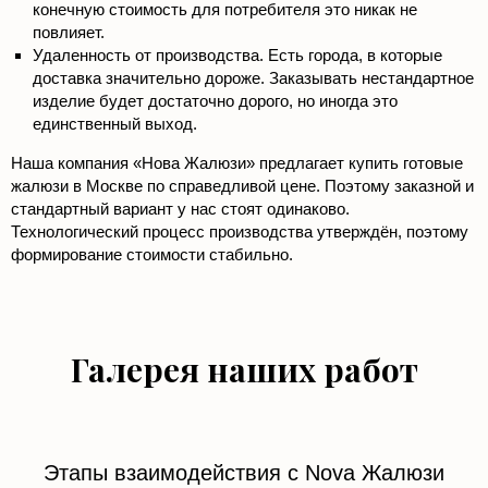
конечную стоимость для потребителя это никак не
повлияет.
Удаленность от производства. Есть города, в которые
доставка значительно дороже. Заказывать нестандартное
изделие будет достаточно дорого, но иногда это
единственный выход.
Наша компания «Нова Жалюзи» предлагает купить готовые
жалюзи в Москве по справедливой цене. Поэтому заказной и
стандартный вариант у нас стоят одинаково.
Технологический процесс производства утверждён, поэтому
формирование стоимости стабильно.
Галерея наших работ
Этапы взаимодействия с Nova Жалюзи