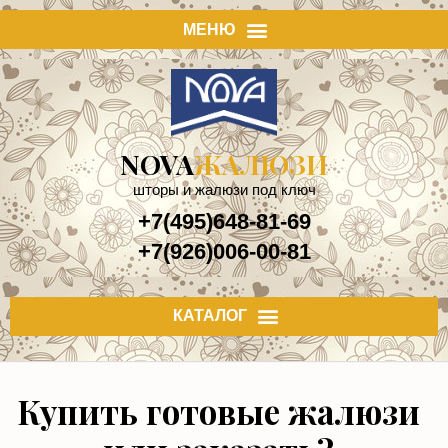
NOVA
ЖАЛЮЗИ
шторы и жалюзи под ключ
+7(495)648-81-69
+7(926)006-00-81
Купить готовые жалюзи