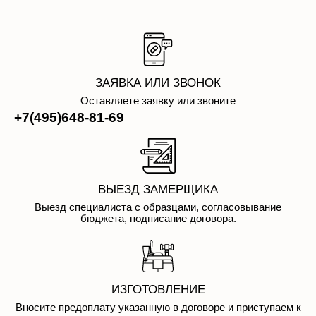
ЗАЯВКА ИЛИ ЗВОНОК
Оставляете заявку или звоните
+7(495)648-81-69
ВЫЕЗД ЗАМЕРЩИКА
Выезд специалиста с образцами, согласовывание
бюджета, подписание договора.
ИЗГОТОВЛЕНИЕ
Вносите предоплату указанную в договоре и приступаем к