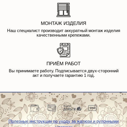
МОНТАЖ ИЗДЕЛИЯ
Наш специалист производит аккуратный монтаж изделия
качественными крепежами.
ПРИЁМ РАБОТ
Вы принимаете работу. Подписывается двух-сторонний
акт и получаете гарантию 1 год.
Полезные инструкции по уходу за жалюзи и рулонными