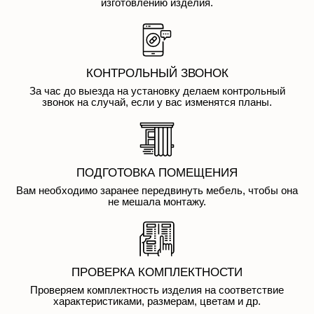
изготовлению изделия.
КОНТРОЛЬНЫЙ ЗВОНОК
За час до выезда на установку делаем контрольный
звонок на случай, если у вас изменятся планы.
ПОДГОТОВКА ПОМЕЩЕНИЯ
Вам необходимо заранее передвинуть мебель, чтобы она
не мешала монтажу.
ПРОВЕРКА КОМПЛЕКТНОСТИ
Проверяем комплектность изделия на соответствие
характеристиками, размерам, цветам и др.