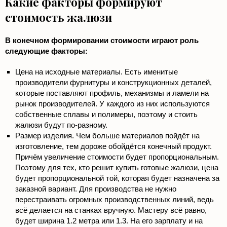
Какие факторы формируют
стоимость жалюзи
В конечном формировании стоимости играют роль
следующие факторы:
Цена на исходные материалы. Есть именитые
производители фурнитуры и конструкционных деталей,
которые поставляют профиль, механизмы и ламели на
рынок производителей. У каждого из них используются
собственные сплавы и полимеры, поэтому и стоить
жалюзи будут по-разному.
Размер изделия. Чем больше материалов пойдёт на
изготовление, тем дороже обойдётся конечный продукт.
Причём увеличение стоимости будет пропорциональным.
Поэтому для тех, кто решит купить готовые жалюзи, цена
будет пропорциональной той, которая будет назначена за
заказной вариант. Для производства не нужно
перестраивать огромных производственных линий, ведь
всё делается на станках вручную. Мастеру всё равно,
будет ширина 1.2 метра или 1.3. На его зарплату и на