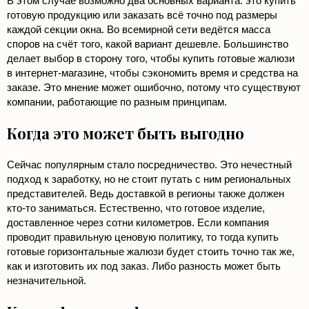
В этом случае возможно два основных варианта: это купить
готовую продукцию или заказать всё точно под размеры
каждой секции окна. Во всемирной сети ведётся масса
споров на счёт того, какой вариант дешевле. Большинство
делает выбор в сторону того, чтобы купить готовые жалюзи
в интернет-магазине, чтобы сэкономить время и средства на
заказе. Это мнение может ошибочно, потому что существуют
компании, работающие по разным принципам.
Когда это может быть выгодно
Сейчас популярным стало посредничество. Это нечестный
подход к заработку, но не стоит путать с ним региональных
представителей. Ведь доставкой в регионы также должен
кто-то заниматься. Естественно, что готовое изделие,
доставленное через сотни километров. Если компания
проводит правильную ценовую политику, то тогда купить
готовые горизонтальные жалюзи будет стоить точно так же,
как и изготовить их под заказ. Либо разность может быть
незначительной.