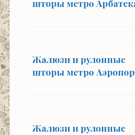
шторы метро Арбатск
Жалюзи и рулонные
шторы метро Аэропор
Жалюзи и рулонные