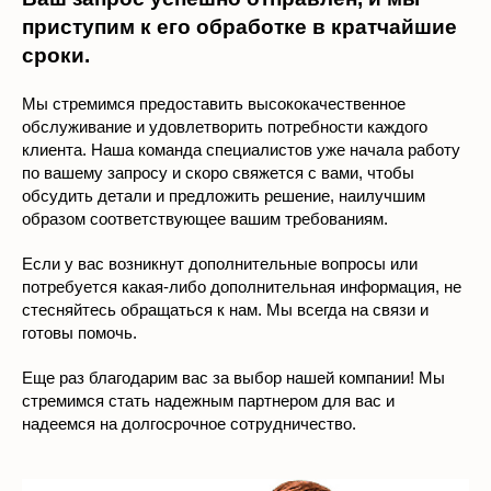
приступим к его обработке в кратчайшие
сроки.
Мы стремимся предоставить высококачественное
обслуживание и удовлетворить потребности каждого
клиента. Наша команда специалистов уже начала работу
по вашему запросу и скоро свяжется с вами, чтобы
обсудить детали и предложить решение, наилучшим
образом соответствующее вашим требованиям.
Если у вас возникнут дополнительные вопросы или
потребуется какая-либо дополнительная информация, не
стесняйтесь обращаться к нам. Мы всегда на связи и
готовы помочь.
Еще раз благодарим вас за выбор нашей компании! Мы
стремимся стать надежным партнером для вас и
надеемся на долгосрочное сотрудничество.