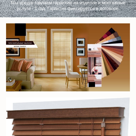
ГАРАНТИЯ КОМПАНИИ
Мы предоставляем гарантию на изделие и монтажные
услуги - 1 год. Гарантия фиксируется в договоре.