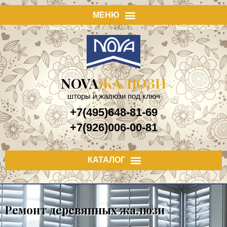
NOVA
ЖАЛЮЗИ
шторы и жалюзи под ключ
+7(495)648-81-69
+7(926)006-00-81
Ремонт деревянных жалюзи