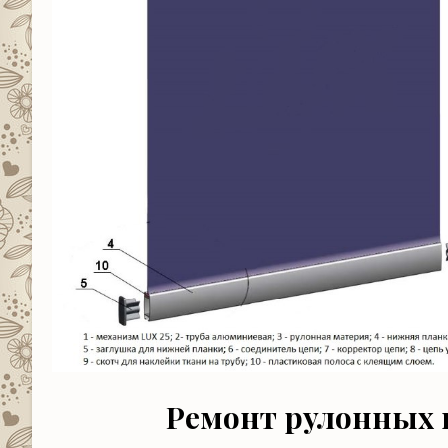
Ремонт рулонных 