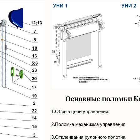
Основные поломки Ка
1.Обрыв цепи управления.
2.Поломка механизма управления.
3.Отклеивания рулонного полотна.