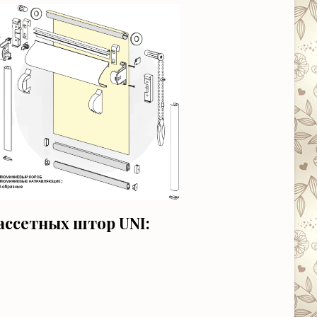
ссетных штор UNI: