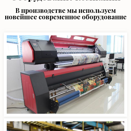
В производстве мы используем
новейшее современное оборудование