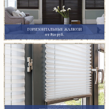
ГОРИЗОНТАЛЬНЫЕ ЖАЛЮЗИ
от 850 руб.