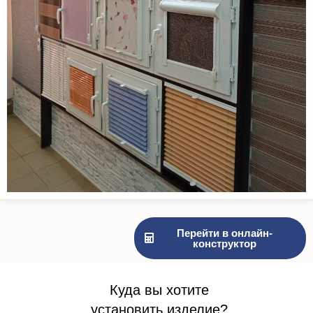
Перейти в онлайн-
конструктор
Куда вы хотите
установить изделие?