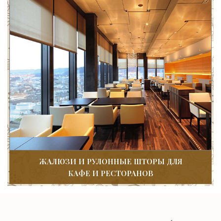
ЖАЛЮЗИ И РУЛОННЫЕ ШТОРЫ ДЛЯ
КАФЕ И РЕСТОРАНОВ