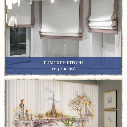
РИМСКИЕ ШТОРЫ
от 4 200 руб.