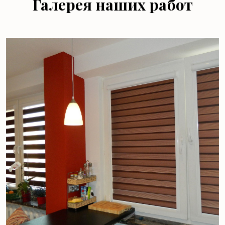
Галерея наших работ