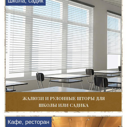
Школа, садик
ЖАЛЮЗИ И РУЛОННЫЕ ШТОРЫ ДЛЯ
ШКОЛЫ ИЛИ САДИКА
Кафе, ресторан