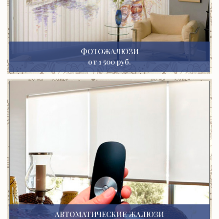
ФОТОЖАЛЮЗИ
от 1 500 руб.
АВТОМАТИЧЕСКИЕ ЖАЛЮЗИ