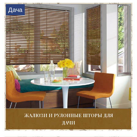
Дача
ЖАЛЮЗИ И РУЛОННЫЕ ШТОРЫ ДЛЯ
ДАЧИ