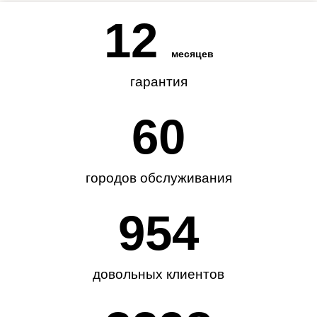
12
месяцев
гарантия
62
городов обслуживания
985
довольных клиентов