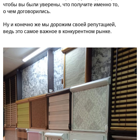
чтобы вы были уверены, что получите именно то,
о чем договорились.
Ну и конечно же мы дорожим своей репутацией,
ведь это самое важное в конкурентном рынке.