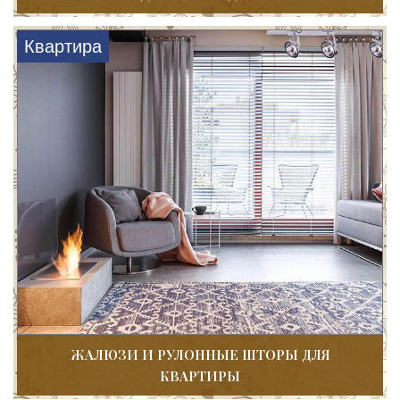
Квартира
ЖАЛЮЗИ И РУЛОННЫЕ ШТОРЫ ДЛЯ
КВАРТИРЫ