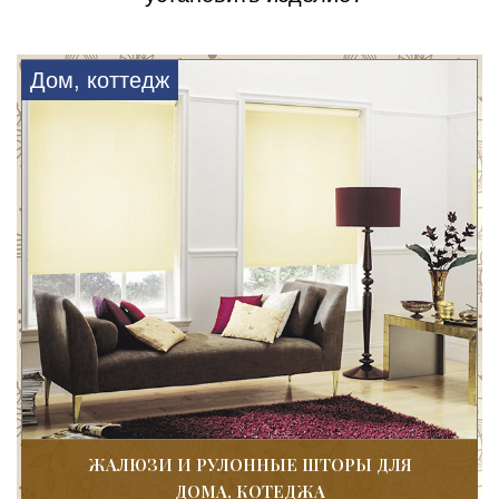
Дом, коттедж
ЖАЛЮЗИ И РУЛОННЫЕ ШТОРЫ ДЛЯ
ДОМА, КОТЕДЖА