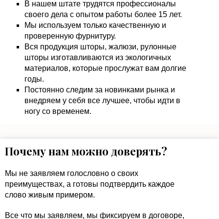
В нашем штате трудятся профессионалы
своего дела с опытом работы более 15 лет.
Мы используем только качественную и
проверенную фурнитуру.
Вся продукция шторы, жалюзи, рулонные
шторы изготавливаются из экологичных
материалов, которые прослужат вам долгие
годы.
Постоянно следим за новинками рынка и
внедряем у себя все лучшее, чтобы идти в
ногу со временем.
Почему нам можно доверять?
Мы не заявляем голословно о своих
преимуществах, а готовы подтвердить каждое
слово живым примером.
Все что мы заявляем, мы фиксируем в договоре,