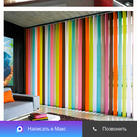
Написать в Макс
Позвонить