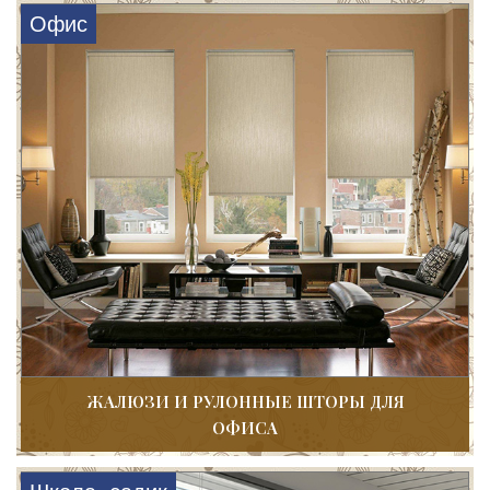
Офис
ЖАЛЮЗИ И РУЛОННЫЕ ШТОРЫ ДЛЯ
ОФИСА