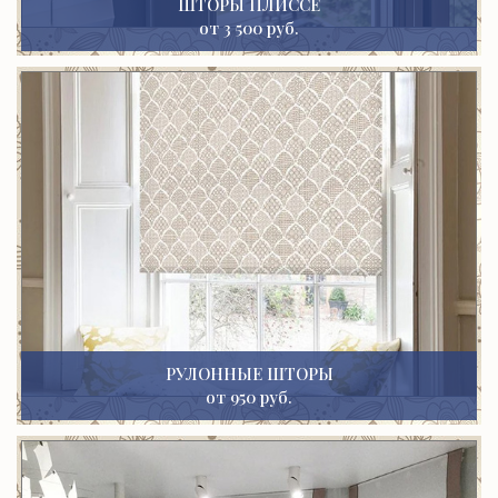
ШТОРЫ ПЛИССЕ
от 3 500 руб.
РУЛОННЫЕ ШТОРЫ
от 950 руб.