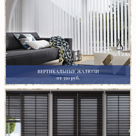
ВЕРТИКАЛЬНЫЕ ЖАЛЮЗИ
от 350 руб.