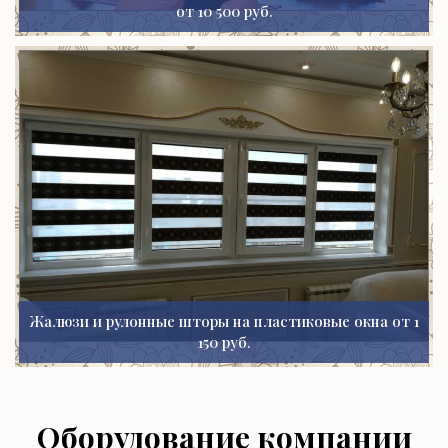
от 10 500 руб.
Жалюзи и рулонные шторы на пластиковые окна от 1
150 руб.
Оборудование компании