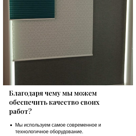
Благодаря чему мы можем
обеспечить качество своих
работ?
Мы используем самое современное и
технологичное оборудование.