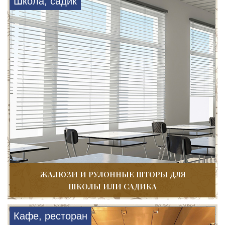
Школа, садик
ЖАЛЮЗИ И РУЛОННЫЕ ШТОРЫ ДЛЯ
ШКОЛЫ ИЛИ САДИКА
Кафе, ресторан