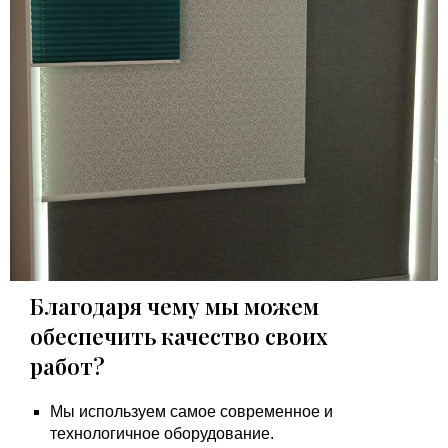
Благодаря чему мы можем
обеспечить качество своих
работ?
Мы используем самое современное и
технологичное оборудование.