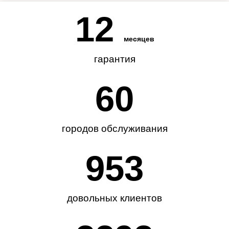
12
месяцев
гарантия
62
городов обслуживания
985
довольных клиентов