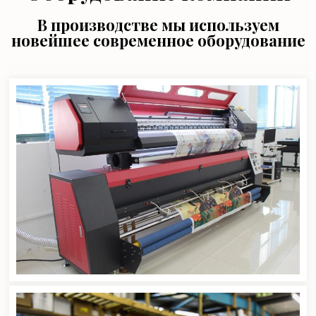
В производстве мы используем
новейшее современное оборудование