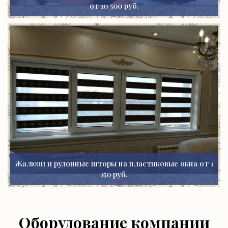
от 10 500 руб.
Жалюзи и рулонные шторы на пластиковые окна от 1
150 руб.
Оборудование компании