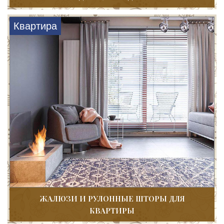
Квартира
ЖАЛЮЗИ И РУЛОННЫЕ ШТОРЫ ДЛЯ
КВАРТИРЫ