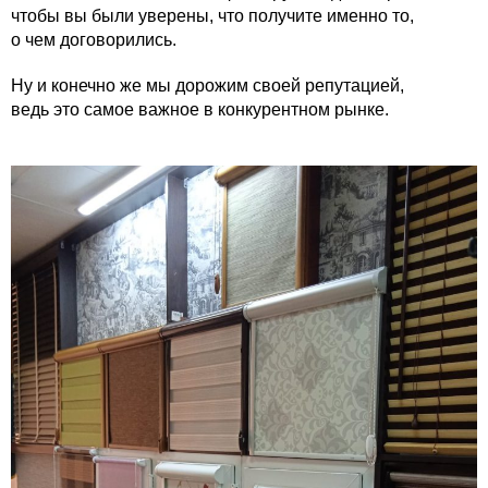
чтобы вы были уверены, что получите именно то,
о чем договорились.
Ну и конечно же мы дорожим своей репутацией,
ведь это самое важное в конкурентном рынке.