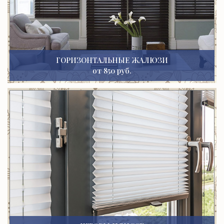
ГОРИЗОНТАЛЬНЫЕ ЖАЛЮЗИ
от 850 руб.