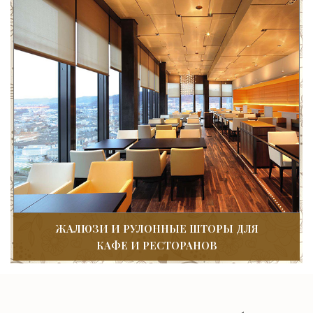
ЖАЛЮЗИ И РУЛОННЫЕ ШТОРЫ ДЛЯ
КАФЕ И РЕСТОРАНОВ