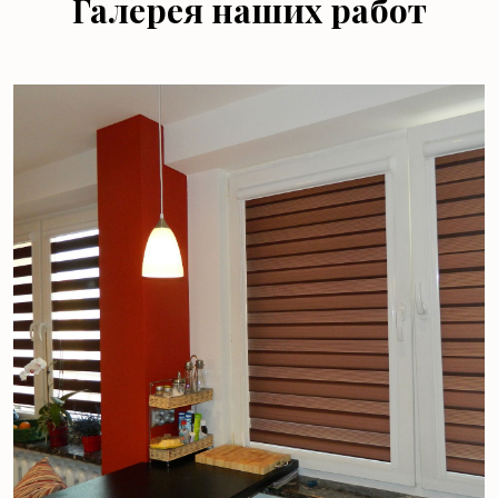
Галерея наших работ