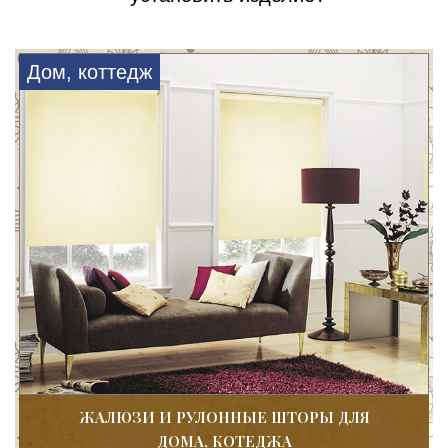
Дом, коттедж
ЖАЛЮЗИ И РУЛОННЫЕ ШТОРЫ ДЛЯ
ДОМА, КОТЕДЖА