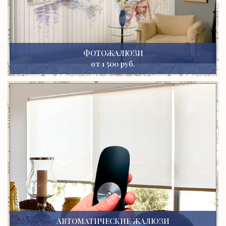
ФОТОЖАЛЮЗИ
от 1 500 руб.
АВТОМАТИЧЕСКИЕ ЖАЛЮЗИ