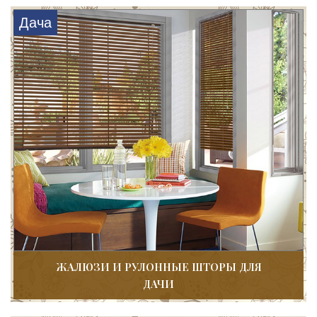
Дача
ЖАЛЮЗИ И РУЛОННЫЕ ШТОРЫ ДЛЯ
ДАЧИ