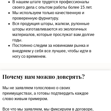
В нашем штате трудятся профессионалы
своего дела с опытом работы более 15 лет.
Мы используем только качественную и
проверенную фурнитуру.
Вся продукция шторы, жалюзи, рулонные
шторы изготавливаются из экологичных
материалов, которые прослужат вам долгие
годы.
Постоянно следим за новинками рынка и
внедряем у себя все лучшее, чтобы идти в
ногу со временем.
Почему нам можно доверять?
Мы не заявляем голословно о своих
преимуществах, а готовы подтвердить каждое
слово живым примером.
Все что мы заявляем, мы фиксируем в договоре,