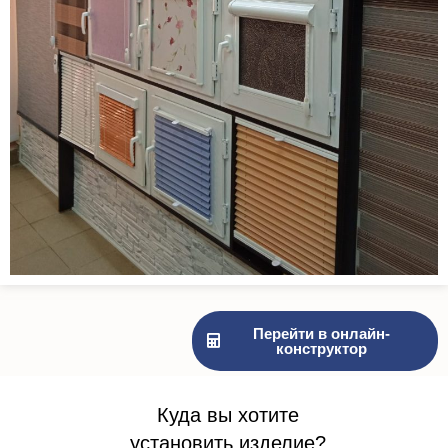
Перейти в онлайн-
конструктор
Куда вы хотите
установить изделие?