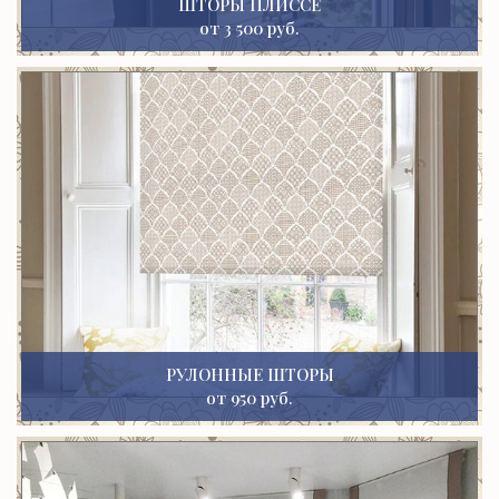
ШТОРЫ ПЛИССЕ
от 3 500 руб.
РУЛОННЫЕ ШТОРЫ
от 950 руб.