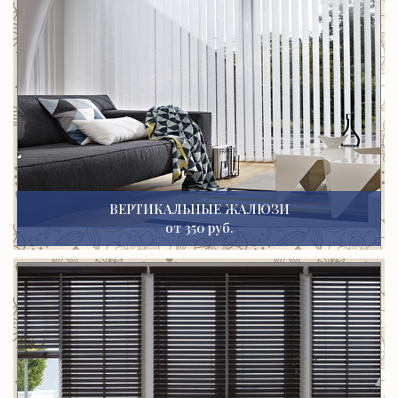
ВЕРТИКАЛЬНЫЕ ЖАЛЮЗИ
от 350 руб.