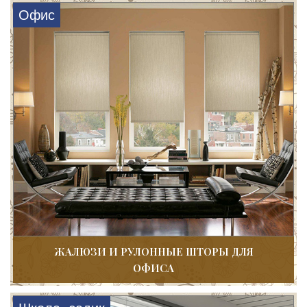
Офис
ЖАЛЮЗИ И РУЛОННЫЕ ШТОРЫ ДЛЯ
ОФИСА