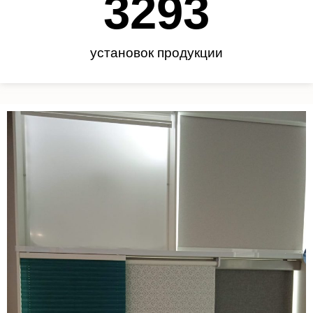
3450
установок продукции