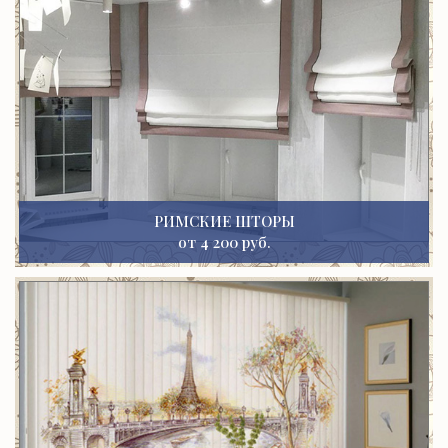
РИМСКИЕ ШТОРЫ
от 4 200 руб.