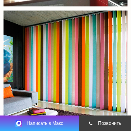
Написать в Макс
Позвонить