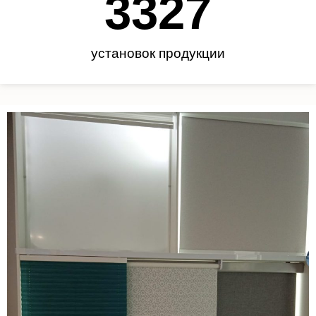
3450
установок продукции