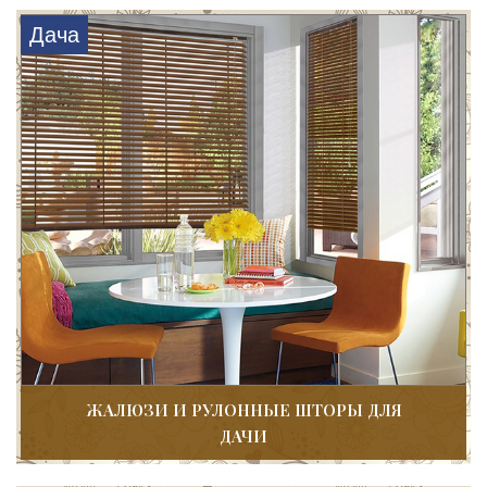
Дача
ЖАЛЮЗИ И РУЛОННЫЕ ШТОРЫ ДЛЯ
ДАЧИ