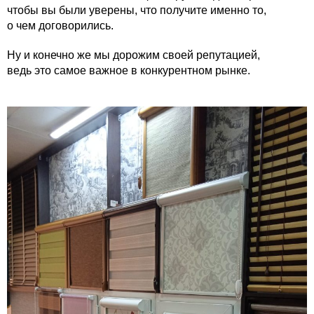
чтобы вы были уверены, что получите именно то,
о чем договорились.
Ну и конечно же мы дорожим своей репутацией,
ведь это самое важное в конкурентном рынке.