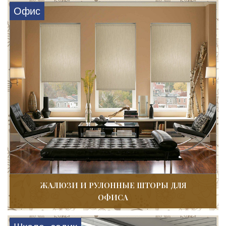
Офис
ЖАЛЮЗИ И РУЛОННЫЕ ШТОРЫ ДЛЯ
ОФИСА