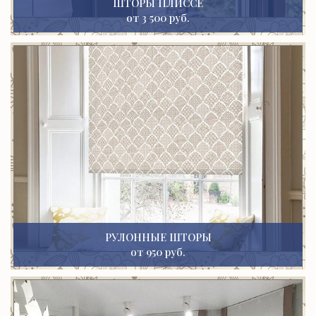
ШТОРЫ ПЛИССЕ
от 3 500 руб.
РУЛОННЫЕ ШТОРЫ
от 950 руб.