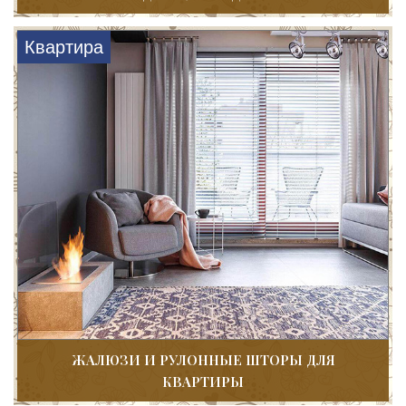
Квартира
ЖАЛЮЗИ И РУЛОННЫЕ ШТОРЫ ДЛЯ
КВАРТИРЫ