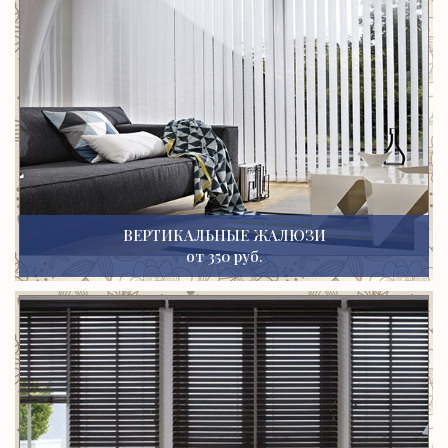
ВЕРТИКАЛЬНЫЕ ЖАЛЮЗИ
от 350 руб.