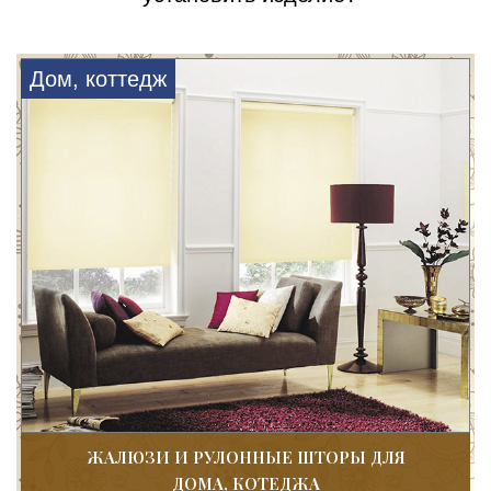
Дом, коттедж
ЖАЛЮЗИ И РУЛОННЫЕ ШТОРЫ ДЛЯ
ДОМА, КОТЕДЖА