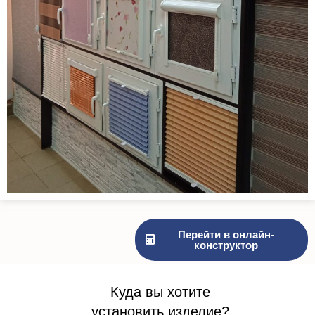
Перейти в онлайн-
конструктор
Куда вы хотите
установить изделие?