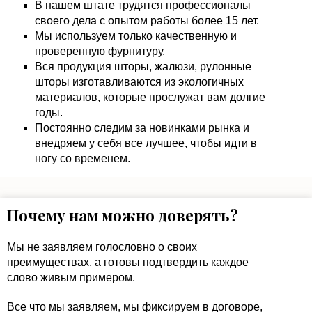
В нашем штате трудятся профессионалы
своего дела с опытом работы более 15 лет.
Мы используем только качественную и
проверенную фурнитуру.
Вся продукция шторы, жалюзи, рулонные
шторы изготавливаются из экологичных
материалов, которые прослужат вам долгие
годы.
Постоянно следим за новинками рынка и
внедряем у себя все лучшее, чтобы идти в
ногу со временем.
Почему нам можно доверять?
Мы не заявляем голословно о своих
преимуществах, а готовы подтвердить каждое
слово живым примером.
Все что мы заявляем, мы фиксируем в договоре,