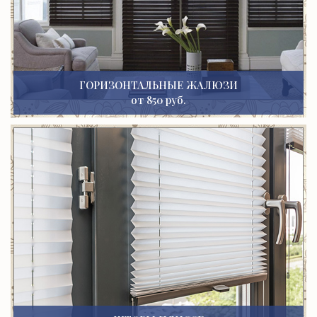
ГОРИЗОНТАЛЬНЫЕ ЖАЛЮЗИ
от 850 руб.