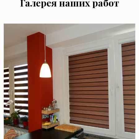
Галерея наших работ