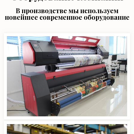
В производстве мы используем
новейшее современное оборудование