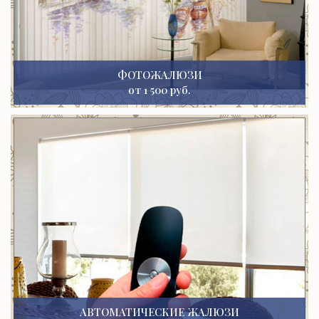
ФОТОЖАЛЮЗИ
от 1 500 руб.
АВТОМАТИЧЕСКИЕ ЖАЛЮЗИ