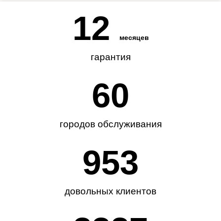
12
месяцев
гарантия
62
городов обслуживания
985
довольных клиентов