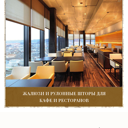
ЖАЛЮЗИ И РУЛОННЫЕ ШТОРЫ ДЛЯ
КАФЕ И РЕСТОРАНОВ