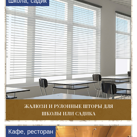
Школа, садик
ЖАЛЮЗИ И РУЛОННЫЕ ШТОРЫ ДЛЯ
ШКОЛЫ ИЛИ САДИКА
Кафе, ресторан