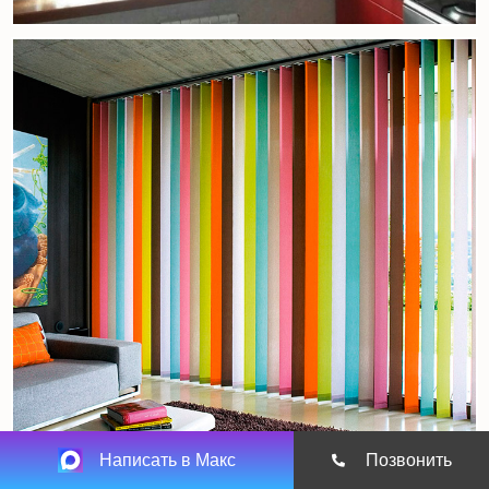
Написать в Макс
Позвонить