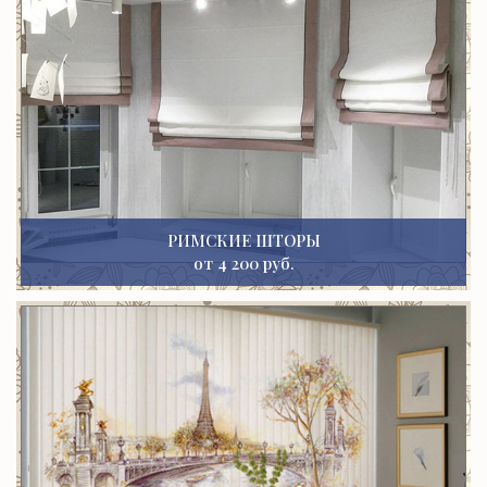
РИМСКИЕ ШТОРЫ
от 4 200 руб.