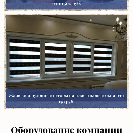
от 10 500 руб.
Жалюзи и рулонные шторы на пластиковые окна от 1
150 руб.
Оборудование компании