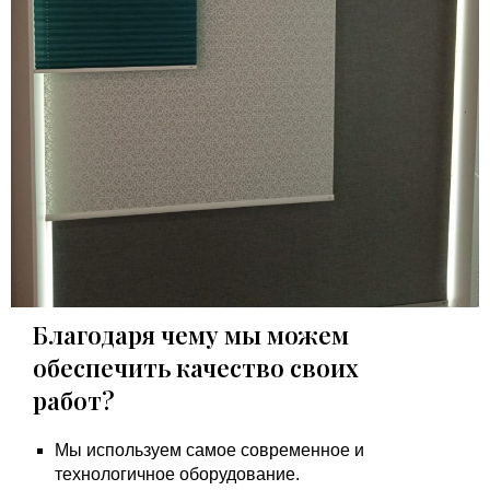
Благодаря чему мы можем
обеспечить качество своих
работ?
Мы используем самое современное и
технологичное оборудование.