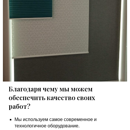
Благодаря чему мы можем
обеспечить качество своих
работ?
Мы используем самое современное и
технологичное оборудование.