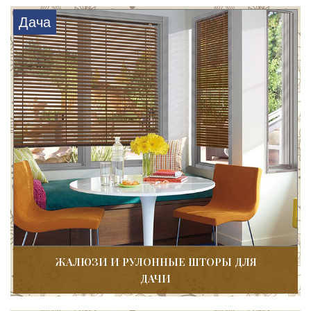
Дача
ЖАЛЮЗИ И РУЛОННЫЕ ШТОРЫ ДЛЯ
ДАЧИ