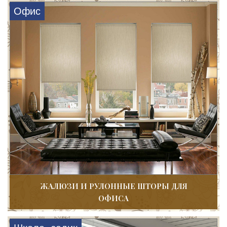
Офис
ЖАЛЮЗИ И РУЛОННЫЕ ШТОРЫ ДЛЯ
ОФИСА