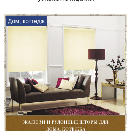
Дом, коттедж
ЖАЛЮЗИ И РУЛОННЫЕ ШТОРЫ ДЛЯ
ДОМА, КОТЕДЖА