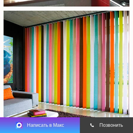
Написать в Макс
Позвонить