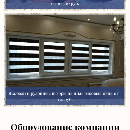
от 10 500 руб.
Жалюзи и рулонные шторы на пластиковые окна от 1
150 руб.
Оборудование компании