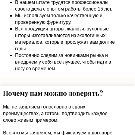
В нашем штате трудятся профессионалы
своего дела с опытом работы более 15 лет.
Мы используем только качественную и
проверенную фурнитуру.
Вся продукция шторы, жалюзи, рулонные
шторы изготавливаются из экологичных
материалов, которые прослужат вам долгие
годы.
Постоянно следим за новинками рынка и
внедряем у себя все лучшее, чтобы идти в
ногу со временем.
Почему нам можно доверять?
Мы не заявляем голословно о своих
преимуществах, а готовы подтвердить каждое
слово живым примером.
Все что мы заявляем, мы фиксируем в договоре,