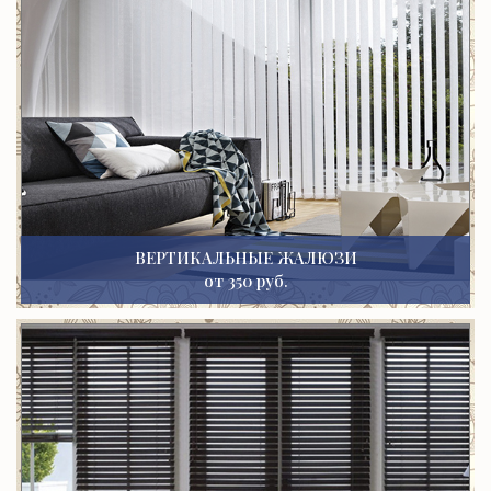
ВЕРТИКАЛЬНЫЕ ЖАЛЮЗИ
от 350 руб.