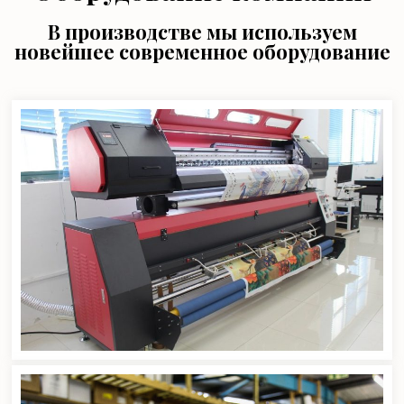
В производстве мы используем
новейшее современное оборудование