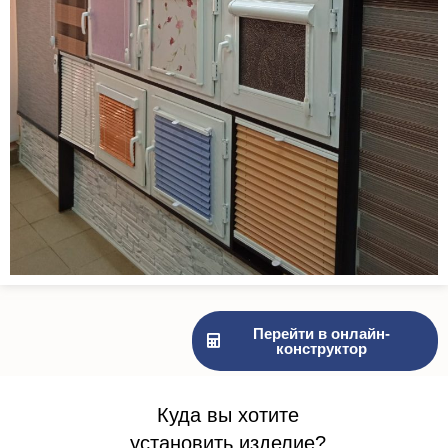
Перейти в онлайн-
конструктор
Куда вы хотите
установить изделие?