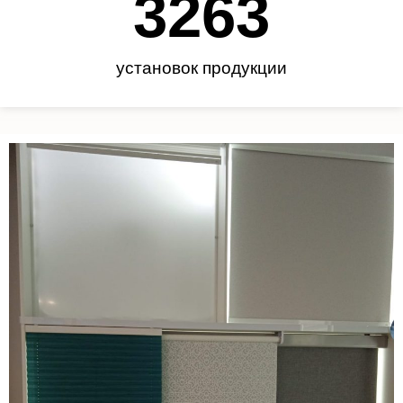
3450
установок продукции