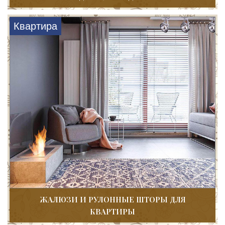
Квартира
ЖАЛЮЗИ И РУЛОННЫЕ ШТОРЫ ДЛЯ
КВАРТИРЫ