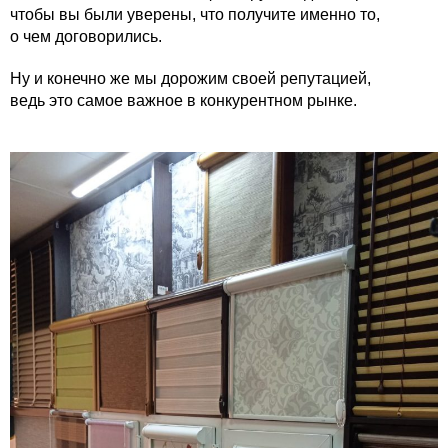
чтобы вы были уверены, что получите именно то,
о чем договорились.
Ну и конечно же мы дорожим своей репутацией,
ведь это самое важное в конкурентном рынке.