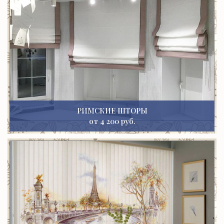
РИМСКИЕ ШТОРЫ
от 4 200 руб.