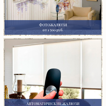
ФОТОЖАЛЮЗИ
от 1 500 руб.
АВТОМАТИЧЕСКИЕ ЖАЛЮЗИ