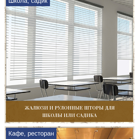
Школа, садик
ЖАЛЮЗИ И РУЛОННЫЕ ШТОРЫ ДЛЯ
ШКОЛЫ ИЛИ САДИКА
Кафе, ресторан