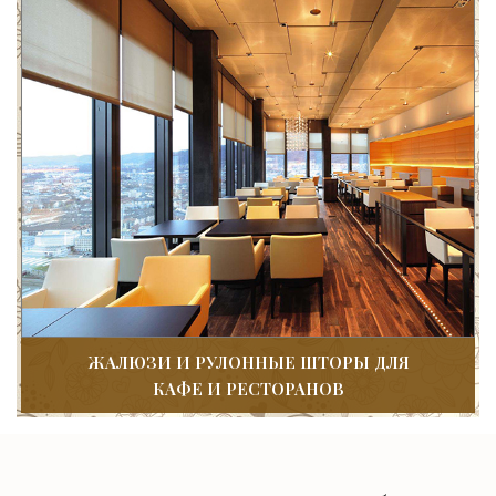
ЖАЛЮЗИ И РУЛОННЫЕ ШТОРЫ ДЛЯ
КАФЕ И РЕСТОРАНОВ