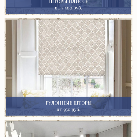
ШТОРЫ ПЛИССЕ
от 3 500 руб.
РУЛОННЫЕ ШТОРЫ
от 950 руб.