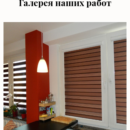
Галерея наших работ