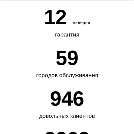
12
месяцев
гарантия
62
городов обслуживания
985
довольных клиентов