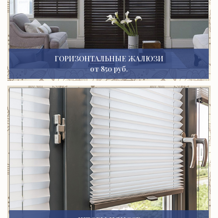
ГОРИЗОНТАЛЬНЫЕ ЖАЛЮЗИ
от 850 руб.