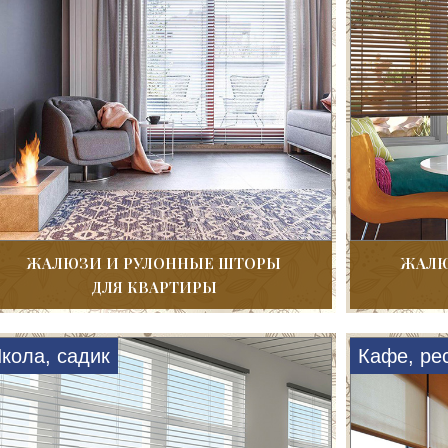
ЖАЛЮЗИ И РУЛОННЫЕ ШТОРЫ
ЖАЛЮ
ДЛЯ КВАРТИРЫ
кола, садик
Кафе, ре