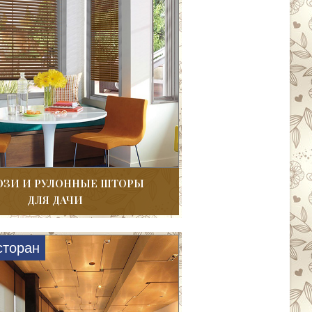
ЗИ И РУЛОННЫЕ ШТОРЫ
ДЛЯ ДАЧИ
сторан