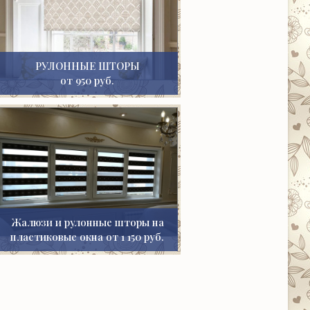
РУЛОННЫЕ ШТОРЫ
от 950 руб.
Жалюзи и рулонные шторы на
пластиковые окна от 1 150 руб.