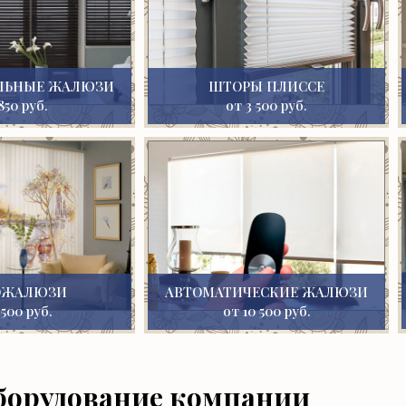
ЛЬНЫЕ ЖАЛЮЗИ
ШТОРЫ ПЛИССЕ
850 руб.
от 3 500 руб.
ОЖАЛЮЗИ
АВТОМАТИЧЕСКИЕ ЖАЛЮЗИ
 500 руб.
от 10 500 руб.
борудование компании