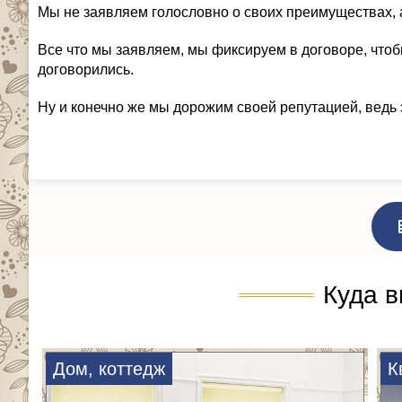
Мы не заявляем голословно о своих преимуществах, 
Все что мы заявляем, мы фиксируем в договоре, чтоб
договорились.
Ну и конечно же мы дорожим своей репутацией, ведь 
Куда в
Дом, коттедж
К