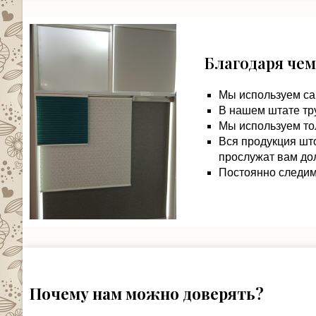
Благодаря чем
Мы используем са
В нашем штате тр
Мы используем то
Вся продукция шт
прослужат вам дол
Постоянно следим 
Почему нам можно доверять?