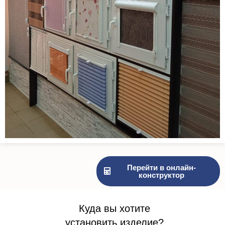
Перейти в онлайн-
конструктор
Куда вы хотите
установить изделие?