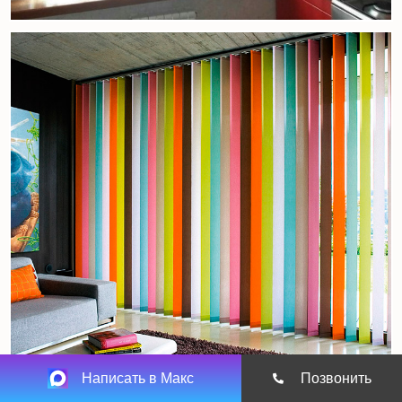
Написать в Макс
Позвонить