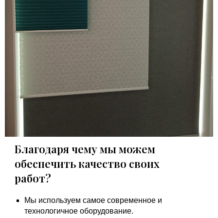
Благодаря чему мы можем
обеспечить качество своих
работ?
Мы используем самое современное и
технологичное оборудование.