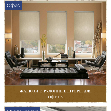
Офис
ЖАЛЮЗИ И РУЛОННЫЕ ШТОРЫ ДЛЯ
ОФИСА