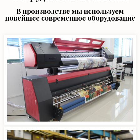
В производстве мы используем
новейшее современное оборудование