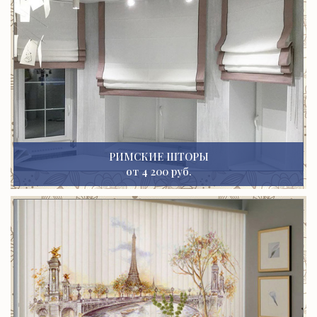
РИМСКИЕ ШТОРЫ
от 4 200 руб.