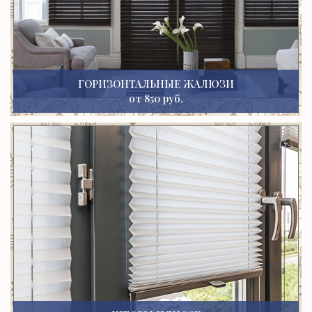
ГОРИЗОНТАЛЬНЫЕ ЖАЛЮЗИ
от 850 руб.