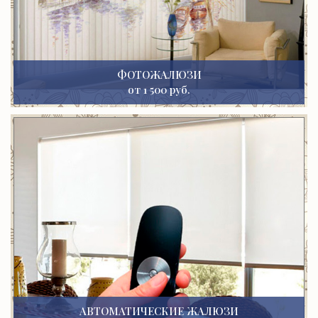
ФОТОЖАЛЮЗИ
от 1 500 руб.
АВТОМАТИЧЕСКИЕ ЖАЛЮЗИ