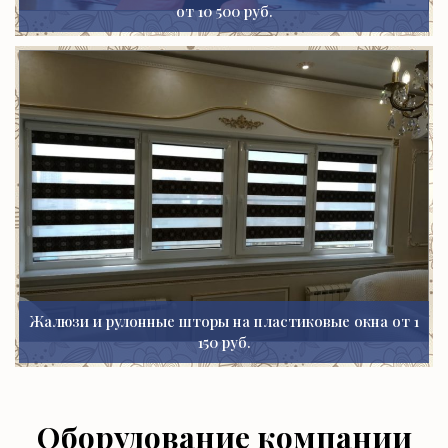
от 10 500 руб.
Жалюзи и рулонные шторы на пластиковые окна от 1
150 руб.
Оборудование компании