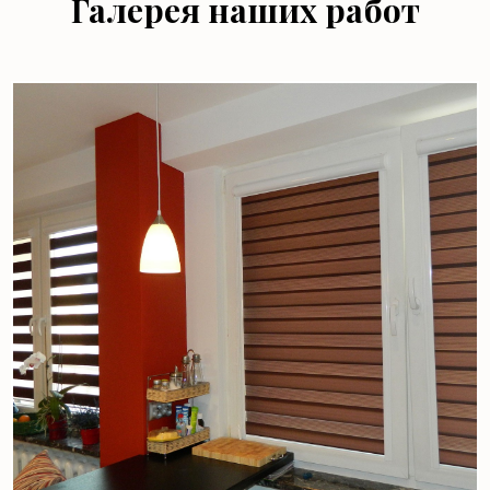
Галерея наших работ