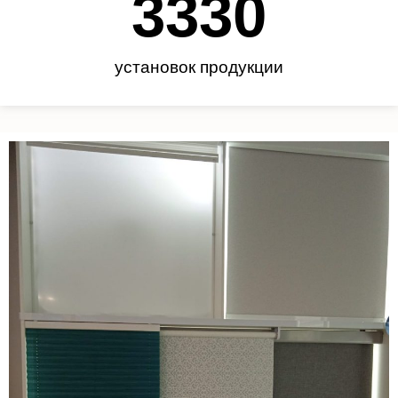
3450
установок продукции