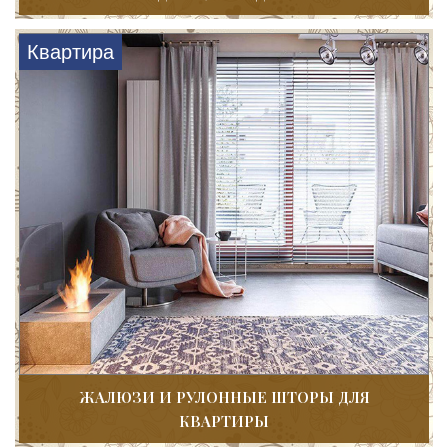
Квартира
ЖАЛЮЗИ И РУЛОННЫЕ ШТОРЫ ДЛЯ
КВАРТИРЫ