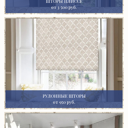
ШТОРЫ ПЛИССЕ
от 3 500 руб.
РУЛОННЫЕ ШТОРЫ
от 950 руб.