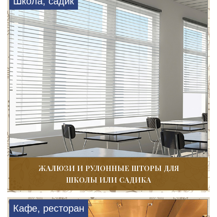
Школа, садик
ЖАЛЮЗИ И РУЛОННЫЕ ШТОРЫ ДЛЯ
ШКОЛЫ ИЛИ САДИКА
Кафе, ресторан