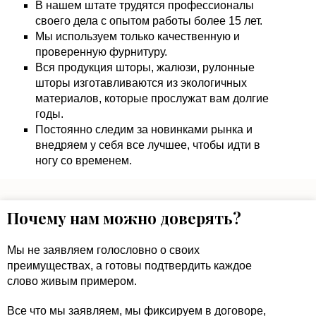
В нашем штате трудятся профессионалы
своего дела с опытом работы более 15 лет.
Мы используем только качественную и
проверенную фурнитуру.
Вся продукция шторы, жалюзи, рулонные
шторы изготавливаются из экологичных
материалов, которые прослужат вам долгие
годы.
Постоянно следим за новинками рынка и
внедряем у себя все лучшее, чтобы идти в
ногу со временем.
Почему нам можно доверять?
Мы не заявляем голословно о своих
преимуществах, а готовы подтвердить каждое
слово живым примером.
Все что мы заявляем, мы фиксируем в договоре,