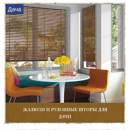
Дача
ЖАЛЮЗИ И РУЛОННЫЕ ШТОРЫ ДЛЯ
ДАЧИ