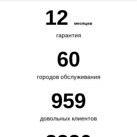
12
месяцев
гарантия
62
городов обслуживания
985
довольных клиентов