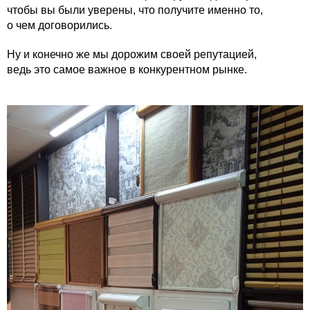
чтобы вы были уверены, что получите именно то,
о чем договорились.
Ну и конечно же мы дорожим своей репутацией,
ведь это самое важное в конкурентном рынке.