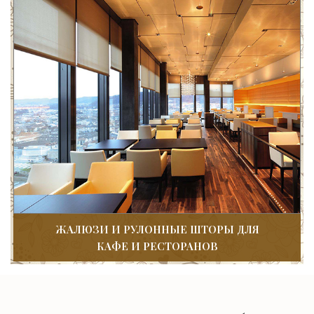
ЖАЛЮЗИ И РУЛОННЫЕ ШТОРЫ ДЛЯ
КАФЕ И РЕСТОРАНОВ