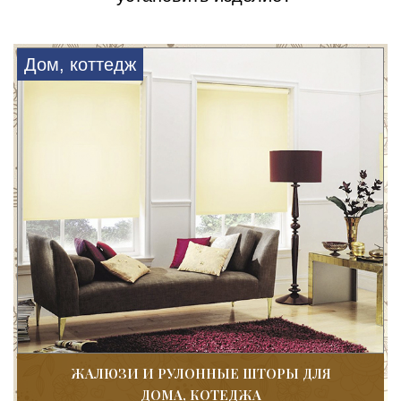
Дом, коттедж
ЖАЛЮЗИ И РУЛОННЫЕ ШТОРЫ ДЛЯ
ДОМА, КОТЕДЖА