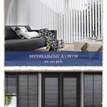
ВЕРТИКАЛЬНЫЕ ЖАЛЮЗИ
от 350 руб.