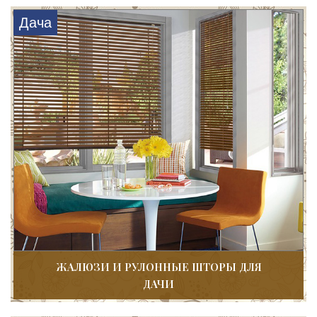
Дача
ЖАЛЮЗИ И РУЛОННЫЕ ШТОРЫ ДЛЯ
ДАЧИ