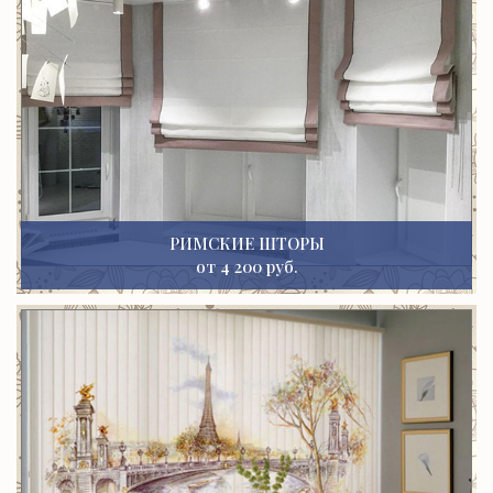
РИМСКИЕ ШТОРЫ
от 4 200 руб.