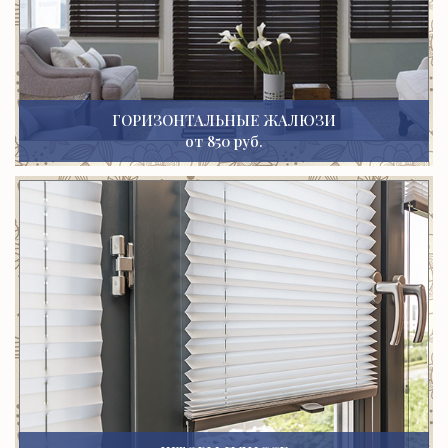
ГОРИЗОНТАЛЬНЫЕ ЖАЛЮЗИ
от 850 руб.