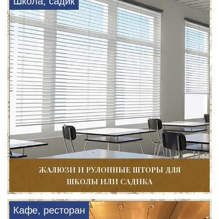
Школа, садик
ЖАЛЮЗИ И РУЛОННЫЕ ШТОРЫ ДЛЯ
ШКОЛЫ ИЛИ САДИКА
Кафе, ресторан