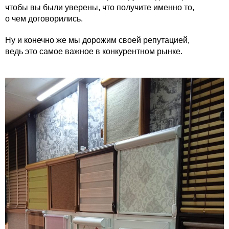
чтобы вы были уверены, что получите именно то,
о чем договорились.
Ну и конечно же мы дорожим своей репутацией,
ведь это самое важное в конкурентном рынке.