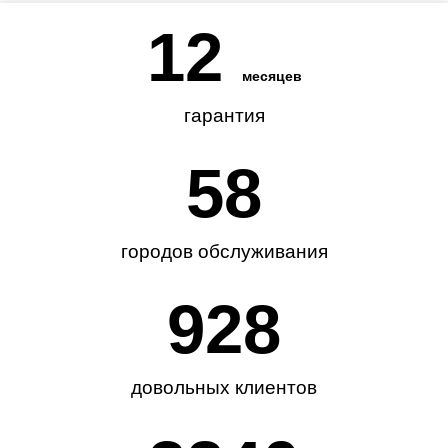
12
месяцев
гарантия
62
городов обслуживания
985
довольных клиентов