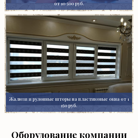
от 10 500 руб.
Жалюзи и рулонные шторы на пластиковые окна от 1
150 руб.
Оборудование компании