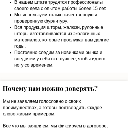
В нашем штате трудятся профессионалы
своего дела с опытом работы более 15 лет.
Мы используем только качественную и
проверенную фурнитуру.
Вся продукция шторы, жалюзи, рулонные
шторы изготавливаются из экологичных
материалов, которые прослужат вам долгие
годы.
Постоянно следим за новинками рынка и
внедряем у себя все лучшее, чтобы идти в
ногу со временем.
Почему нам можно доверять?
Мы не заявляем голословно о своих
преимуществах, а готовы подтвердить каждое
слово живым примером.
Все что мы заявляем, мы фиксируем в договоре,