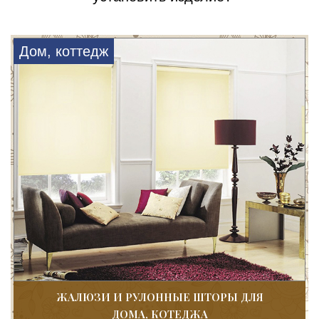
Дом, коттедж
ЖАЛЮЗИ И РУЛОННЫЕ ШТОРЫ ДЛЯ
ДОМА, КОТЕДЖА