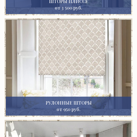
ШТОРЫ ПЛИССЕ
от 3 500 руб.
РУЛОННЫЕ ШТОРЫ
от 950 руб.