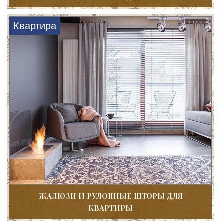
Квартира
ЖАЛЮЗИ И РУЛОННЫЕ ШТОРЫ ДЛЯ
КВАРТИРЫ