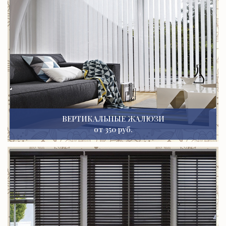
ВЕРТИКАЛЬНЫЕ ЖАЛЮЗИ
от 350 руб.