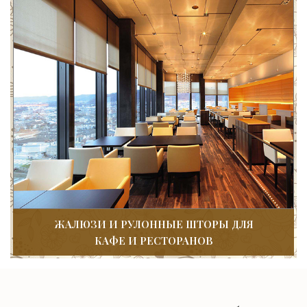
ЖАЛЮЗИ И РУЛОННЫЕ ШТОРЫ ДЛЯ
КАФЕ И РЕСТОРАНОВ