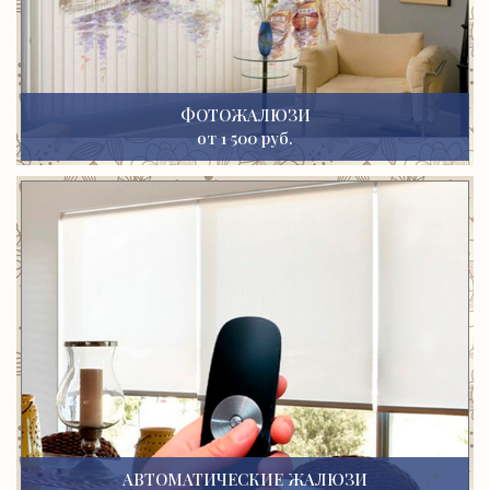
ФОТОЖАЛЮЗИ
от 1 500 руб.
АВТОМАТИЧЕСКИЕ ЖАЛЮЗИ