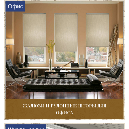
Офис
ЖАЛЮЗИ И РУЛОННЫЕ ШТОРЫ ДЛЯ
ОФИСА