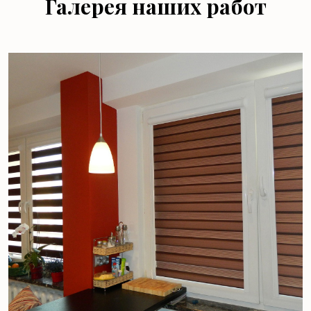
Галерея наших работ