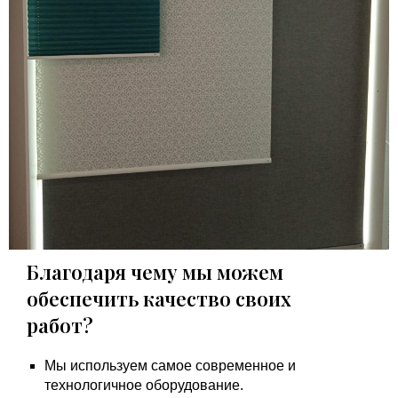
Благодаря чему мы можем
обеспечить качество своих
работ?
Мы используем самое современное и
технологичное оборудование.