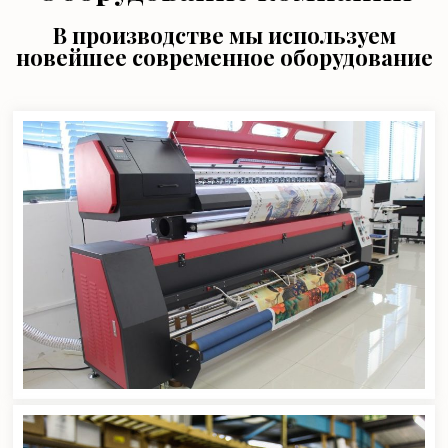
В производстве мы используем
новейшее современное оборудование