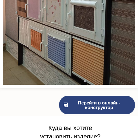
Перейти в онлайн-
конструктор
Куда вы хотите
установить изделие?