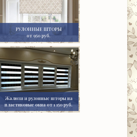
РУЛОННЫЕ ШТОРЫ
от 950 руб.
Жалюзи и рулонные шторы на
пластиковые окна от 1 150 руб.