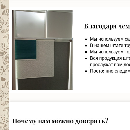
Благодаря чем
Мы используем са
В нашем штате тр
Мы используем то
Вся продукция шт
прослужат вам дол
Постоянно следим 
Почему нам можно доверять?