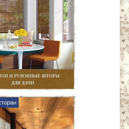
ЗИ И РУЛОННЫЕ ШТОРЫ
ДЛЯ ДАЧИ
сторан