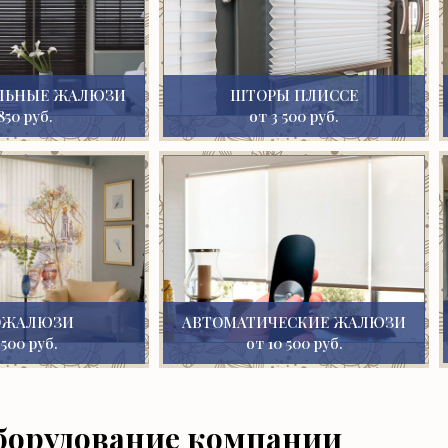
ЛЬНЫЕ ЖАЛЮЗИ
ШТОРЫ ПЛИССЕ
850 руб.
от 3 500 руб.
ОЖАЛЮЗИ
АВТОМАТИЧЕСКИЕ ЖАЛЮЗИ
 500 руб.
от 10 500 руб.
борудование компании