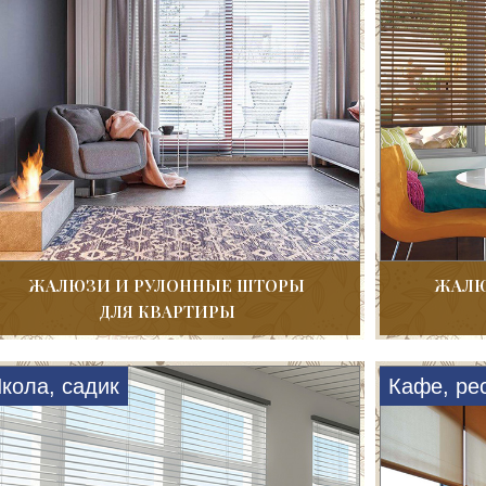
ЖАЛЮЗИ И РУЛОННЫЕ ШТОРЫ
ЖАЛЮ
ДЛЯ КВАРТИРЫ
кола, садик
Кафе, ре