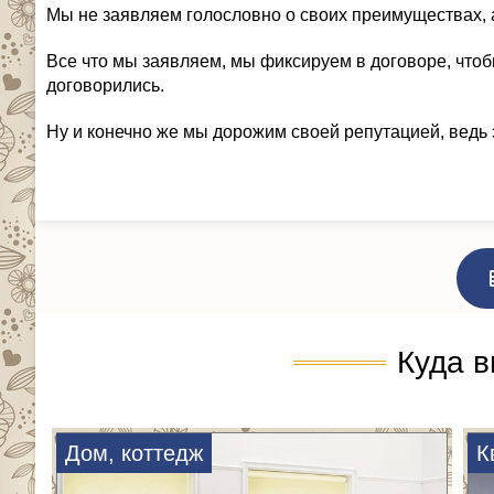
Мы не заявляем голословно о своих преимуществах, 
Все что мы заявляем, мы фиксируем в договоре, чтоб
договорились.
Ну и конечно же мы дорожим своей репутацией, ведь 
Куда в
Дом, коттедж
К