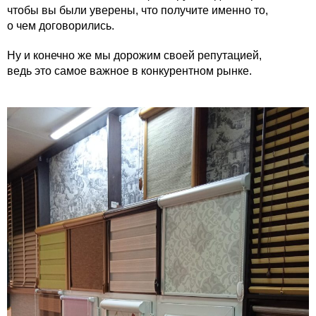
чтобы вы были уверены, что получите именно то,
о чем договорились.
Ну и конечно же мы дорожим своей репутацией,
ведь это самое важное в конкурентном рынке.