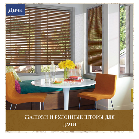
Дача
ЖАЛЮЗИ И РУЛОННЫЕ ШТОРЫ ДЛЯ
ДАЧИ