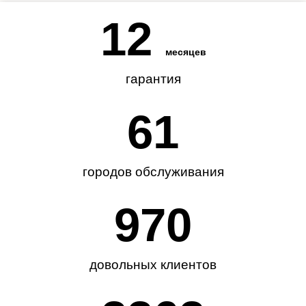
12
месяцев
гарантия
62
городов обслуживания
985
довольных клиентов