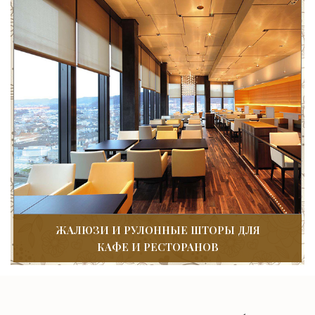
ЖАЛЮЗИ И РУЛОННЫЕ ШТОРЫ ДЛЯ
КАФЕ И РЕСТОРАНОВ