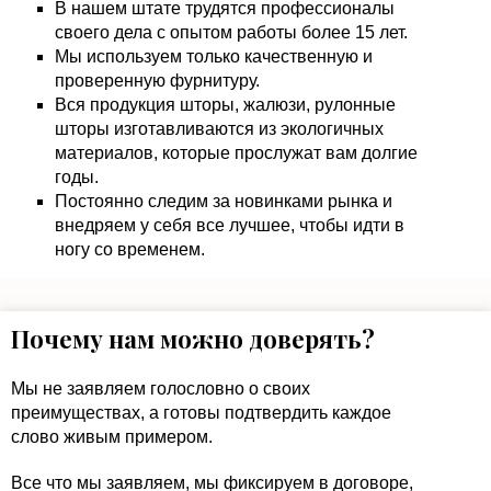
В нашем штате трудятся профессионалы
своего дела с опытом работы более 15 лет.
Мы используем только качественную и
проверенную фурнитуру.
Вся продукция шторы, жалюзи, рулонные
шторы изготавливаются из экологичных
материалов, которые прослужат вам долгие
годы.
Постоянно следим за новинками рынка и
внедряем у себя все лучшее, чтобы идти в
ногу со временем.
Почему нам можно доверять?
Мы не заявляем голословно о своих
преимуществах, а готовы подтвердить каждое
слово живым примером.
Все что мы заявляем, мы фиксируем в договоре,