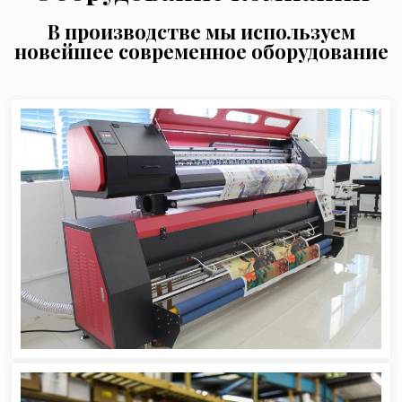
В производстве мы используем
новейшее современное оборудование