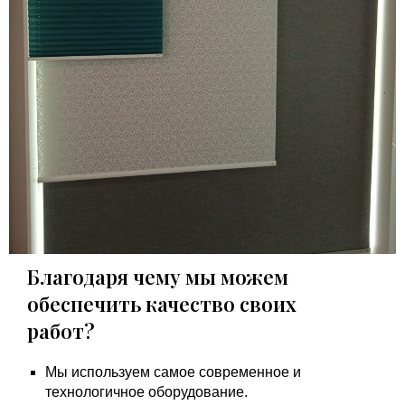
Благодаря чему мы можем
обеспечить качество своих
работ?
Мы используем самое современное и
технологичное оборудование.