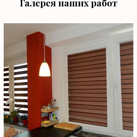
Галерея наших работ