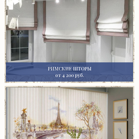
РИМСКИЕ ШТОРЫ
от 4 200 руб.