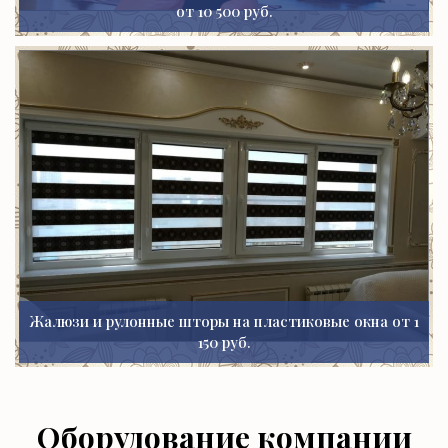
от 10 500 руб.
Жалюзи и рулонные шторы на пластиковые окна от 1
150 руб.
Оборудование компании