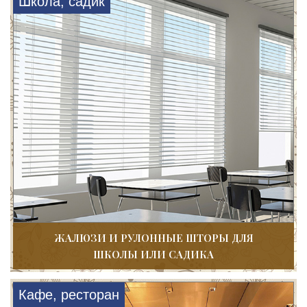
Школа, садик
ЖАЛЮЗИ И РУЛОННЫЕ ШТОРЫ ДЛЯ
ШКОЛЫ ИЛИ САДИКА
Кафе, ресторан