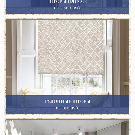
ШТОРЫ ПЛИССЕ
от 3 500 руб.
РУЛОННЫЕ ШТОРЫ
от 950 руб.