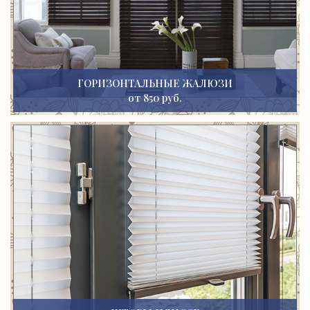
ГОРИЗОНТАЛЬНЫЕ ЖАЛЮЗИ
от 850 руб.