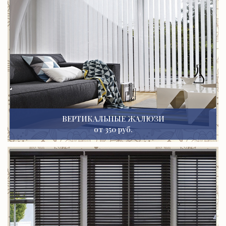
ВЕРТИКАЛЬНЫЕ ЖАЛЮЗИ
от 350 руб.