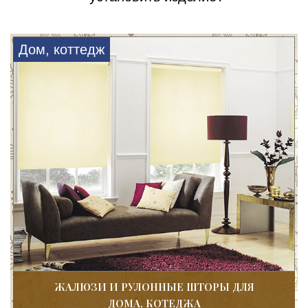
Дом, коттедж
ЖАЛЮЗИ И РУЛОННЫЕ ШТОРЫ ДЛЯ
ДОМА, КОТЕДЖА