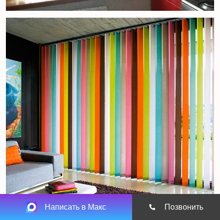
Написать в Макс
Позвонить