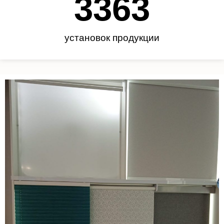
3450
установок продукции