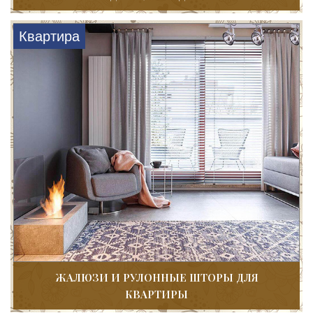
Квартира
ЖАЛЮЗИ И РУЛОННЫЕ ШТОРЫ ДЛЯ
КВАРТИРЫ