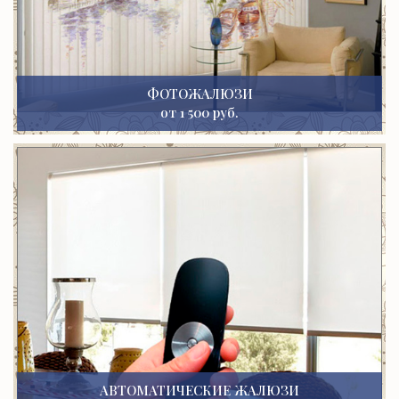
ФОТОЖАЛЮЗИ
от 1 500 руб.
АВТОМАТИЧЕСКИЕ ЖАЛЮЗИ