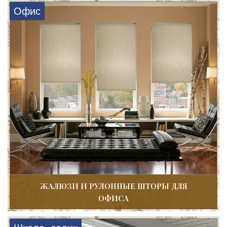
Офис
ЖАЛЮЗИ И РУЛОННЫЕ ШТОРЫ ДЛЯ
ОФИСА