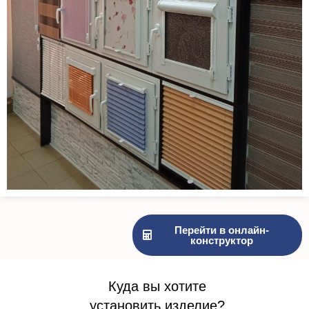
Перейти в онлайн-
конструктор
Куда вы хотите
установить изделие?