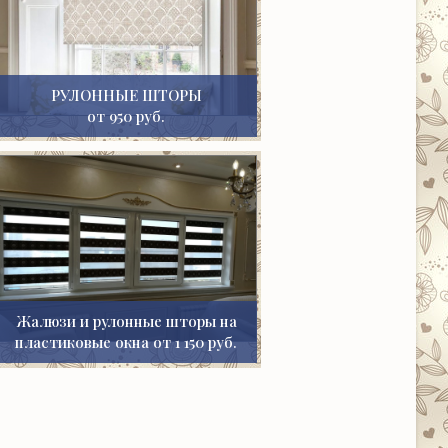
РУЛОННЫЕ ШТОРЫ
от 950 руб.
Жалюзи и рулонные шторы на
пластиковые окна от 1 150 руб.