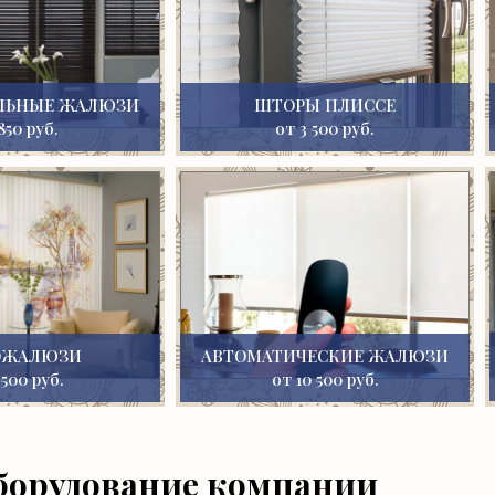
ЛЬНЫЕ ЖАЛЮЗИ
ШТОРЫ ПЛИССЕ
850 руб.
от 3 500 руб.
ОЖАЛЮЗИ
АВТОМАТИЧЕСКИЕ ЖАЛЮЗИ
 500 руб.
от 10 500 руб.
борудование компании