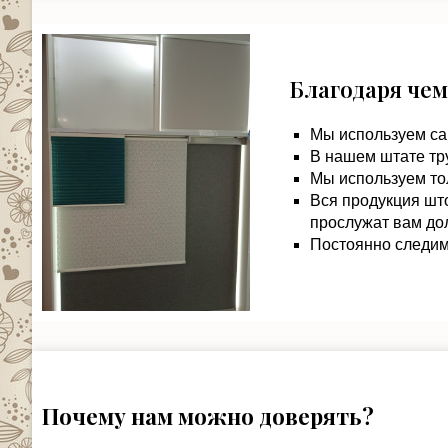
Благодаря чем
Мы используем са
В нашем штате тр
Мы используем то
Вся продукция шт
прослужат вам дол
Постоянно следим 
Почему нам можно доверять?