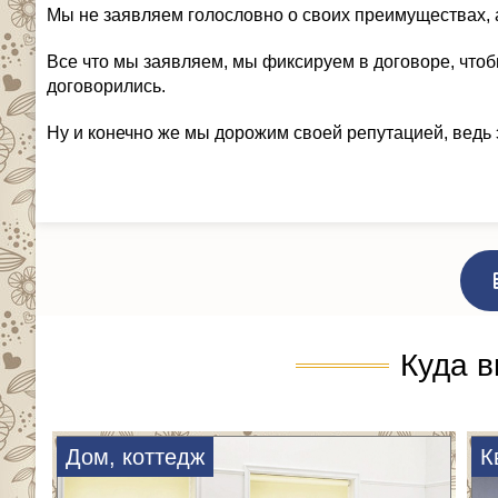
Мы не заявляем голословно о своих преимуществах, 
Все что мы заявляем, мы фиксируем в договоре, чтоб
договорились.
Ну и конечно же мы дорожим своей репутацией, ведь 
Куда в
Дом, коттедж
К