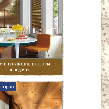
ЗИ И РУЛОННЫЕ ШТОРЫ
ДЛЯ ДАЧИ
сторан