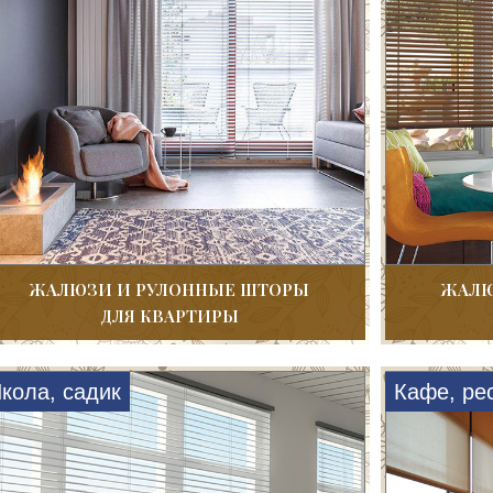
ЖАЛЮЗИ И РУЛОННЫЕ ШТОРЫ
ЖАЛЮ
ДЛЯ КВАРТИРЫ
кола, садик
Кафе, ре