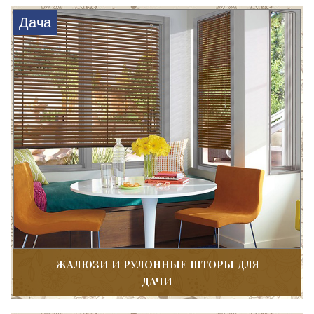
Дача
ЖАЛЮЗИ И РУЛОННЫЕ ШТОРЫ ДЛЯ
ДАЧИ