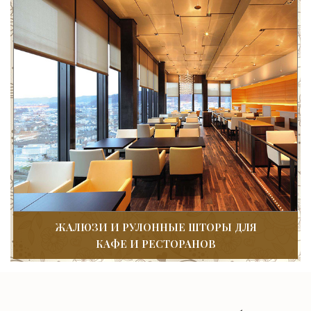
ЖАЛЮЗИ И РУЛОННЫЕ ШТОРЫ ДЛЯ
КАФЕ И РЕСТОРАНОВ