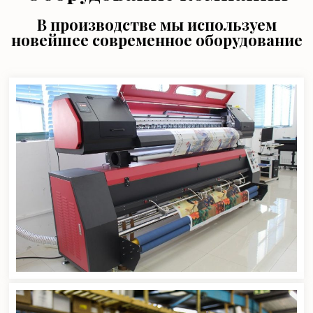
В производстве мы используем
новейшее современное оборудование