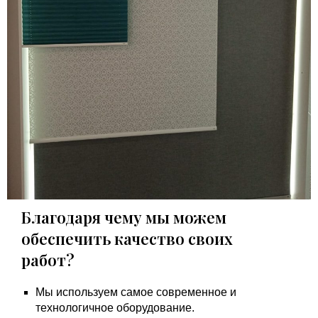
Благодаря чему мы можем
обеспечить качество своих
работ?
Мы используем самое современное и
технологичное оборудование.