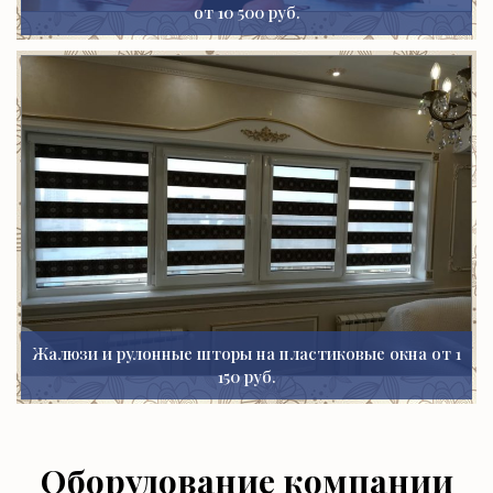
от 10 500 руб.
Жалюзи и рулонные шторы на пластиковые окна от 1
150 руб.
Оборудование компании