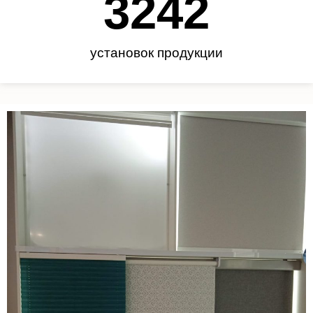
3450
установок продукции