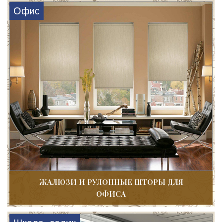
Офис
ЖАЛЮЗИ И РУЛОННЫЕ ШТОРЫ ДЛЯ
ОФИСА