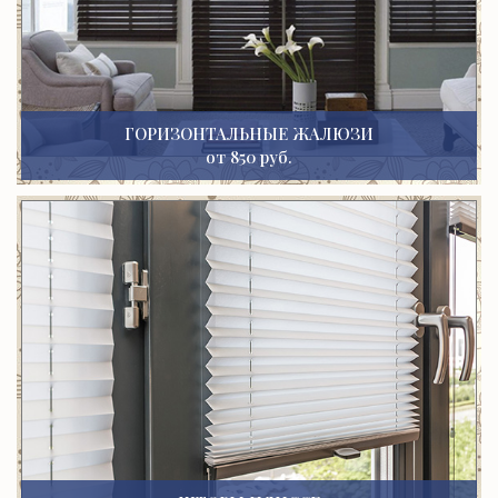
ГОРИЗОНТАЛЬНЫЕ ЖАЛЮЗИ
от 850 руб.