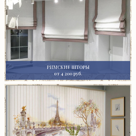
РИМСКИЕ ШТОРЫ
от 4 200 руб.