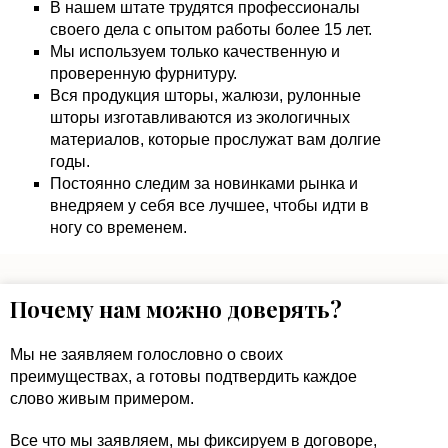
В нашем штате трудятся профессионалы
своего дела с опытом работы более 15 лет.
Мы используем только качественную и
проверенную фурнитуру.
Вся продукция шторы, жалюзи, рулонные
шторы изготавливаются из экологичных
материалов, которые прослужат вам долгие
годы.
Постоянно следим за новинками рынка и
внедряем у себя все лучшее, чтобы идти в
ногу со временем.
Почему нам можно доверять?
Мы не заявляем голословно о своих
преимуществах, а готовы подтвердить каждое
слово живым примером.
Все что мы заявляем, мы фиксируем в договоре,