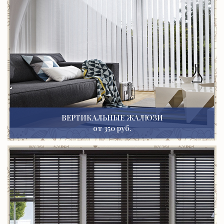
ВЕРТИКАЛЬНЫЕ ЖАЛЮЗИ
от 350 руб.