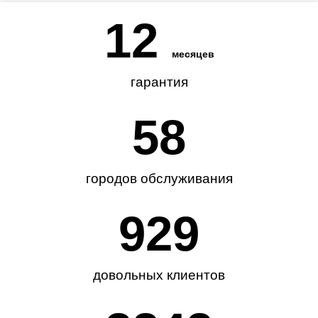
12
месяцев
гарантия
62
городов обслуживания
985
довольных клиентов