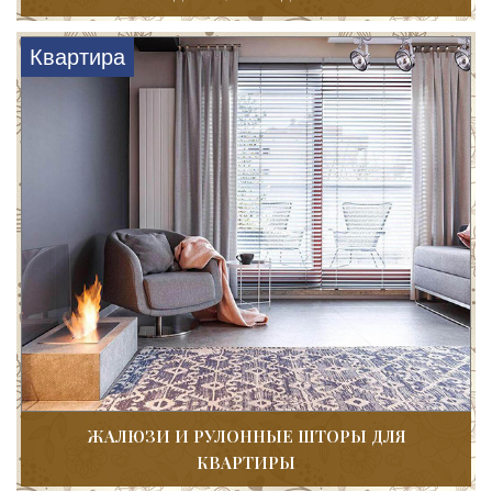
Квартира
ЖАЛЮЗИ И РУЛОННЫЕ ШТОРЫ ДЛЯ
КВАРТИРЫ