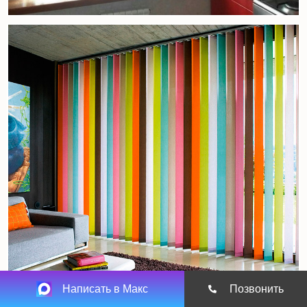
Написать в Макс
Позвонить