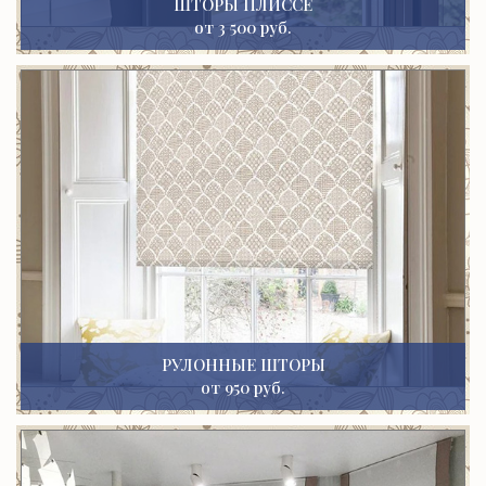
ШТОРЫ ПЛИССЕ
от 3 500 руб.
РУЛОННЫЕ ШТОРЫ
от 950 руб.