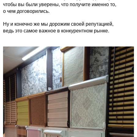
чтобы вы были уверены, что получите именно то,
о чем договорились.
Ну и конечно же мы дорожим своей репутацией,
ведь это самое важное в конкурентном рынке.