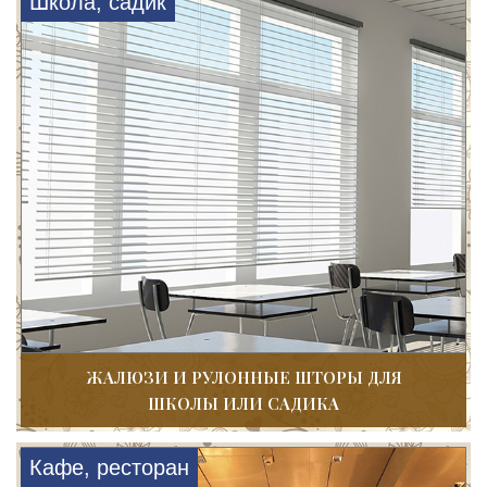
Школа, садик
ЖАЛЮЗИ И РУЛОННЫЕ ШТОРЫ ДЛЯ
ШКОЛЫ ИЛИ САДИКА
Кафе, ресторан