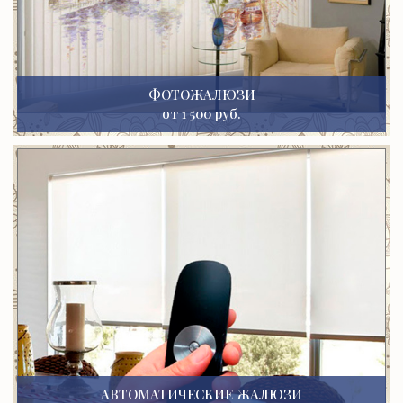
ФОТОЖАЛЮЗИ
от 1 500 руб.
АВТОМАТИЧЕСКИЕ ЖАЛЮЗИ