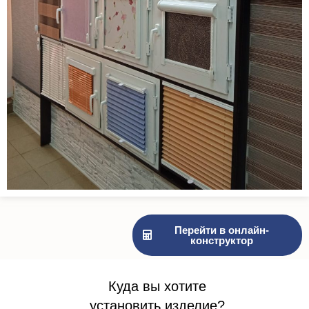
Перейти в онлайн-
конструктор
Куда вы хотите
установить изделие?