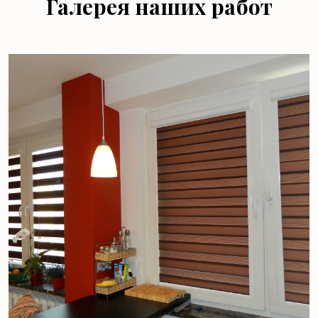
Галерея наших работ