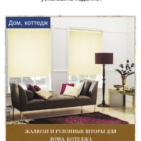
Дом, коттедж
ЖАЛЮЗИ И РУЛОННЫЕ ШТОРЫ ДЛЯ
ДОМА, КОТЕДЖА