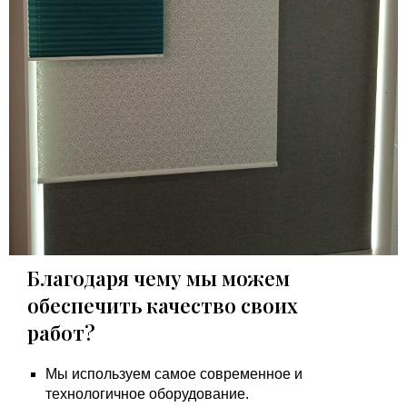
Благодаря чему мы можем
обеспечить качество своих
работ?
Мы используем самое современное и
технологичное оборудование.