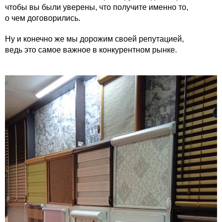
чтобы вы были уверены, что получите именно то,
о чем договорились.
Ну и конечно же мы дорожим своей репутацией,
ведь это самое важное в конкурентном рынке.