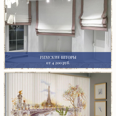
РИМСКИЕ ШТОРЫ
от 4 200 руб.