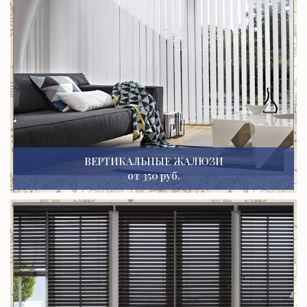
ВЕРТИКАЛЬНЫЕ ЖАЛЮЗИ
от 350 руб.