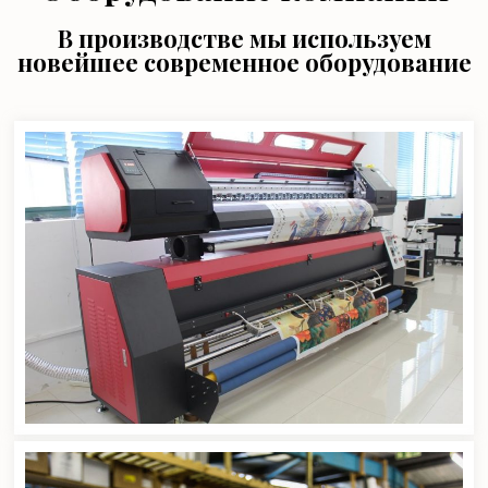
В производстве мы используем
новейшее современное оборудование