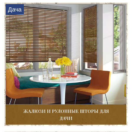
Дача
ЖАЛЮЗИ И РУЛОННЫЕ ШТОРЫ ДЛЯ
ДАЧИ