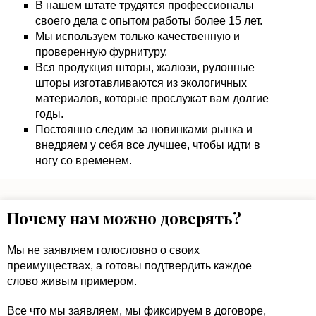
В нашем штате трудятся профессионалы
своего дела с опытом работы более 15 лет.
Мы используем только качественную и
проверенную фурнитуру.
Вся продукция шторы, жалюзи, рулонные
шторы изготавливаются из экологичных
материалов, которые прослужат вам долгие
годы.
Постоянно следим за новинками рынка и
внедряем у себя все лучшее, чтобы идти в
ногу со временем.
Почему нам можно доверять?
Мы не заявляем голословно о своих
преимуществах, а готовы подтвердить каждое
слово живым примером.
Все что мы заявляем, мы фиксируем в договоре,