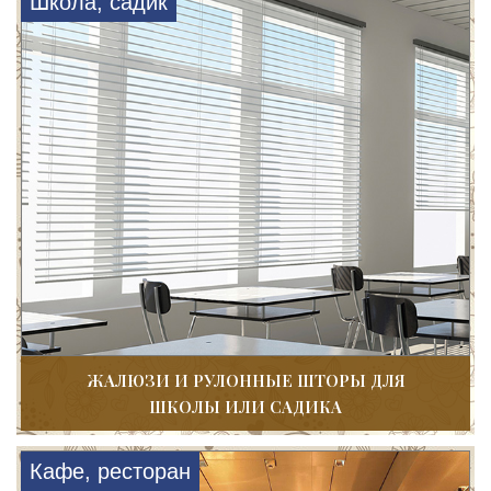
Школа, садик
ЖАЛЮЗИ И РУЛОННЫЕ ШТОРЫ ДЛЯ
ШКОЛЫ ИЛИ САДИКА
Кафе, ресторан