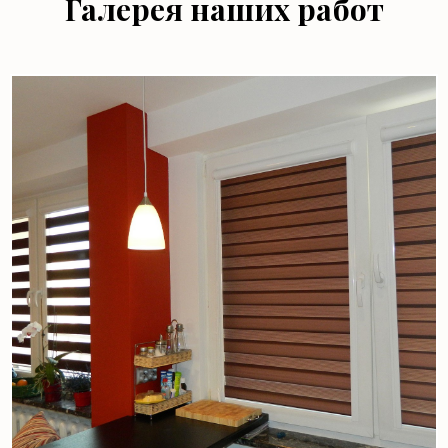
Галерея наших работ