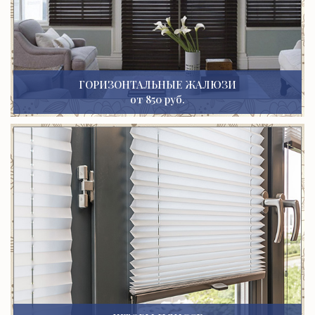
ГОРИЗОНТАЛЬНЫЕ ЖАЛЮЗИ
от 850 руб.