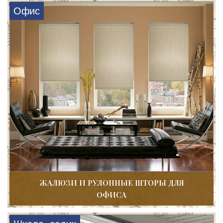
Офис
ЖАЛЮЗИ И РУЛОННЫЕ ШТОРЫ ДЛЯ
ОФИСА