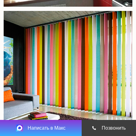
Написать в Макс
Позвонить