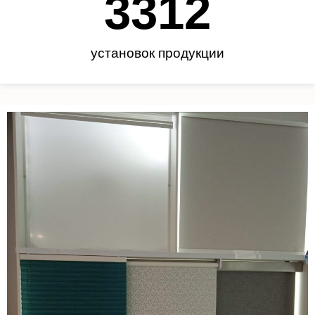
3450
установок продукции