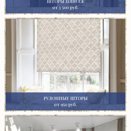
ШТОРЫ ПЛИССЕ
от 3 500 руб.
РУЛОННЫЕ ШТОРЫ
от 950 руб.