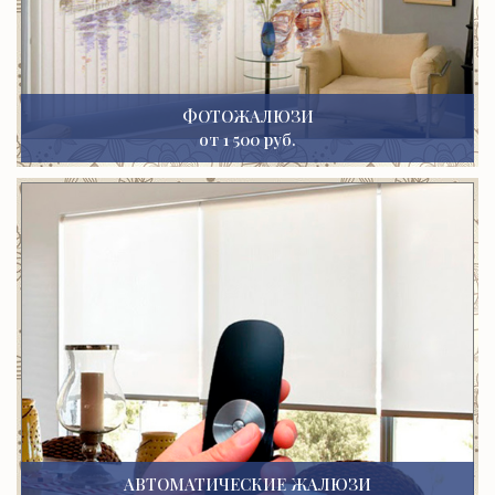
ФОТОЖАЛЮЗИ
от 1 500 руб.
АВТОМАТИЧЕСКИЕ ЖАЛЮЗИ