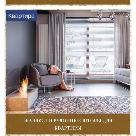
Квартира
ЖАЛЮЗИ И РУЛОННЫЕ ШТОРЫ ДЛЯ
КВАРТИРЫ