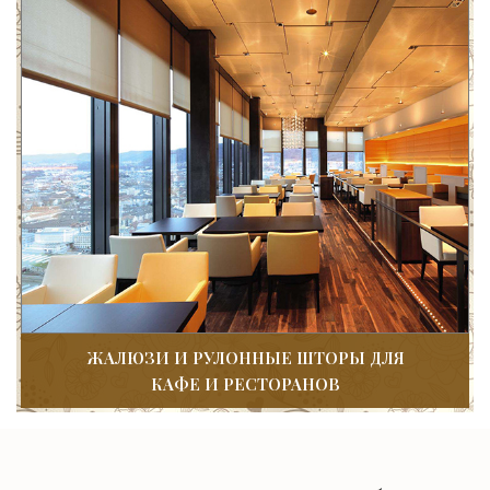
ЖАЛЮЗИ И РУЛОННЫЕ ШТОРЫ ДЛЯ
КАФЕ И РЕСТОРАНОВ