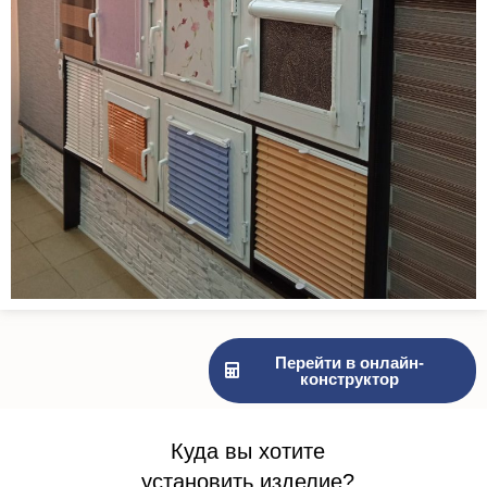
Перейти в онлайн-
конструктор
Куда вы хотите
установить изделие?