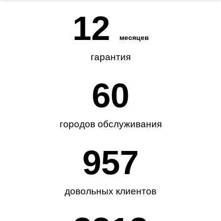
12
месяцев
гарантия
62
городов обслуживания
985
довольных клиентов