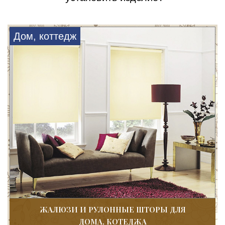
Дом, коттедж
ЖАЛЮЗИ И РУЛОННЫЕ ШТОРЫ ДЛЯ
ДОМА, КОТЕДЖА