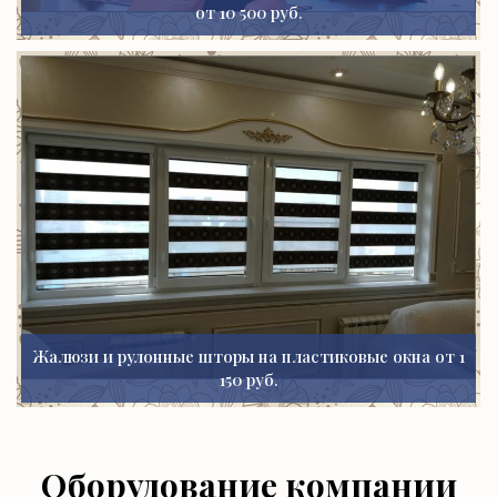
от 10 500 руб.
Жалюзи и рулонные шторы на пластиковые окна от 1
150 руб.
Оборудование компании