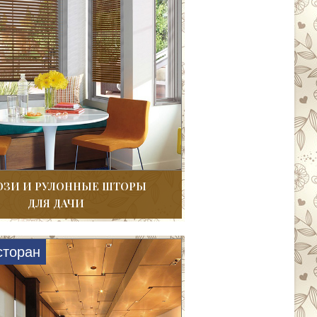
ЗИ И РУЛОННЫЕ ШТОРЫ
ДЛЯ ДАЧИ
сторан