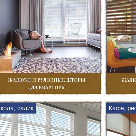
ЖАЛЮЗИ И РУЛОННЫЕ ШТОРЫ
ЖАЛЮ
ДЛЯ КВАРТИРЫ
кола, садик
Кафе, ре