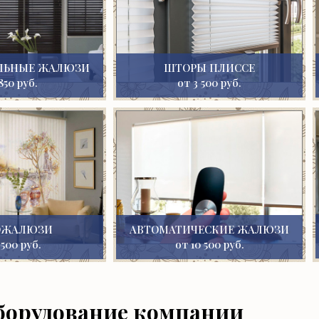
ЛЬНЫЕ ЖАЛЮЗИ
ШТОРЫ ПЛИССЕ
850 руб.
от 3 500 руб.
ОЖАЛЮЗИ
АВТОМАТИЧЕСКИЕ ЖАЛЮЗИ
 500 руб.
от 10 500 руб.
борудование компании