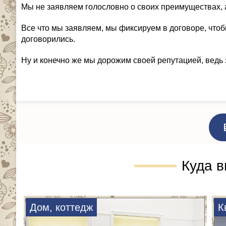
Мы не заявляем голословно о своих преимуществах, 
Все что мы заявляем, мы фиксируем в договоре, чтоб
договорились.
Ну и конечно же мы дорожим своей репутацией, ведь 
Куда в
Дом, коттедж
К