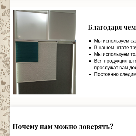
Благодаря чем
Мы используем са
В нашем штате тр
Мы используем то
Вся продукция шт
прослужат вам дол
Постоянно следим 
Почему нам можно доверять?