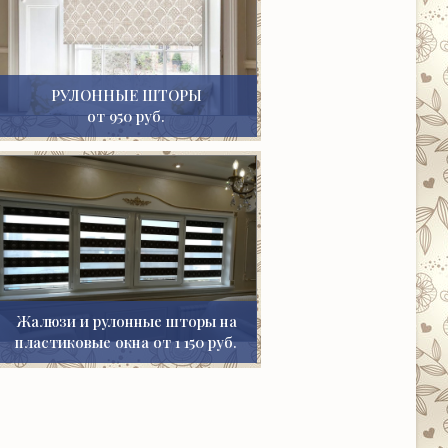
РУЛОННЫЕ ШТОРЫ
от 950 руб.
Жалюзи и рулонные шторы на
пластиковые окна от 1 150 руб.