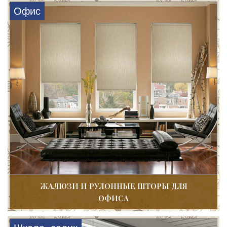
Офис
ЖАЛЮЗИ И РУЛОННЫЕ ШТОРЫ ДЛЯ
ОФИСА