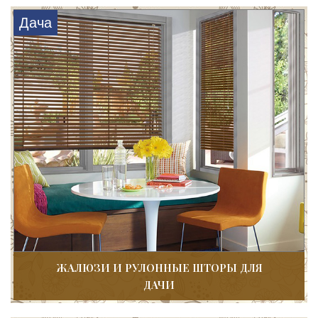
Дача
ЖАЛЮЗИ И РУЛОННЫЕ ШТОРЫ ДЛЯ
ДАЧИ