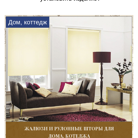
Дом, коттедж
ЖАЛЮЗИ И РУЛОННЫЕ ШТОРЫ ДЛЯ
ДОМА, КОТЕДЖА