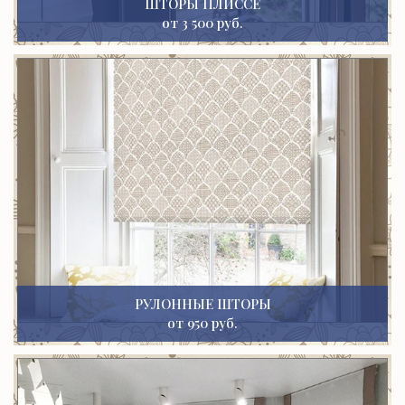
ШТОРЫ ПЛИССЕ
от 3 500 руб.
РУЛОННЫЕ ШТОРЫ
от 950 руб.