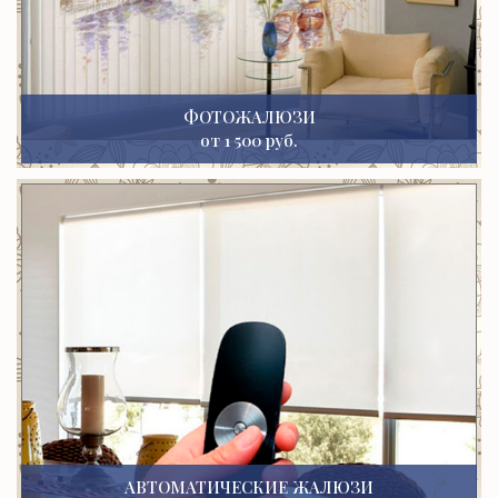
ФОТОЖАЛЮЗИ
от 1 500 руб.
АВТОМАТИЧЕСКИЕ ЖАЛЮЗИ