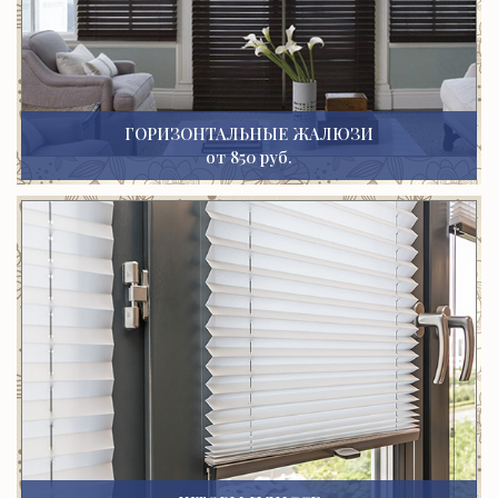
ГОРИЗОНТАЛЬНЫЕ ЖАЛЮЗИ
от 850 руб.