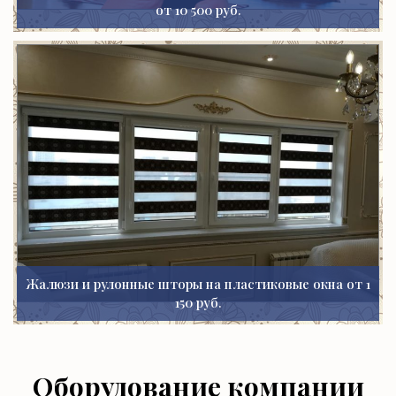
от 10 500 руб.
Жалюзи и рулонные шторы на пластиковые окна от 1
150 руб.
Оборудование компании