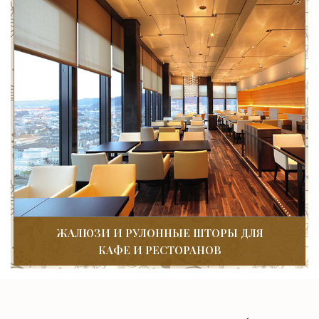
ЖАЛЮЗИ И РУЛОННЫЕ ШТОРЫ ДЛЯ
КАФЕ И РЕСТОРАНОВ