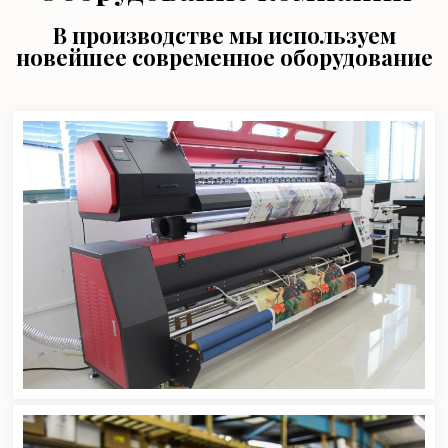
В производстве мы используем
новейшее современное оборудование