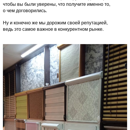
чтобы вы были уверены, что получите именно то,
о чем договорились.
Ну и конечно же мы дорожим своей репутацией,
ведь это самое важное в конкурентном рынке.