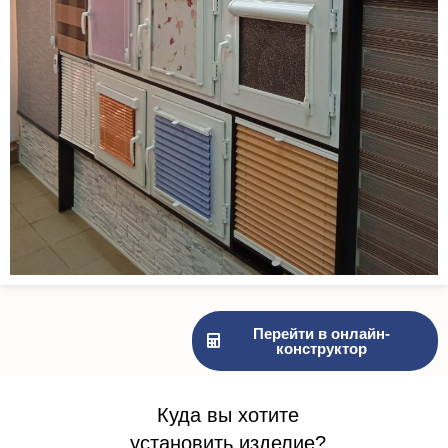
Перейти в онлайн-
конструктор
Куда вы хотите
установить изделие?