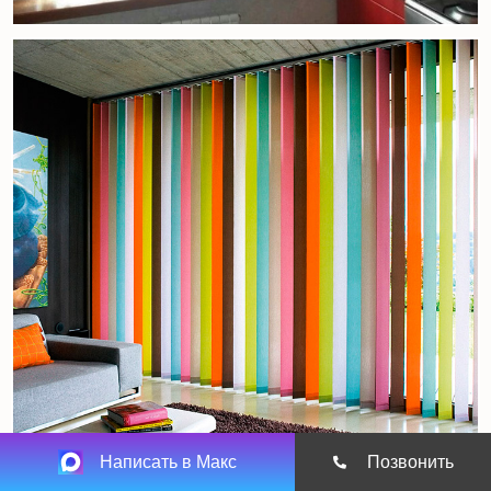
Написать в Макс
Позвонить