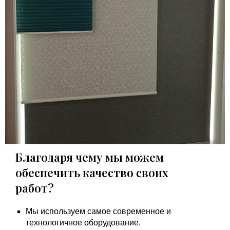
Благодаря чему мы можем
обеспечить качество своих
работ?
Мы используем самое современное и
технологичное оборудование.