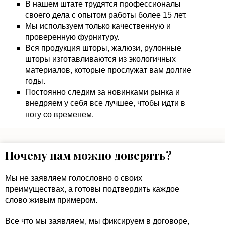
В нашем штате трудятся профессионалы
своего дела с опытом работы более 15 лет.
Мы используем только качественную и
проверенную фурнитуру.
Вся продукция шторы, жалюзи, рулонные
шторы изготавливаются из экологичных
материалов, которые прослужат вам долгие
годы.
Постоянно следим за новинками рынка и
внедряем у себя все лучшее, чтобы идти в
ногу со временем.
Почему нам можно доверять?
Мы не заявляем голословно о своих
преимуществах, а готовы подтвердить каждое
слово живым примером.
Все что мы заявляем, мы фиксируем в договоре,