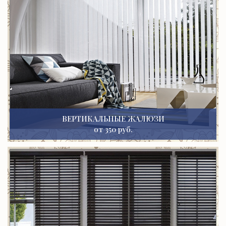
ВЕРТИКАЛЬНЫЕ ЖАЛЮЗИ
от 350 руб.