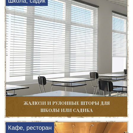
Школа, садик
ЖАЛЮЗИ И РУЛОННЫЕ ШТОРЫ ДЛЯ
ШКОЛЫ ИЛИ САДИКА
Кафе, ресторан