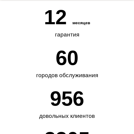
12
месяцев
гарантия
62
городов обслуживания
985
довольных клиентов