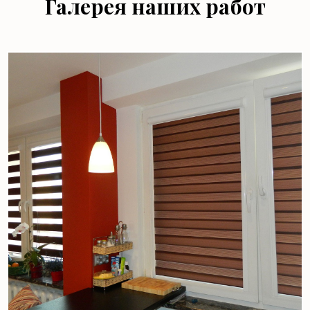
Галерея наших работ