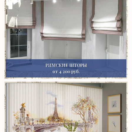
РИМСКИЕ ШТОРЫ
от 4 200 руб.