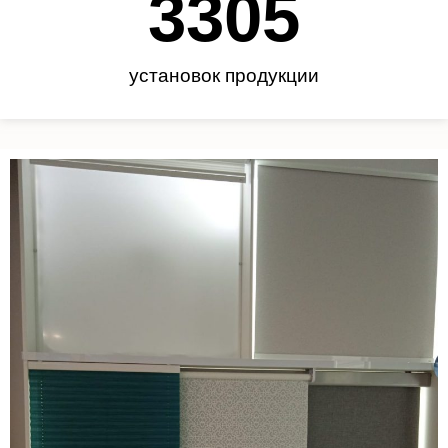
3450
установок продукции