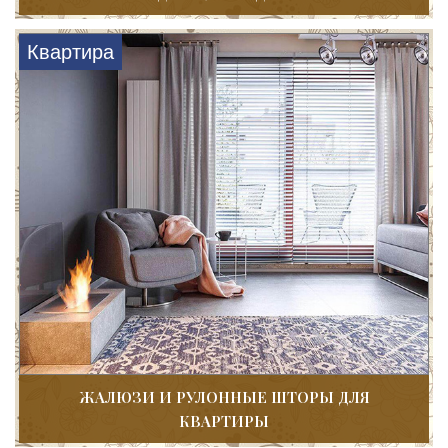
Квартира
ЖАЛЮЗИ И РУЛОННЫЕ ШТОРЫ ДЛЯ
КВАРТИРЫ