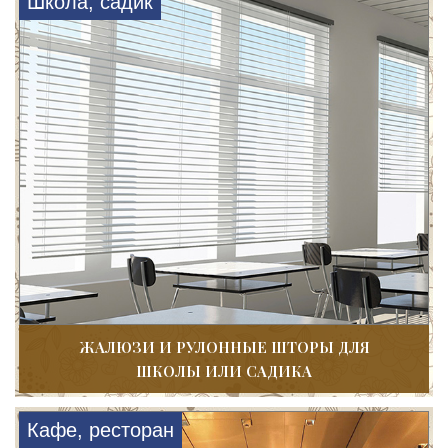
Школа, садик
ЖАЛЮЗИ И РУЛОННЫЕ ШТОРЫ ДЛЯ
ШКОЛЫ ИЛИ САДИКА
Кафе, ресторан