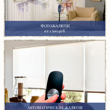
ФОТОЖАЛЮЗИ
от 1 500 руб.
АВТОМАТИЧЕСКИЕ ЖАЛЮЗИ