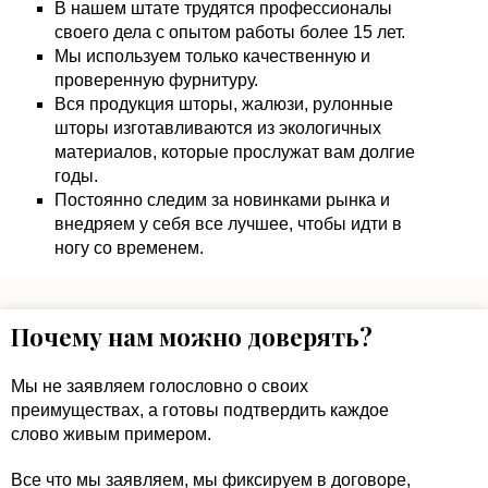
В нашем штате трудятся профессионалы
своего дела с опытом работы более 15 лет.
Мы используем только качественную и
проверенную фурнитуру.
Вся продукция шторы, жалюзи, рулонные
шторы изготавливаются из экологичных
материалов, которые прослужат вам долгие
годы.
Постоянно следим за новинками рынка и
внедряем у себя все лучшее, чтобы идти в
ногу со временем.
Почему нам можно доверять?
Мы не заявляем голословно о своих
преимуществах, а готовы подтвердить каждое
слово живым примером.
Все что мы заявляем, мы фиксируем в договоре,