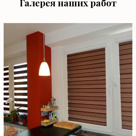
Галерея наших работ