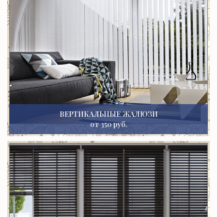
ВЕРТИКАЛЬНЫЕ ЖАЛЮЗИ
от 350 руб.