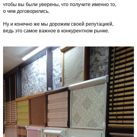
чтобы вы были уверены, что получите именно то,
о чем договорились.
Ну и конечно же мы дорожим своей репутацией,
ведь это самое важное в конкурентном рынке.