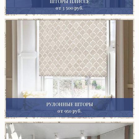
ШТОРЫ ПЛИССЕ
от 3 500 руб.
РУЛОННЫЕ ШТОРЫ
от 950 руб.