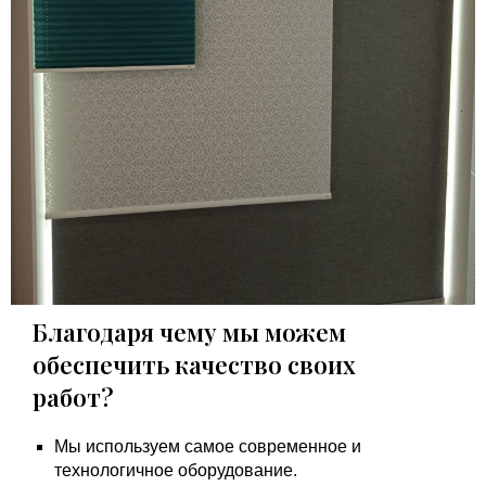
Благодаря чему мы можем
обеспечить качество своих
работ?
Мы используем самое современное и
технологичное оборудование.