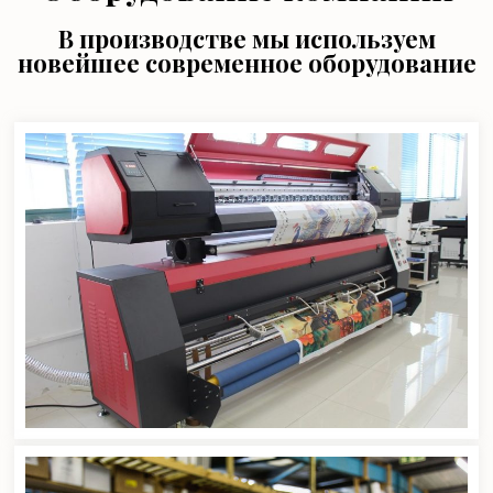
В производстве мы используем
новейшее современное оборудование