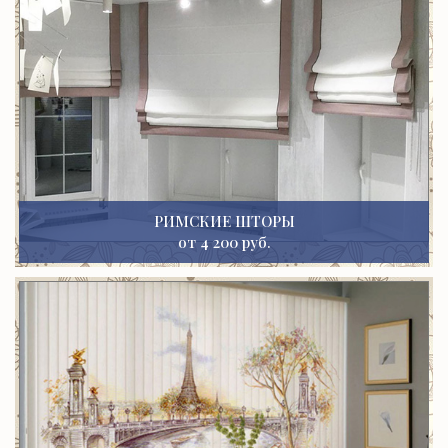
РИМСКИЕ ШТОРЫ
от 4 200 руб.