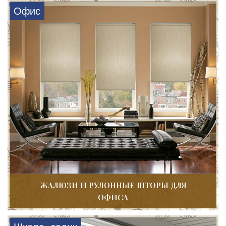
Офис
ЖАЛЮЗИ И РУЛОННЫЕ ШТОРЫ ДЛЯ
ОФИСА