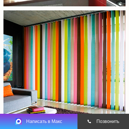
Написать в Макс
Позвонить