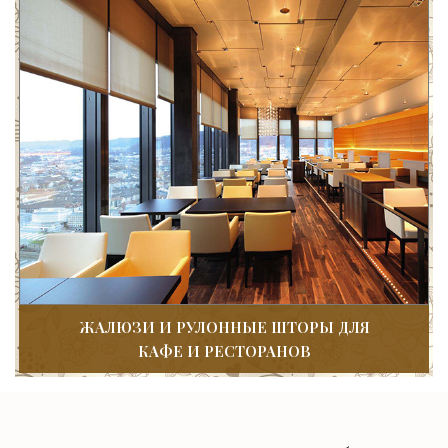
ЖАЛЮЗИ И РУЛОННЫЕ ШТОРЫ ДЛЯ
КАФЕ И РЕСТОРАНОВ