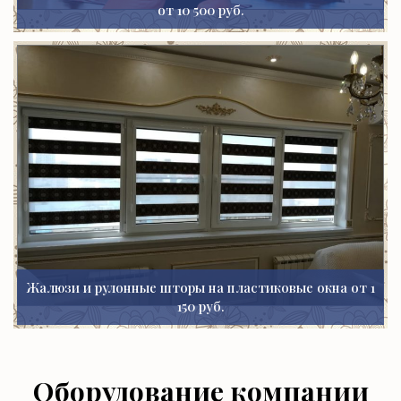
от 10 500 руб.
Жалюзи и рулонные шторы на пластиковые окна от 1
150 руб.
Оборудование компании