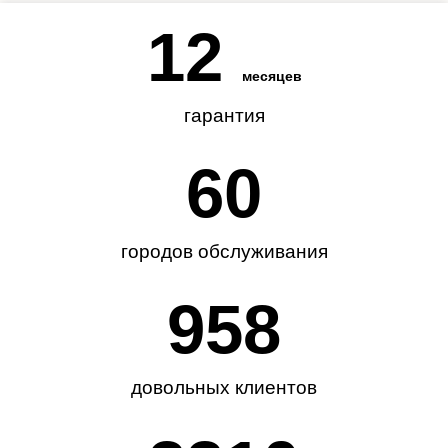
12
месяцев
гарантия
62
городов обслуживания
985
довольных клиентов