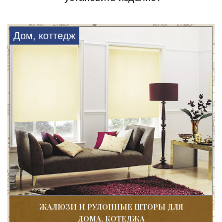
Дом, коттедж
ЖАЛЮЗИ И РУЛОННЫЕ ШТОРЫ ДЛЯ
ДОМА, КОТЕДЖА