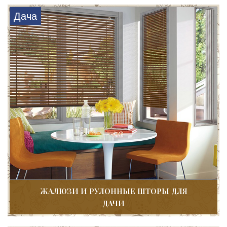
Дача
ЖАЛЮЗИ И РУЛОННЫЕ ШТОРЫ ДЛЯ
ДАЧИ