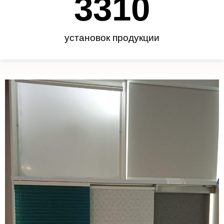
3450
установок продукции