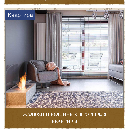
Квартира
ЖАЛЮЗИ И РУЛОННЫЕ ШТОРЫ ДЛЯ
КВАРТИРЫ