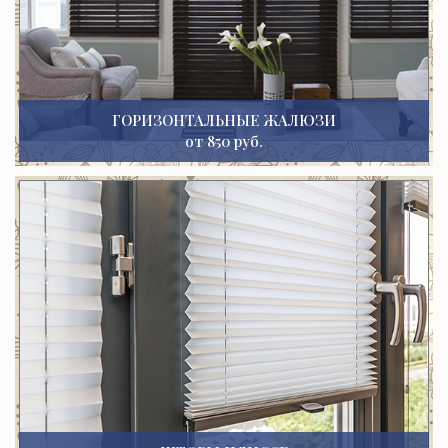
ГОРИЗОНТАЛЬНЫЕ ЖАЛЮЗИ
от 850 руб.