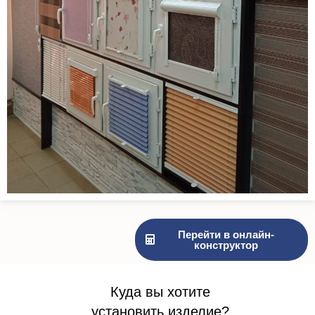
Перейти в онлайн-
конструктор
Куда вы хотите
установить изделие?