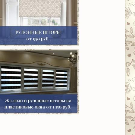
РУЛОННЫЕ ШТОРЫ
от 950 руб.
Жалюзи и рулонные шторы на
пластиковые окна от 1 150 руб.