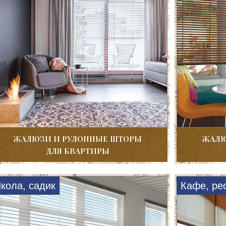
ЖАЛЮЗИ И РУЛОННЫЕ ШТОРЫ
ЖАЛЮ
ДЛЯ КВАРТИРЫ
кола, садик
Кафе, ре