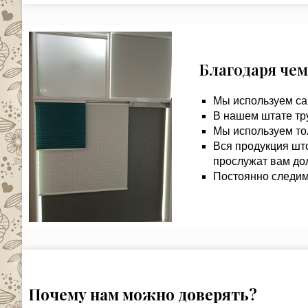
Благодаря чем
Мы используем са
В нашем штате тр
Мы используем то
Вся продукция шт
прослужат вам дол
Постоянно следим 
Почему нам можно доверять?