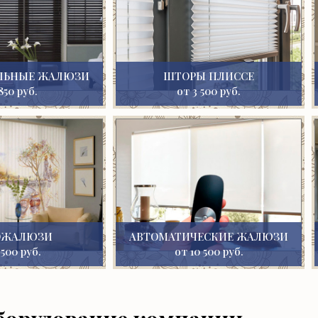
ЛЬНЫЕ ЖАЛЮЗИ
ШТОРЫ ПЛИССЕ
850 руб.
от 3 500 руб.
ОЖАЛЮЗИ
АВТОМАТИЧЕСКИЕ ЖАЛЮЗИ
 500 руб.
от 10 500 руб.