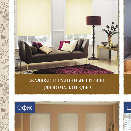
ЖАЛЮЗИ И РУЛОННЫЕ ШТОРЫ
ДЛЯ ДОМА, КОТЕДЖА
Офис
Ш