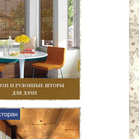
ЗИ И РУЛОННЫЕ ШТОРЫ
ДЛЯ ДАЧИ
сторан