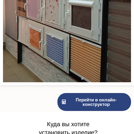
Перейти в онлайн-
конструктор
Куда вы хотите
установить изделие?