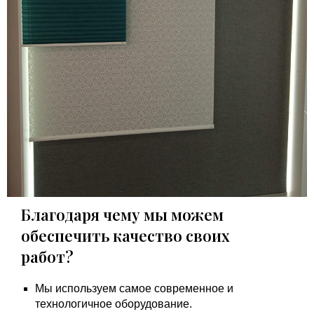
Благодаря чему мы можем
обеспечить качество своих
работ?
Мы используем самое современное и
технологичное оборудование.