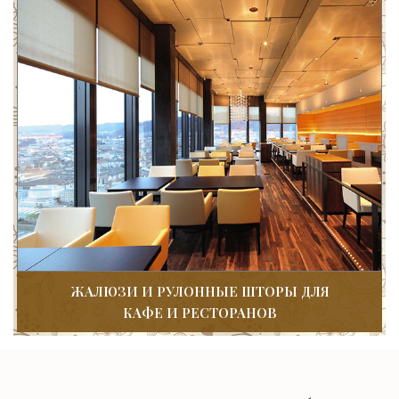
ЖАЛЮЗИ И РУЛОННЫЕ ШТОРЫ ДЛЯ
КАФЕ И РЕСТОРАНОВ