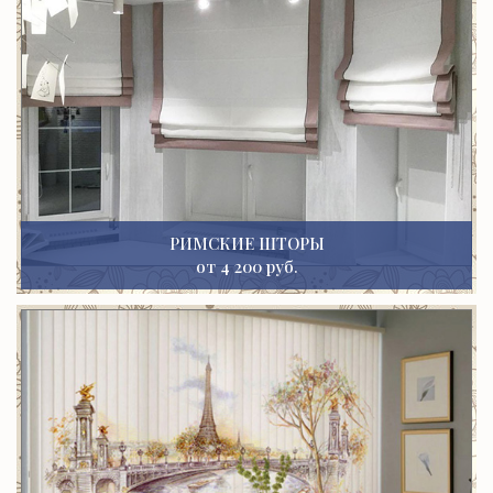
РИМСКИЕ ШТОРЫ
от 4 200 руб.