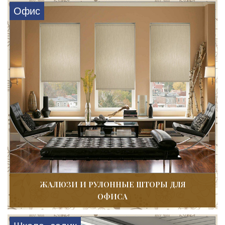
Офис
ЖАЛЮЗИ И РУЛОННЫЕ ШТОРЫ ДЛЯ
ОФИСА