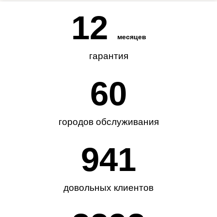
12
месяцев
гарантия
62
городов обслуживания
985
довольных клиентов