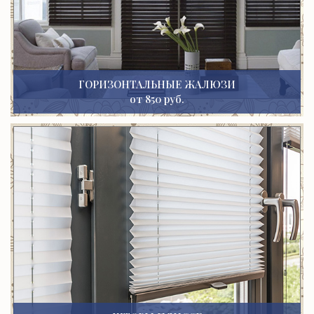
ГОРИЗОНТАЛЬНЫЕ ЖАЛЮЗИ
от 850 руб.