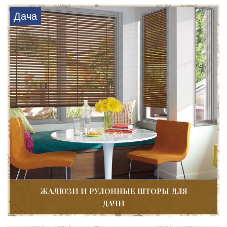
Дача
ЖАЛЮЗИ И РУЛОННЫЕ ШТОРЫ ДЛЯ
ДАЧИ