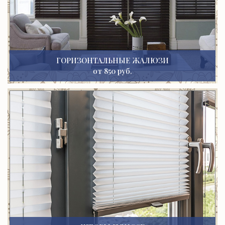
ГОРИЗОНТАЛЬНЫЕ ЖАЛЮЗИ
от 850 руб.