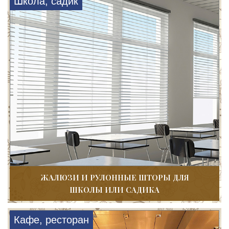
Школа, садик
ЖАЛЮЗИ И РУЛОННЫЕ ШТОРЫ ДЛЯ
ШКОЛЫ ИЛИ САДИКА
Кафе, ресторан