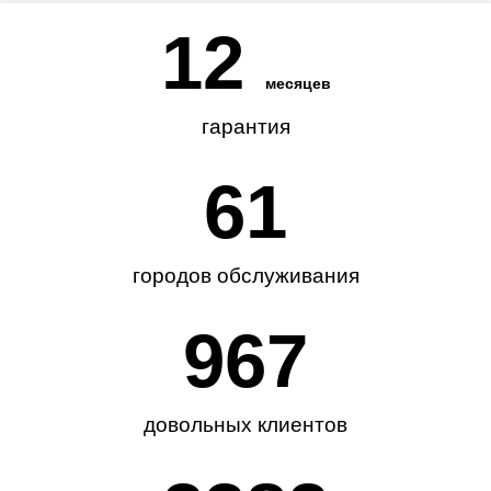
12
месяцев
гарантия
62
городов обслуживания
985
довольных клиентов