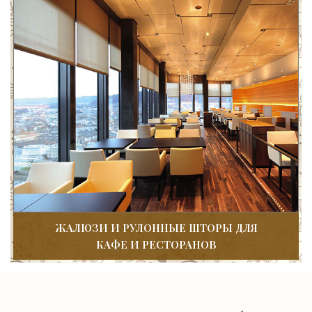
ЖАЛЮЗИ И РУЛОННЫЕ ШТОРЫ ДЛЯ
КАФЕ И РЕСТОРАНОВ