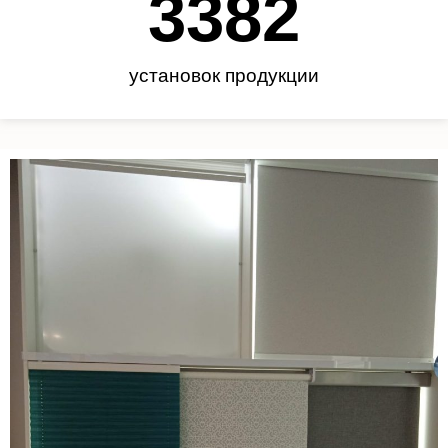
3450
установок продукции