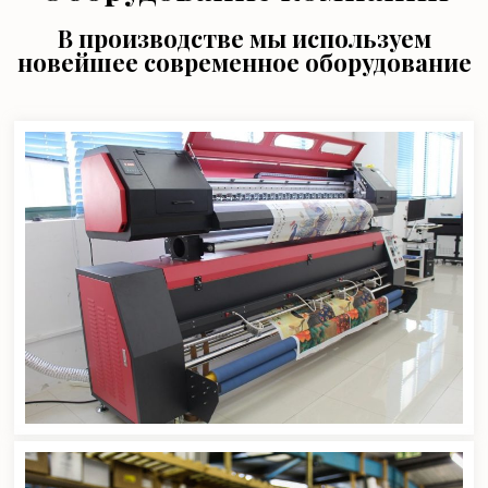
В производстве мы используем
новейшее современное оборудование