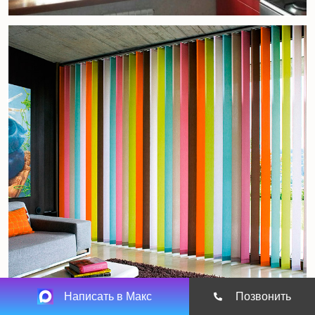
Написать в Макс
Позвонить