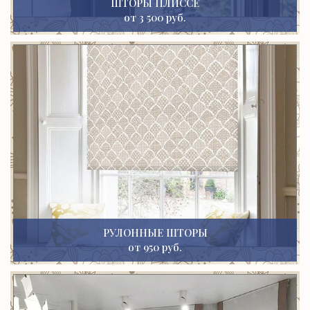
ШТОРЫ ПЛИССЕ
от 3 500 руб.
РУЛОННЫЕ ШТОРЫ
от 950 руб.