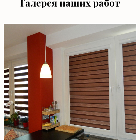
Галерея наших работ