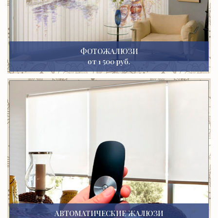
ФОТОЖАЛЮЗИ
от 1 500 руб.
АВТОМАТИЧЕСКИЕ ЖАЛЮЗИ