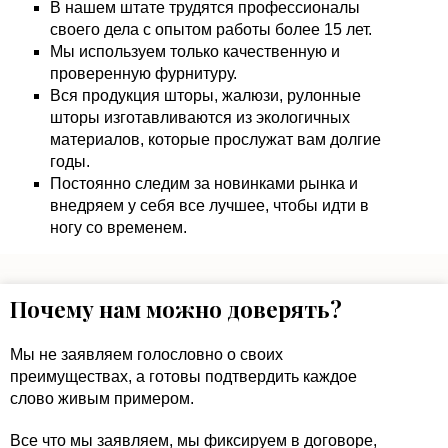
В нашем штате трудятся профессионалы
своего дела с опытом работы более 15 лет.
Мы используем только качественную и
проверенную фурнитуру.
Вся продукция шторы, жалюзи, рулонные
шторы изготавливаются из экологичных
материалов, которые прослужат вам долгие
годы.
Постоянно следим за новинками рынка и
внедряем у себя все лучшее, чтобы идти в
ногу со временем.
Почему нам можно доверять?
Мы не заявляем голословно о своих
преимуществах, а готовы подтвердить каждое
слово живым примером.
Все что мы заявляем, мы фиксируем в договоре,