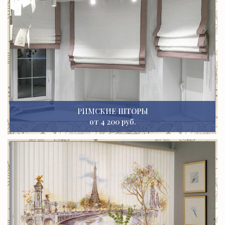
РИМСКИЕ ШТОРЫ
от 4 200 руб.