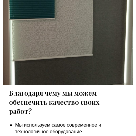
Благодаря чему мы можем
обеспечить качество своих
работ?
Мы используем самое современное и
технологичное оборудование.