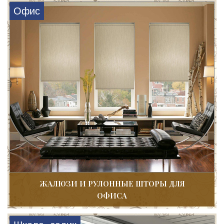
Офис
ЖАЛЮЗИ И РУЛОННЫЕ ШТОРЫ ДЛЯ
ОФИСА