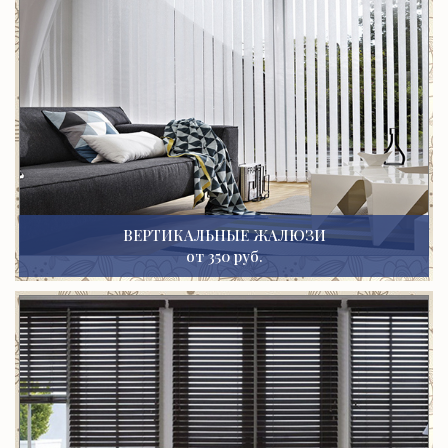
ВЕРТИКАЛЬНЫЕ ЖАЛЮЗИ
от 350 руб.