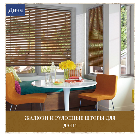
Дача
ЖАЛЮЗИ И РУЛОННЫЕ ШТОРЫ ДЛЯ
ДАЧИ