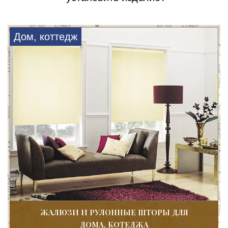
Дом, коттедж
ЖАЛЮЗИ И РУЛОННЫЕ ШТОРЫ ДЛЯ
ДОМА, КОТЕДЖА