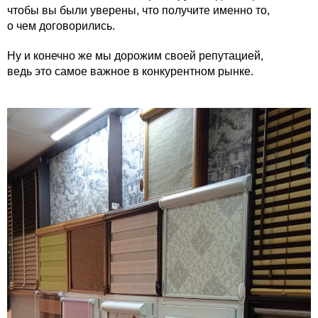
чтобы вы были уверены, что получите именно то,
о чем договорились.
Ну и конечно же мы дорожим своей репутацией,
ведь это самое важное в конкурентном рынке.