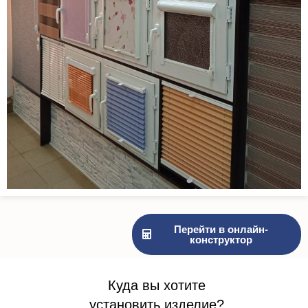
Перейти в онлайн-
конструктор
Куда вы хотите
установить изделие?