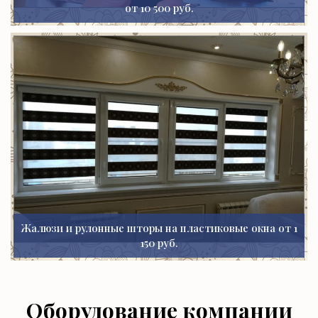
от 10 500 руб.
Жалюзи и рулонные шторы на пластиковые окна от 1
150 руб.
Оборудование компании