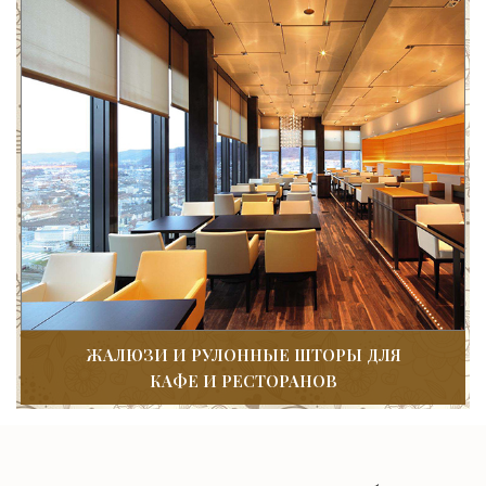
ЖАЛЮЗИ И РУЛОННЫЕ ШТОРЫ ДЛЯ
КАФЕ И РЕСТОРАНОВ