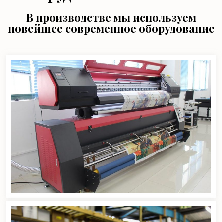
В производстве мы используем
новейшее современное оборудование