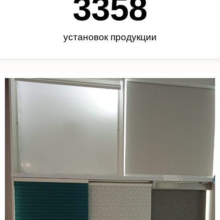
3450
установок продукции