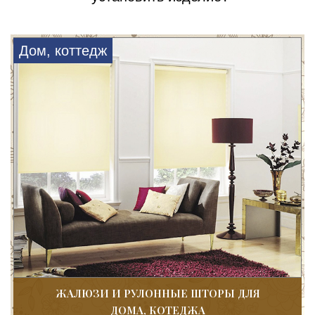
Дом, коттедж
ЖАЛЮЗИ И РУЛОННЫЕ ШТОРЫ ДЛЯ
ДОМА, КОТЕДЖА