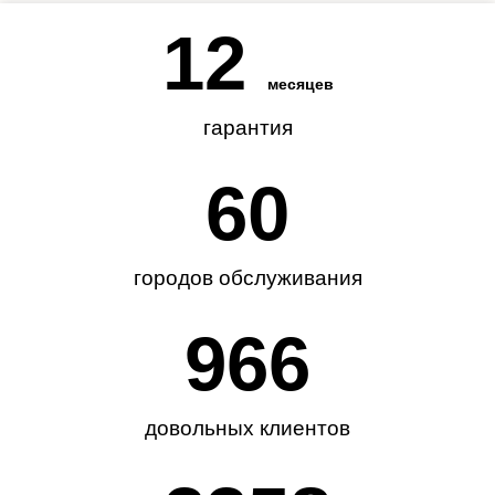
12
месяцев
гарантия
62
городов обслуживания
985
довольных клиентов