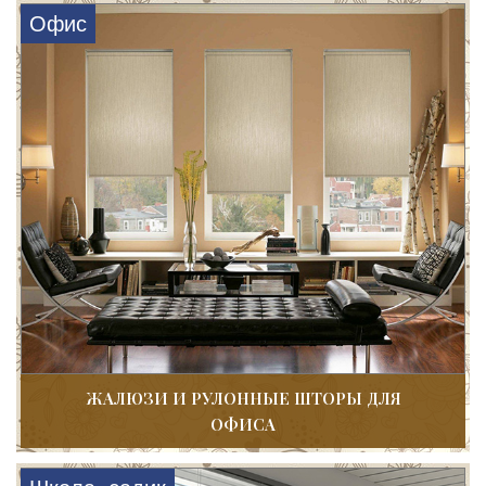
Офис
ЖАЛЮЗИ И РУЛОННЫЕ ШТОРЫ ДЛЯ
ОФИСА