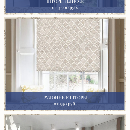
ШТОРЫ ПЛИССЕ
от 3 500 руб.
РУЛОННЫЕ ШТОРЫ
от 950 руб.