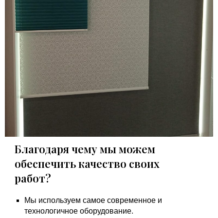
Благодаря чему мы можем
обеспечить качество своих
работ?
Мы используем самое современное и
технологичное оборудование.