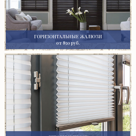
ГОРИЗОНТАЛЬНЫЕ ЖАЛЮЗИ
от 850 руб.