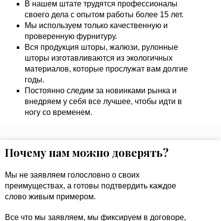
В нашем штате трудятся профессионалы
своего дела с опытом работы более 15 лет.
Мы используем только качественную и
проверенную фурнитуру.
Вся продукция шторы, жалюзи, рулонные
шторы изготавливаются из экологичных
материалов, которые прослужат вам долгие
годы.
Постоянно следим за новинками рынка и
внедряем у себя все лучшее, чтобы идти в
ногу со временем.
Почему нам можно доверять?
Мы не заявляем голословно о своих
преимуществах, а готовы подтвердить каждое
слово живым примером.
Все что мы заявляем, мы фиксируем в договоре,