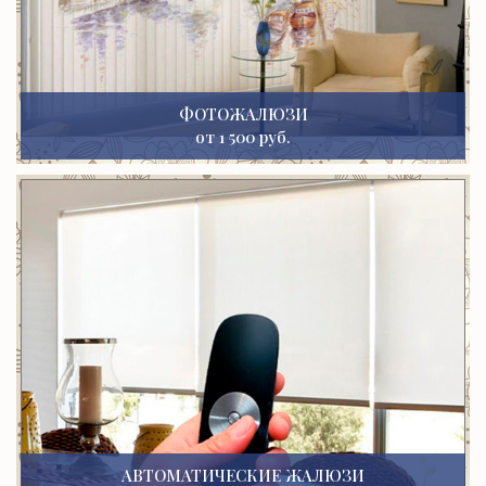
ФОТОЖАЛЮЗИ
от 1 500 руб.
АВТОМАТИЧЕСКИЕ ЖАЛЮЗИ