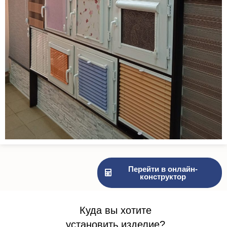
Перейти в онлайн-
конструктор
Куда вы хотите
установить изделие?