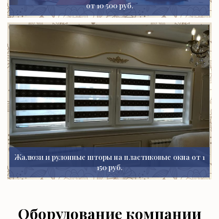
от 10 500 руб.
Жалюзи и рулонные шторы на пластиковые окна от 1
150 руб.
Оборудование компании