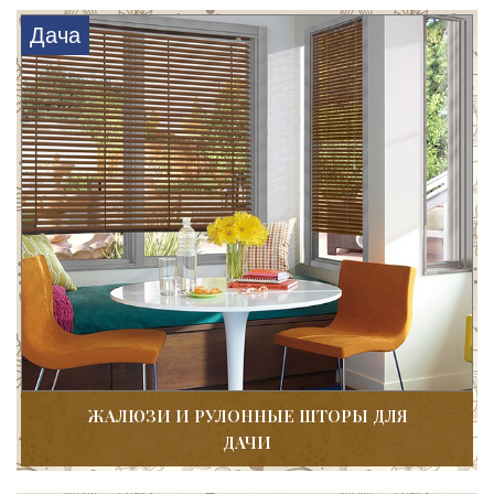
Дача
ЖАЛЮЗИ И РУЛОННЫЕ ШТОРЫ ДЛЯ
ДАЧИ