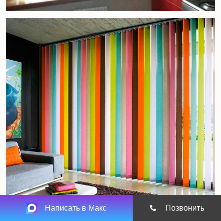
Написать в Макс
Позвонить