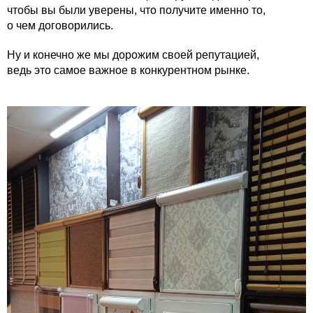
чтобы вы были уверены, что получите именно то,
о чем договорились.
Ну и конечно же мы дорожим своей репутацией,
ведь это самое важное в конкурентном рынке.