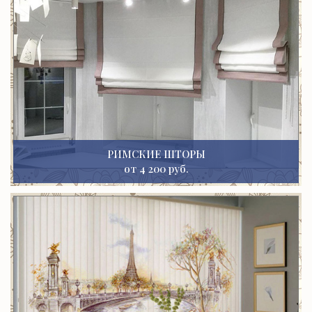
РИМСКИЕ ШТОРЫ
от 4 200 руб.