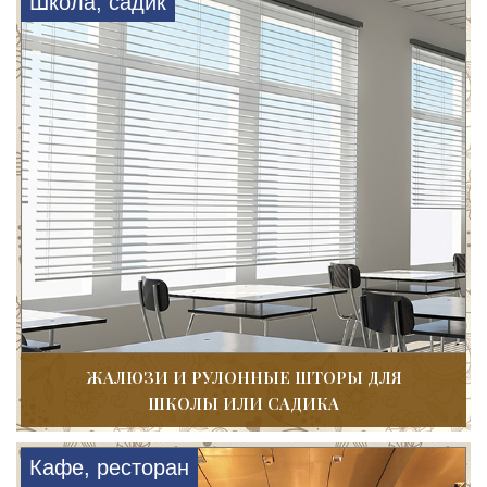
Школа, садик
ЖАЛЮЗИ И РУЛОННЫЕ ШТОРЫ ДЛЯ
ШКОЛЫ ИЛИ САДИКА
Кафе, ресторан