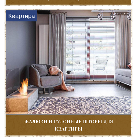
Квартира
ЖАЛЮЗИ И РУЛОННЫЕ ШТОРЫ ДЛЯ
КВАРТИРЫ