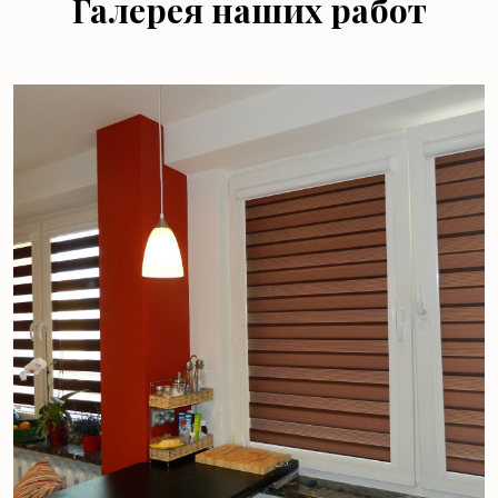
Галерея наших работ