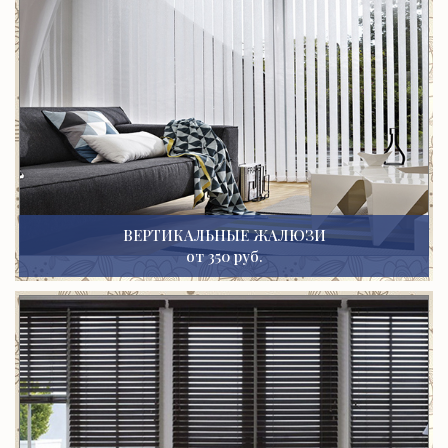
ВЕРТИКАЛЬНЫЕ ЖАЛЮЗИ
от 350 руб.