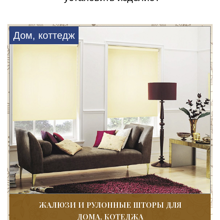
Дом, коттедж
ЖАЛЮЗИ И РУЛОННЫЕ ШТОРЫ ДЛЯ
ДОМА, КОТЕДЖА