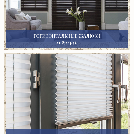
ГОРИЗОНТАЛЬНЫЕ ЖАЛЮЗИ
от 850 руб.