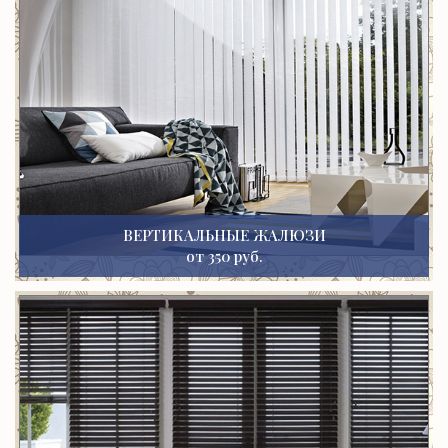
ВЕРТИКАЛЬНЫЕ ЖАЛЮЗИ
от 350 руб.