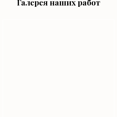
Галерея наших работ