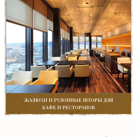
ЖАЛЮЗИ И РУЛОННЫЕ ШТОРЫ ДЛЯ
КАФЕ И РЕСТОРАНОВ