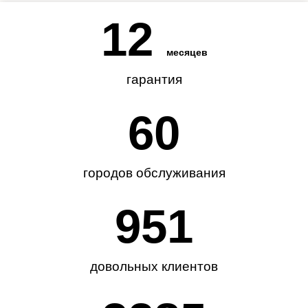
12
месяцев
гарантия
62
городов обслуживания
985
довольных клиентов