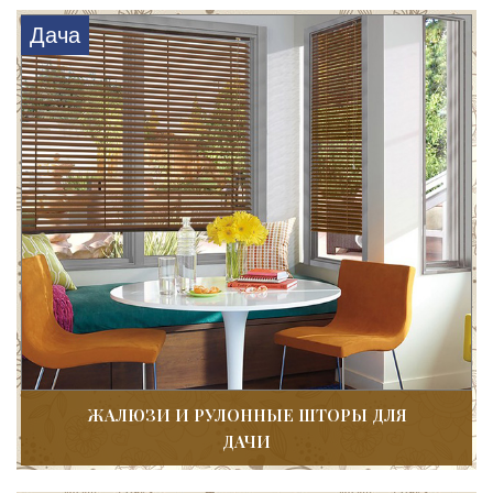
Дача
ЖАЛЮЗИ И РУЛОННЫЕ ШТОРЫ ДЛЯ
ДАЧИ