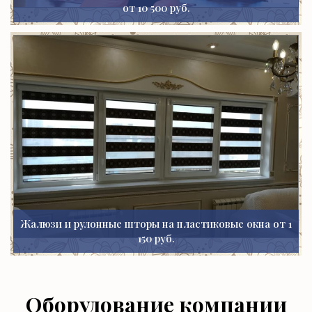
от 10 500 руб.
Жалюзи и рулонные шторы на пластиковые окна от 1
150 руб.
Оборудование компании