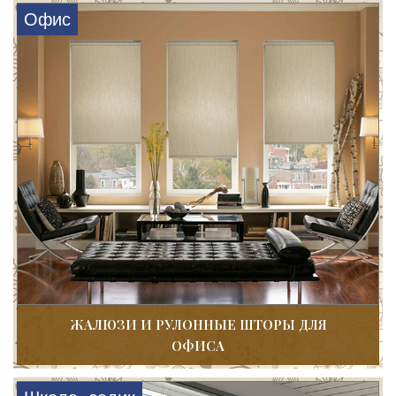
Офис
ЖАЛЮЗИ И РУЛОННЫЕ ШТОРЫ ДЛЯ
ОФИСА