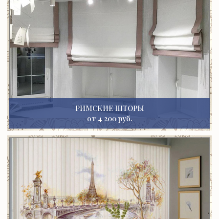
РИМСКИЕ ШТОРЫ
от 4 200 руб.