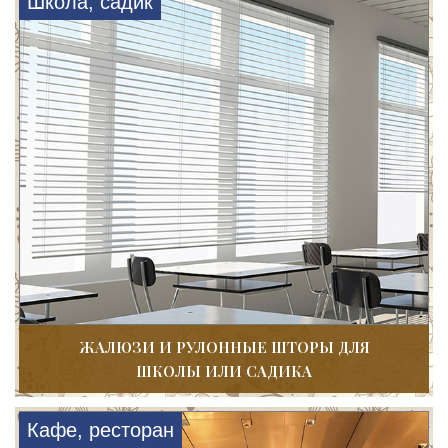
Школа, садик
ЖАЛЮЗИ И РУЛОННЫЕ ШТОРЫ ДЛЯ
ШКОЛЫ ИЛИ САДИКА
Кафе, ресторан