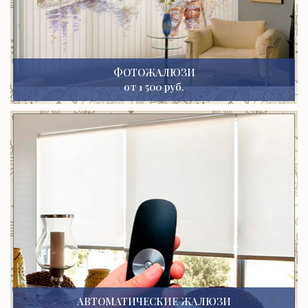
ФОТОЖАЛЮЗИ
от 1 500 руб.
АВТОМАТИЧЕСКИЕ ЖАЛЮЗИ