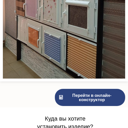
Перейти в онлайн-
конструктор
Куда вы хотите
установить изделие?