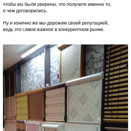
чтобы вы были уверены, что получите именно то,
о чем договорились.
Ну и конечно же мы дорожим своей репутацией,
ведь это самое важное в конкурентном рынке.