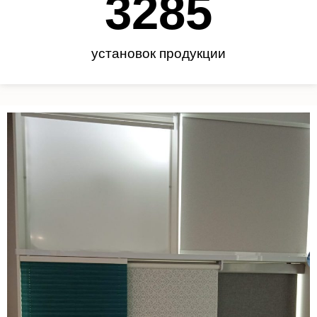
3450
установок продукции