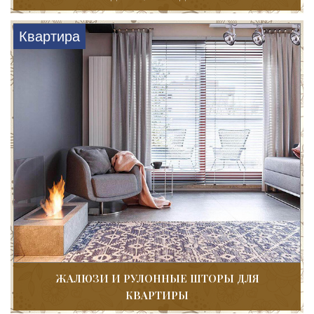
Квартира
ЖАЛЮЗИ И РУЛОННЫЕ ШТОРЫ ДЛЯ
КВАРТИРЫ