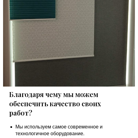
Благодаря чему мы можем
обеспечить качество своих
работ?
Мы используем самое современное и
технологичное оборудование.