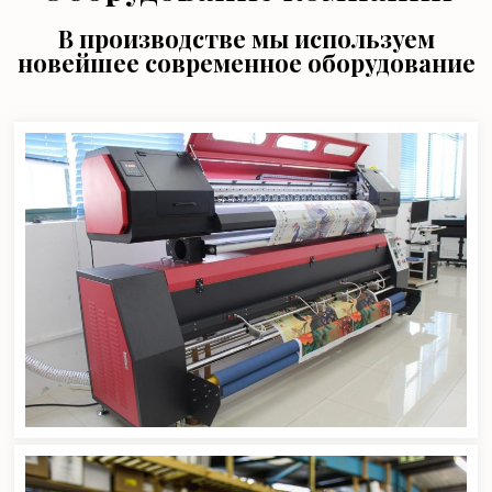
В производстве мы используем
новейшее современное оборудование