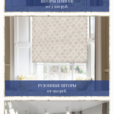
ШТОРЫ ПЛИССЕ
от 3 500 руб.
РУЛОННЫЕ ШТОРЫ
от 950 руб.