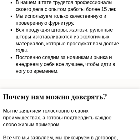
В нашем штате трудятся профессионалы
своего дела с опытом работы более 15 лет.
Мы используем только качественную и
проверенную фурнитуру.
Вся продукция шторы, жалюзи, рулонные
шторы изготавливаются из экологичных
материалов, которые прослужат вам долгие
годы.
Постоянно следим за новинками рынка и
внедряем у себя все лучшее, чтобы идти в
ногу со временем.
Почему нам можно доверять?
Мы не заявляем голословно о своих
преимуществах, а готовы подтвердить каждое
слово живым примером.
Все что мы заявляем, мы фиксируем в договоре,