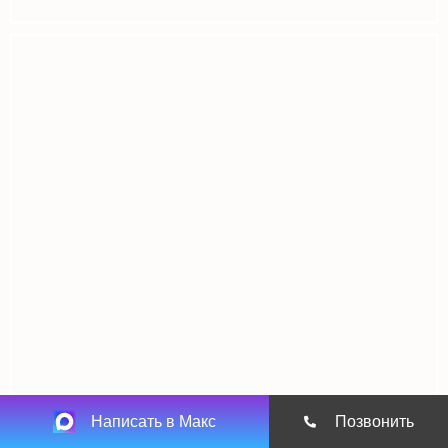
Написать в Макс
Позвонить