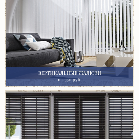
ВЕРТИКАЛЬНЫЕ ЖАЛЮЗИ
от 350 руб.