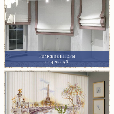
РИМСКИЕ ШТОРЫ
от 4 200 руб.