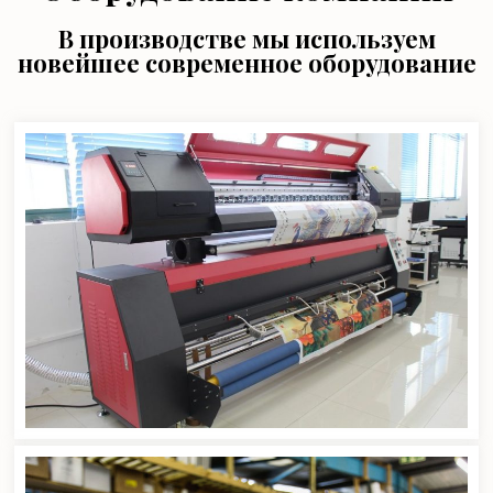
В производстве мы используем
новейшее современное оборудование