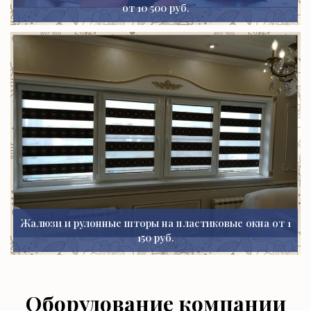
от 10 500 руб.
Жалюзи и рулонные шторы на пластиковые окна от 1
150 руб.
Оборудование компании