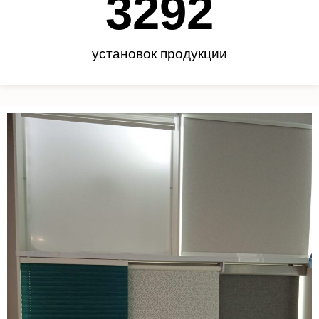
3450
установок продукции