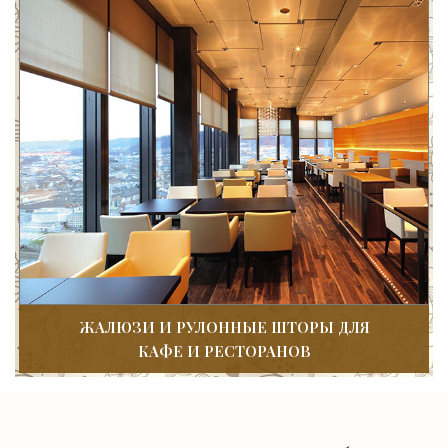
ЖАЛЮЗИ И РУЛОННЫЕ ШТОРЫ ДЛЯ
КАФЕ И РЕСТОРАНОВ