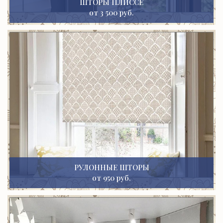
ШТОРЫ ПЛИССЕ
от 3 500 руб.
РУЛОННЫЕ ШТОРЫ
от 950 руб.