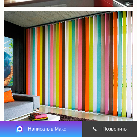
Написать в Макс
Позвонить