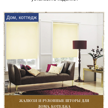
Дом, коттедж
ЖАЛЮЗИ И РУЛОННЫЕ ШТОРЫ ДЛЯ
ДОМА, КОТЕДЖА