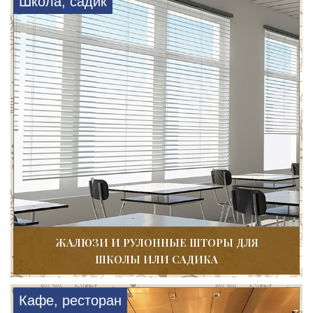
Школа, садик
ЖАЛЮЗИ И РУЛОННЫЕ ШТОРЫ ДЛЯ
ШКОЛЫ ИЛИ САДИКА
Кафе, ресторан