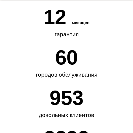
12
месяцев
гарантия
62
городов обслуживания
985
довольных клиентов