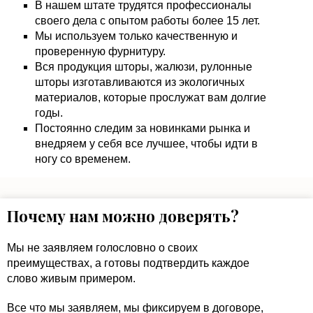
В нашем штате трудятся профессионалы
своего дела с опытом работы более 15 лет.
Мы используем только качественную и
проверенную фурнитуру.
Вся продукция шторы, жалюзи, рулонные
шторы изготавливаются из экологичных
материалов, которые прослужат вам долгие
годы.
Постоянно следим за новинками рынка и
внедряем у себя все лучшее, чтобы идти в
ногу со временем.
Почему нам можно доверять?
Мы не заявляем голословно о своих
преимуществах, а готовы подтвердить каждое
слово живым примером.
Все что мы заявляем, мы фиксируем в договоре,