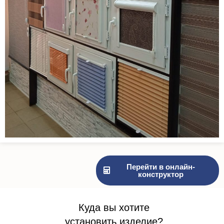
Перейти в онлайн-
конструктор
Куда вы хотите
установить изделие?