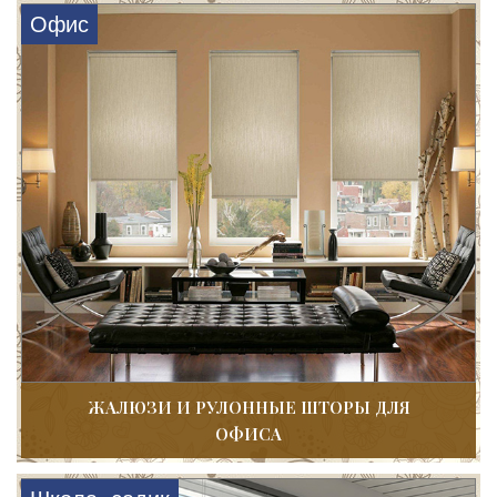
Офис
ЖАЛЮЗИ И РУЛОННЫЕ ШТОРЫ ДЛЯ
ОФИСА