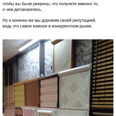
чтобы вы были уверены, что получите именно то,
о чем договорились.
Ну и конечно же мы дорожим своей репутацией,
ведь это самое важное в конкурентном рынке.