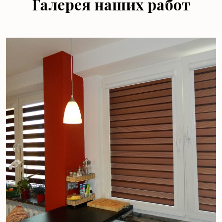
Галерея наших работ