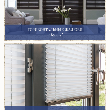
ГОРИЗОНТАЛЬНЫЕ ЖАЛЮЗИ
от 850 руб.