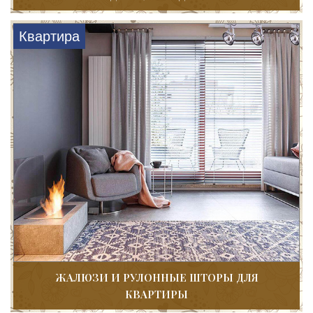
Квартира
ЖАЛЮЗИ И РУЛОННЫЕ ШТОРЫ ДЛЯ
КВАРТИРЫ