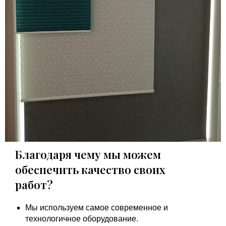
Благодаря чему мы можем
обеспечить качество своих
работ?
Мы используем самое современное и
технологичное оборудование.