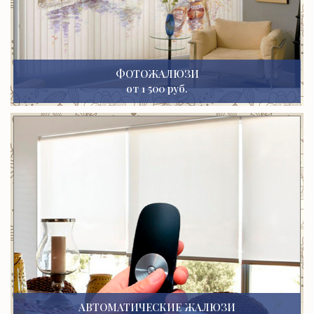
ФОТОЖАЛЮЗИ
от 1 500 руб.
АВТОМАТИЧЕСКИЕ ЖАЛЮЗИ