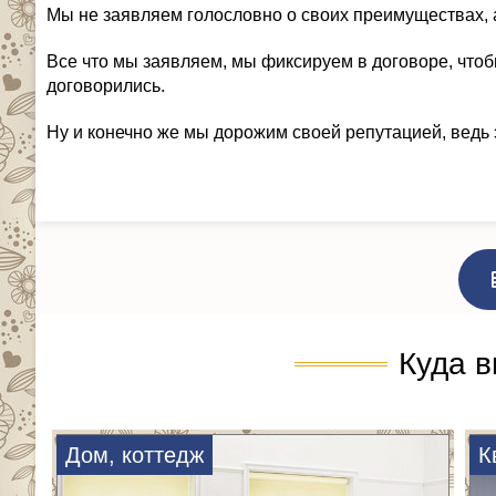
Мы не заявляем голословно о своих преимуществах, 
Все что мы заявляем, мы фиксируем в договоре, чтоб
договорились.
Ну и конечно же мы дорожим своей репутацией, ведь 
Куда в
Дом, коттедж
К