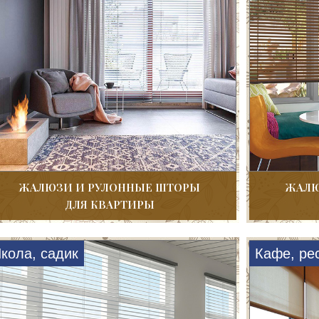
ЖАЛЮЗИ И РУЛОННЫЕ ШТОРЫ
ЖАЛЮ
ДЛЯ КВАРТИРЫ
кола, садик
Кафе, ре