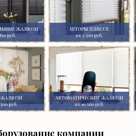
ЛЬНЫЕ ЖАЛЮЗИ
ШТОРЫ ПЛИССЕ
850 руб.
от 3 500 руб.
ОЖАЛЮЗИ
АВТОМАТИЧЕСКИЕ ЖАЛЮЗИ
 500 руб.
от 10 500 руб.
борудование компании