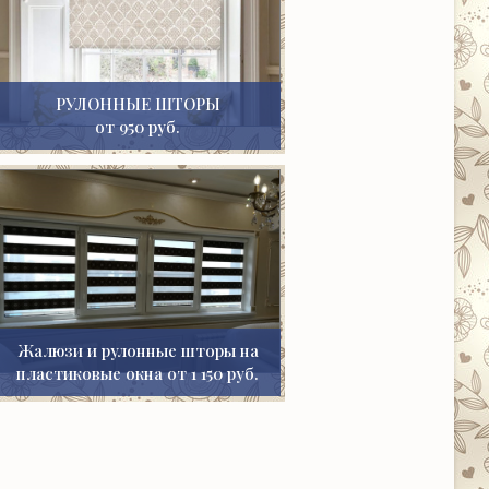
РУЛОННЫЕ ШТОРЫ
от 950 руб.
Жалюзи и рулонные шторы на
пластиковые окна от 1 150 руб.