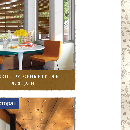
ЗИ И РУЛОННЫЕ ШТОРЫ
ДЛЯ ДАЧИ
сторан