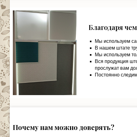
Благодаря чем
Мы используем са
В нашем штате тр
Мы используем то
Вся продукция шт
прослужат вам дол
Постоянно следим 
Почему нам можно доверять?