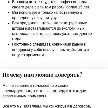
В нашем штате трудятся профессионалы
своего дела с опытом работы более 15 лет.
Мы используем только качественную и
проверенную фурнитуру.
Вся продукция шторы, жалюзи, рулонные
шторы изготавливаются из экологичных
материалов, которые прослужат вам долгие
годы.
Постоянно следим за новинками рынка и
внедряем у себя все лучшее, чтобы идти в
ногу со временем.
Почему нам можно доверять?
Мы не заявляем голословно о своих
преимуществах, а готовы подтвердить каждое
слово живым примером.
Все что мы заявляем, мы фиксируем в договоре,