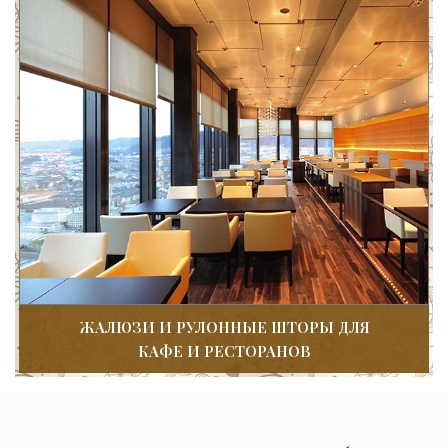
ЖАЛЮЗИ И РУЛОННЫЕ ШТОРЫ ДЛЯ
КАФЕ И РЕСТОРАНОВ