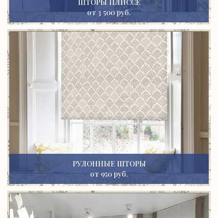
ШТОРЫ ПЛИССЕ
от 3 500 руб.
РУЛОННЫЕ ШТОРЫ
от 950 руб.