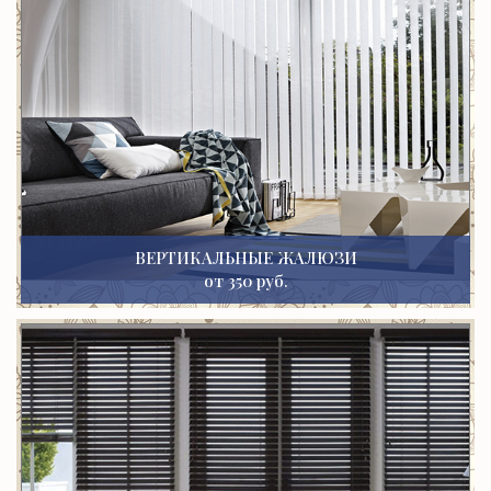
ВЕРТИКАЛЬНЫЕ ЖАЛЮЗИ
от 350 руб.