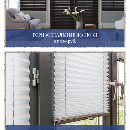
ГОРИЗОНТАЛЬНЫЕ ЖАЛЮЗИ
от 850 руб.