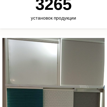
3450
установок продукции