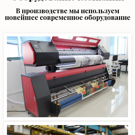
В производстве мы используем
новейшее современное оборудование