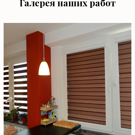
Галерея наших работ