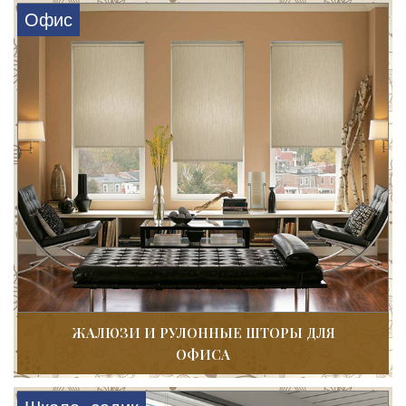
Офис
ЖАЛЮЗИ И РУЛОННЫЕ ШТОРЫ ДЛЯ
ОФИСА