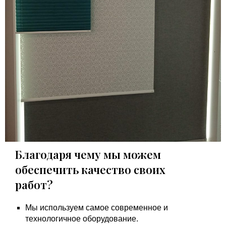
Благодаря чему мы можем
обеспечить качество своих
работ?
Мы используем самое современное и
технологичное оборудование.