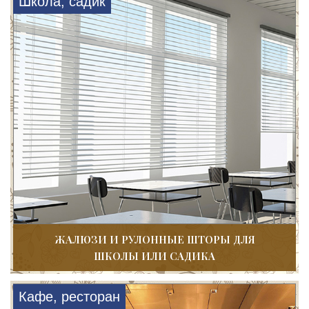
Школа, садик
ЖАЛЮЗИ И РУЛОННЫЕ ШТОРЫ ДЛЯ
ШКОЛЫ ИЛИ САДИКА
Кафе, ресторан