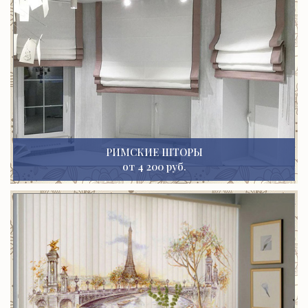
РИМСКИЕ ШТОРЫ
от 4 200 руб.