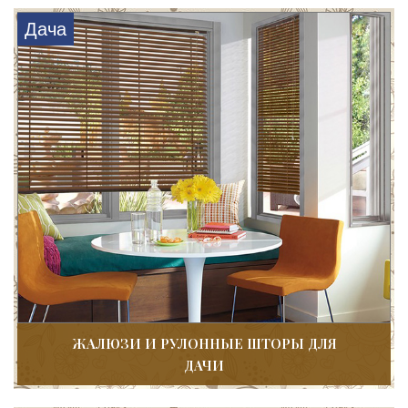
Дача
ЖАЛЮЗИ И РУЛОННЫЕ ШТОРЫ ДЛЯ
ДАЧИ