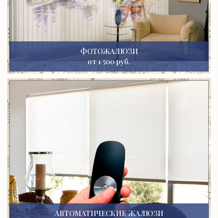
ФОТОЖАЛЮЗИ
от 1 500 руб.
АВТОМАТИЧЕСКИЕ ЖАЛЮЗИ