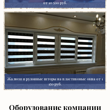
от 10 500 руб.
Жалюзи и рулонные шторы на пластиковые окна от 1
150 руб.
Оборудование компании