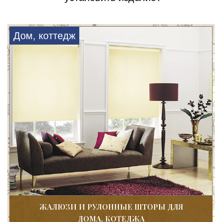
Дом, коттедж
ЖАЛЮЗИ И РУЛОННЫЕ ШТОРЫ ДЛЯ
ДОМА, КОТЕДЖА