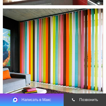
Написать в Макс
Позвонить