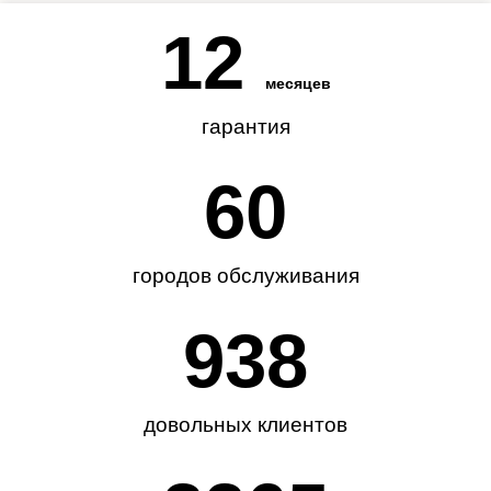
12
месяцев
гарантия
62
городов обслуживания
985
довольных клиентов