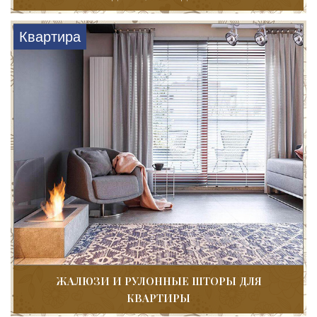
Квартира
ЖАЛЮЗИ И РУЛОННЫЕ ШТОРЫ ДЛЯ
КВАРТИРЫ