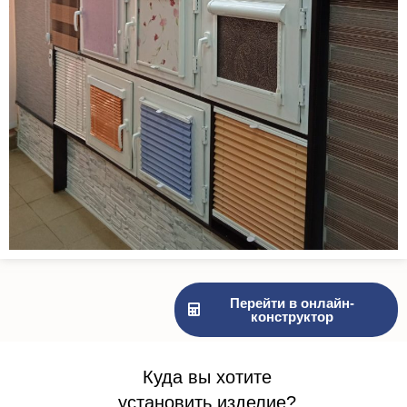
Перейти в онлайн-
конструктор
Куда вы хотите
установить изделие?