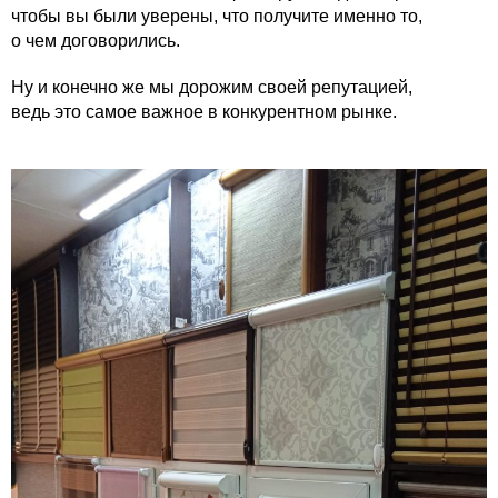
чтобы вы были уверены, что получите именно то,
о чем договорились.
Ну и конечно же мы дорожим своей репутацией,
ведь это самое важное в конкурентном рынке.