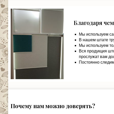
Благодаря чем
Мы используем са
В нашем штате тр
Мы используем то
Вся продукция шт
прослужат вам дол
Постоянно следим 
Почему нам можно доверять?