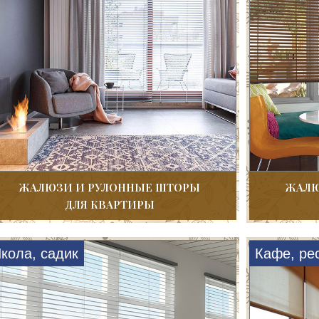
ЖАЛЮЗИ И РУЛОННЫЕ ШТОРЫ
ЖАЛЮ
ДЛЯ КВАРТИРЫ
кола, садик
Кафе, ре