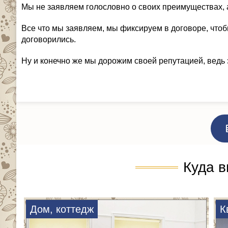
Мы не заявляем голословно о своих преимуществах, 
Все что мы заявляем, мы фиксируем в договоре, чтоб
договорились.
Ну и конечно же мы дорожим своей репутацией, ведь 
Куда в
Дом, коттедж
К