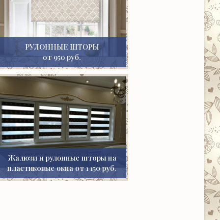
РУЛОННЫЕ ШТОРЫ
от 950 руб.
Жалюзи и рулонные шторы на
пластиковые окна от 1 150 руб.