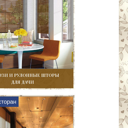
ЗИ И РУЛОННЫЕ ШТОРЫ
ДЛЯ ДАЧИ
сторан