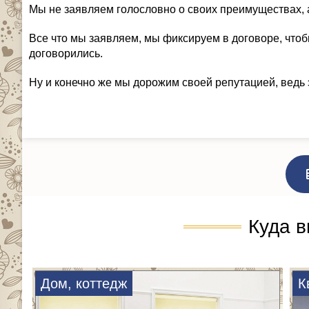
Мы не заявляем голословно о своих преимуществах, 
Все что мы заявляем, мы фиксируем в договоре, чтоб
договорились.
Ну и конечно же мы дорожим своей репутацией, ведь 
Куда в
Дом, коттедж
К