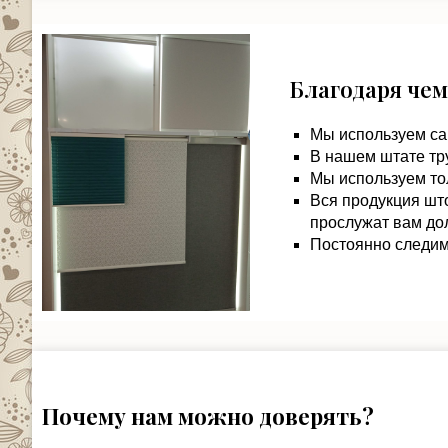
Благодаря чем
Мы используем са
В нашем штате тр
Мы используем то
Вся продукция шт
прослужат вам дол
Постоянно следим 
Почему нам можно доверять?