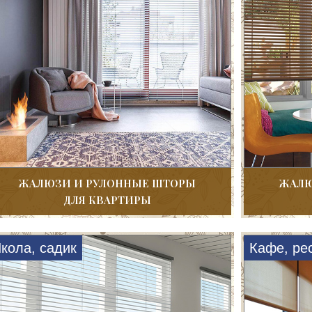
ЖАЛЮЗИ И РУЛОННЫЕ ШТОРЫ
ЖАЛЮ
ДЛЯ КВАРТИРЫ
кола, садик
Кафе, ре