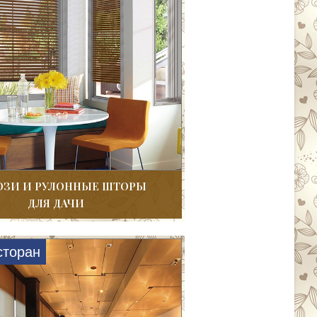
ЗИ И РУЛОННЫЕ ШТОРЫ
ДЛЯ ДАЧИ
сторан