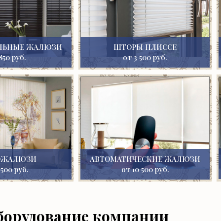
ЛЬНЫЕ ЖАЛЮЗИ
ШТОРЫ ПЛИССЕ
850 руб.
от 3 500 руб.
ОЖАЛЮЗИ
АВТОМАТИЧЕСКИЕ ЖАЛЮЗИ
 500 руб.
от 10 500 руб.
борудование компании