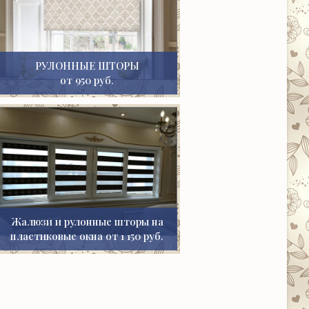
РУЛОННЫЕ ШТОРЫ
от 950 руб.
Жалюзи и рулонные шторы на
пластиковые окна от 1 150 руб.