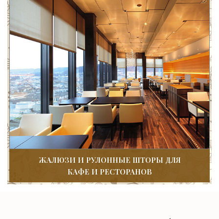
ЖАЛЮЗИ И РУЛОННЫЕ ШТОРЫ ДЛЯ
КАФЕ И РЕСТОРАНОВ