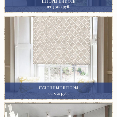
ШТОРЫ ПЛИССЕ
от 3 500 руб.
РУЛОННЫЕ ШТОРЫ
от 950 руб.