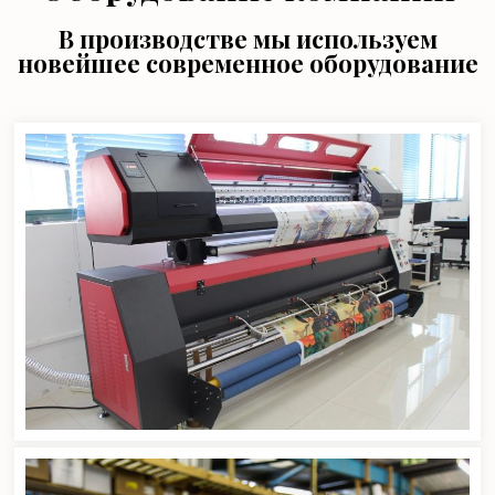
В производстве мы используем
новейшее современное оборудование