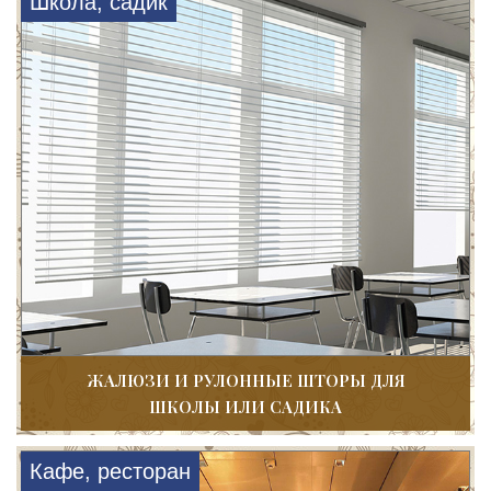
Школа, садик
ЖАЛЮЗИ И РУЛОННЫЕ ШТОРЫ ДЛЯ
ШКОЛЫ ИЛИ САДИКА
Кафе, ресторан