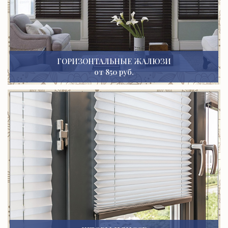
ГОРИЗОНТАЛЬНЫЕ ЖАЛЮЗИ
от 850 руб.