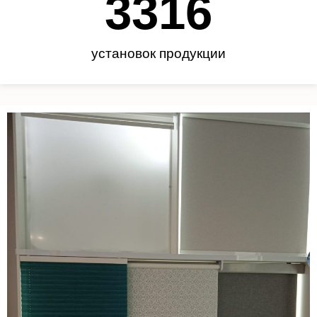
3450
установок продукции