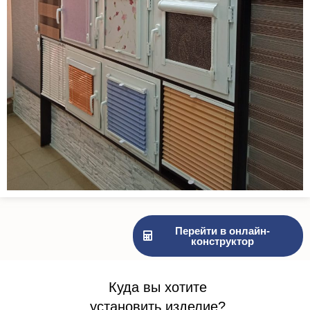
Перейти в онлайн-
конструктор
Куда вы хотите
установить изделие?