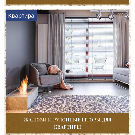
Квартира
ЖАЛЮЗИ И РУЛОННЫЕ ШТОРЫ ДЛЯ
КВАРТИРЫ