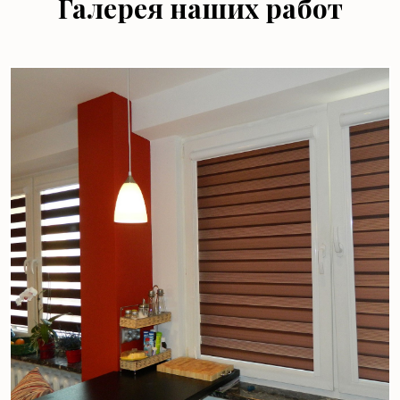
Галерея наших работ