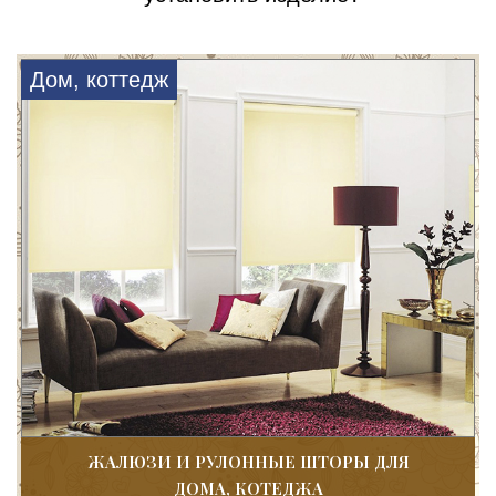
Дом, коттедж
ЖАЛЮЗИ И РУЛОННЫЕ ШТОРЫ ДЛЯ
ДОМА, КОТЕДЖА