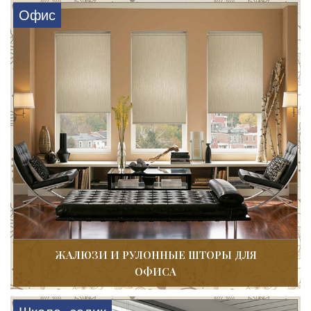
Офис
ЖАЛЮЗИ И РУЛОННЫЕ ШТОРЫ ДЛЯ
ОФИСА