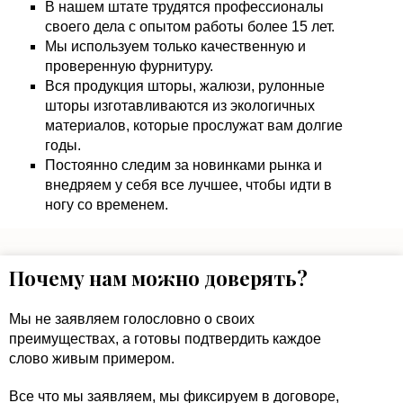
В нашем штате трудятся профессионалы
своего дела с опытом работы более 15 лет.
Мы используем только качественную и
проверенную фурнитуру.
Вся продукция шторы, жалюзи, рулонные
шторы изготавливаются из экологичных
материалов, которые прослужат вам долгие
годы.
Постоянно следим за новинками рынка и
внедряем у себя все лучшее, чтобы идти в
ногу со временем.
Почему нам можно доверять?
Мы не заявляем голословно о своих
преимуществах, а готовы подтвердить каждое
слово живым примером.
Все что мы заявляем, мы фиксируем в договоре,