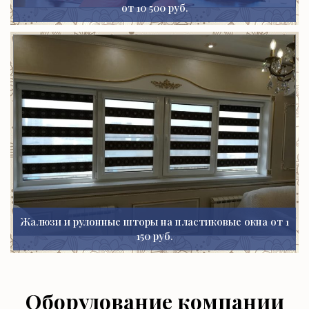
от 10 500 руб.
Жалюзи и рулонные шторы на пластиковые окна от 1
150 руб.
Оборудование компании