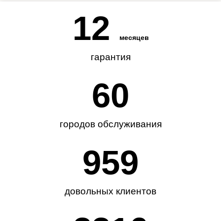
12
месяцев
гарантия
62
городов обслуживания
985
довольных клиентов