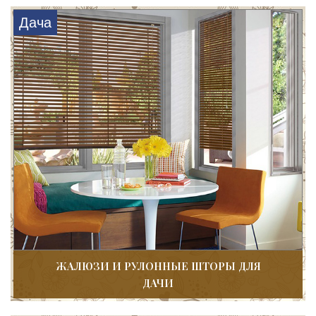
Дача
ЖАЛЮЗИ И РУЛОННЫЕ ШТОРЫ ДЛЯ
ДАЧИ