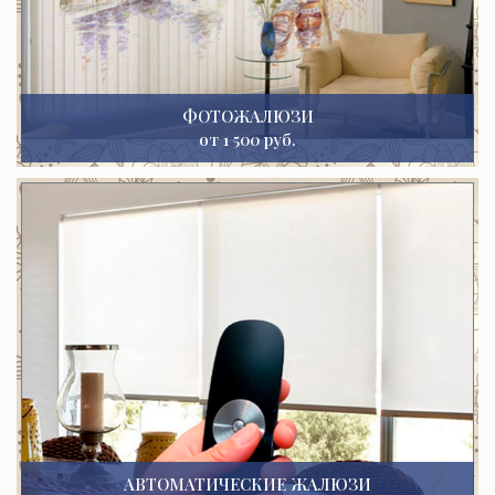
ФОТОЖАЛЮЗИ
от 1 500 руб.
АВТОМАТИЧЕСКИЕ ЖАЛЮЗИ