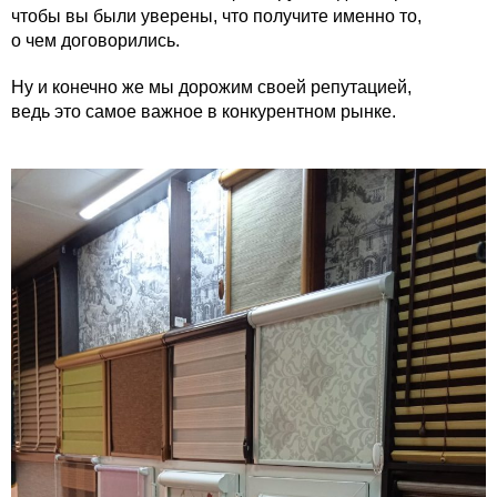
чтобы вы были уверены, что получите именно то,
о чем договорились.
Ну и конечно же мы дорожим своей репутацией,
ведь это самое важное в конкурентном рынке.