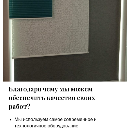
Благодаря чему мы можем
обеспечить качество своих
работ?
Мы используем самое современное и
технологичное оборудование.