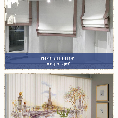
РИМСКИЕ ШТОРЫ
от 4 200 руб.