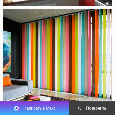
Написать в Макс
Позвонить