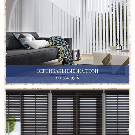
ВЕРТИКАЛЬНЫЕ ЖАЛЮЗИ
от 350 руб.