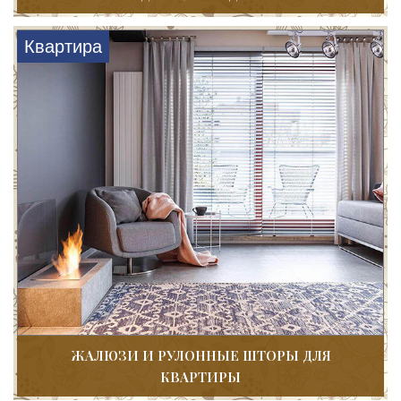
Квартира
ЖАЛЮЗИ И РУЛОННЫЕ ШТОРЫ ДЛЯ
КВАРТИРЫ