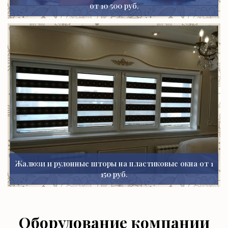
от 10 500 руб.
Жалюзи и рулонные шторы на пластиковые окна от 1
150 руб.
Оборудование компании