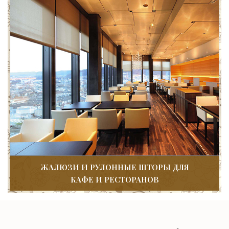
ЖАЛЮЗИ И РУЛОННЫЕ ШТОРЫ ДЛЯ
КАФЕ И РЕСТОРАНОВ