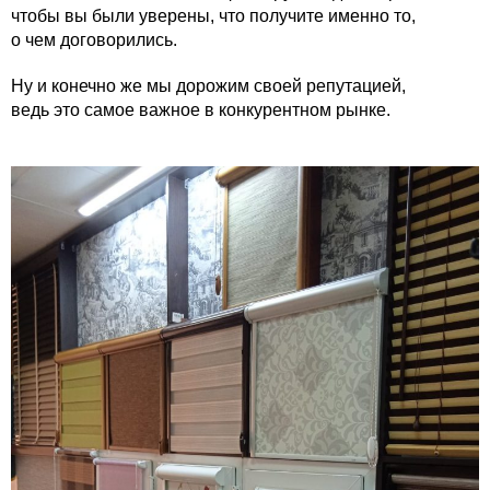
чтобы вы были уверены, что получите именно то,
о чем договорились.
Ну и конечно же мы дорожим своей репутацией,
ведь это самое важное в конкурентном рынке.