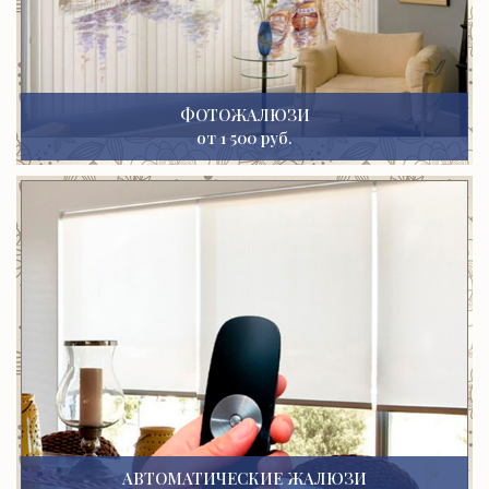
ФОТОЖАЛЮЗИ
от 1 500 руб.
АВТОМАТИЧЕСКИЕ ЖАЛЮЗИ