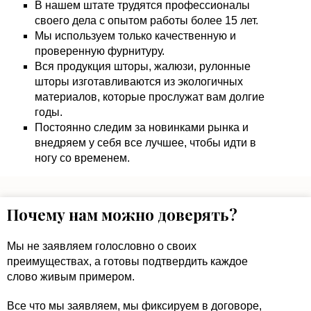
В нашем штате трудятся профессионалы
своего дела с опытом работы более 15 лет.
Мы используем только качественную и
проверенную фурнитуру.
Вся продукция шторы, жалюзи, рулонные
шторы изготавливаются из экологичных
материалов, которые прослужат вам долгие
годы.
Постоянно следим за новинками рынка и
внедряем у себя все лучшее, чтобы идти в
ногу со временем.
Почему нам можно доверять?
Мы не заявляем голословно о своих
преимуществах, а готовы подтвердить каждое
слово живым примером.
Все что мы заявляем, мы фиксируем в договоре,