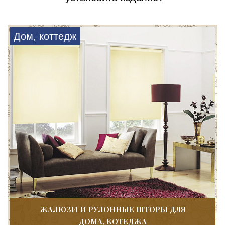
Дом, коттедж
ЖАЛЮЗИ И РУЛОННЫЕ ШТОРЫ ДЛЯ
ДОМА, КОТЕДЖА