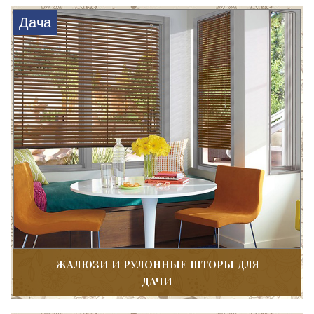
Дача
ЖАЛЮЗИ И РУЛОННЫЕ ШТОРЫ ДЛЯ
ДАЧИ