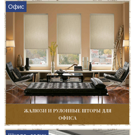
Офис
ЖАЛЮЗИ И РУЛОННЫЕ ШТОРЫ ДЛЯ
ОФИСА