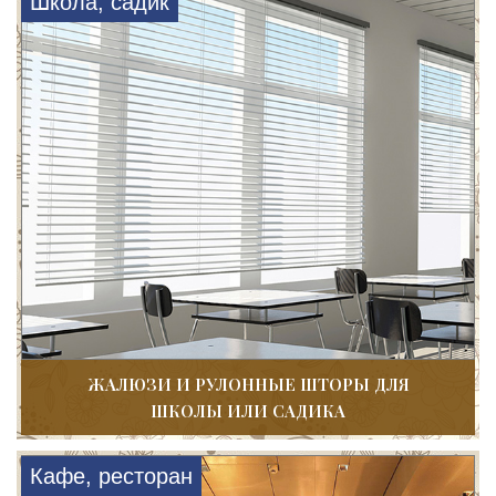
Школа, садик
ЖАЛЮЗИ И РУЛОННЫЕ ШТОРЫ ДЛЯ
ШКОЛЫ ИЛИ САДИКА
Кафе, ресторан