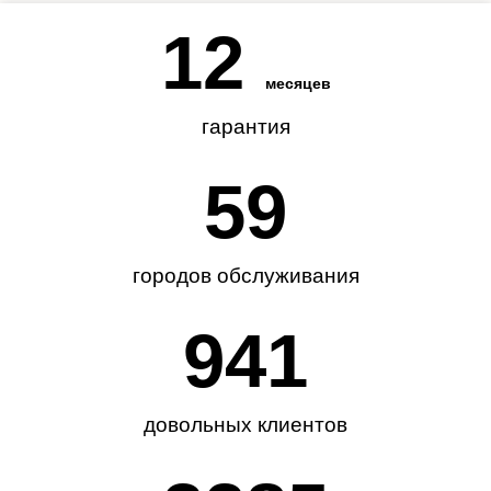
12
месяцев
гарантия
62
городов обслуживания
985
довольных клиентов