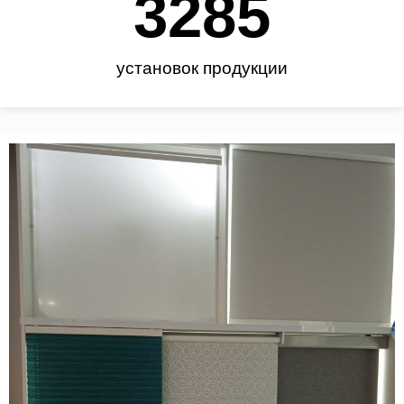
3450
установок продукции