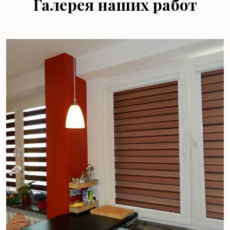
Галерея наших работ