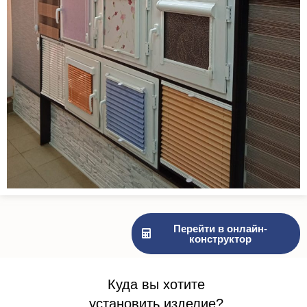
Перейти в онлайн-
конструктор
Куда вы хотите
установить изделие?