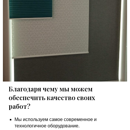
Благодаря чему мы можем
обеспечить качество своих
работ?
Мы используем самое современное и
технологичное оборудование.