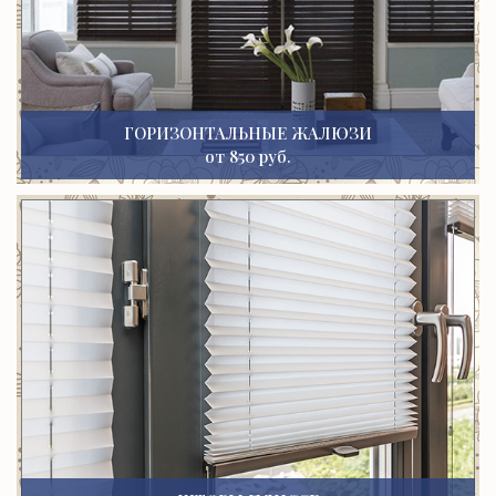
ГОРИЗОНТАЛЬНЫЕ ЖАЛЮЗИ
от 850 руб.