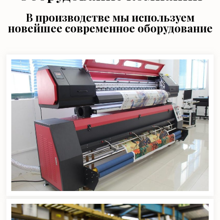
В производстве мы используем
новейшее современное оборудование