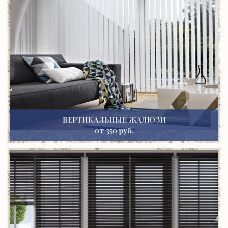
ВЕРТИКАЛЬНЫЕ ЖАЛЮЗИ
от 350 руб.