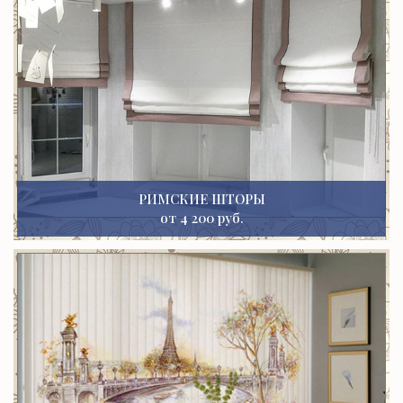
РИМСКИЕ ШТОРЫ
от 4 200 руб.