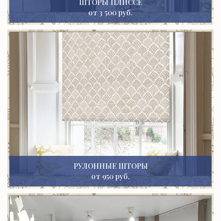
ШТОРЫ ПЛИССЕ
от 3 500 руб.
РУЛОННЫЕ ШТОРЫ
от 950 руб.