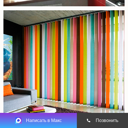
Написать в Макс
Позвонить