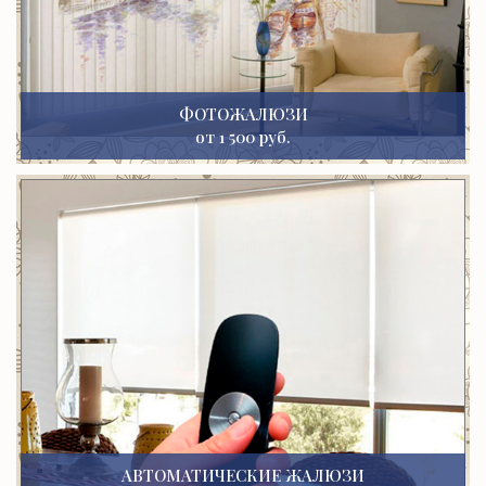
ФОТОЖАЛЮЗИ
от 1 500 руб.
АВТОМАТИЧЕСКИЕ ЖАЛЮЗИ