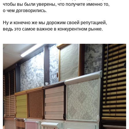
чтобы вы были уверены, что получите именно то,
о чем договорились.
Ну и конечно же мы дорожим своей репутацией,
ведь это самое важное в конкурентном рынке.