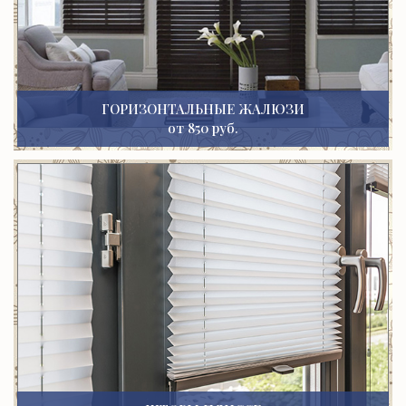
ГОРИЗОНТАЛЬНЫЕ ЖАЛЮЗИ
от 850 руб.