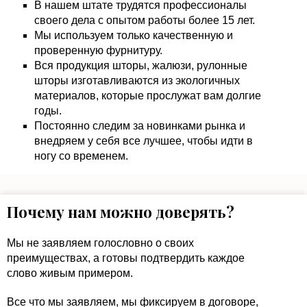
В нашем штате трудятся профессионалы
своего дела с опытом работы более 15 лет.
Мы используем только качественную и
проверенную фурнитуру.
Вся продукция шторы, жалюзи, рулонные
шторы изготавливаются из экологичных
материалов, которые прослужат вам долгие
годы.
Постоянно следим за новинками рынка и
внедряем у себя все лучшее, чтобы идти в
ногу со временем.
Почему нам можно доверять?
Мы не заявляем голословно о своих
преимуществах, а готовы подтвердить каждое
слово живым примером.
Все что мы заявляем, мы фиксируем в договоре,