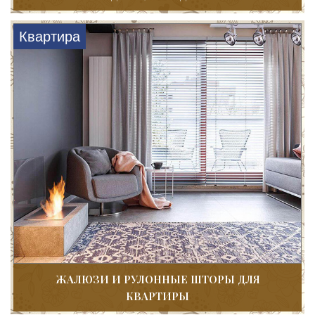
Квартира
ЖАЛЮЗИ И РУЛОННЫЕ ШТОРЫ ДЛЯ
КВАРТИРЫ