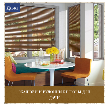
Дача
ЖАЛЮЗИ И РУЛОННЫЕ ШТОРЫ ДЛЯ
ДАЧИ