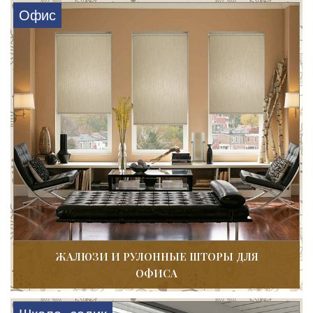
Офис
ЖАЛЮЗИ И РУЛОННЫЕ ШТОРЫ ДЛЯ
ОФИСА