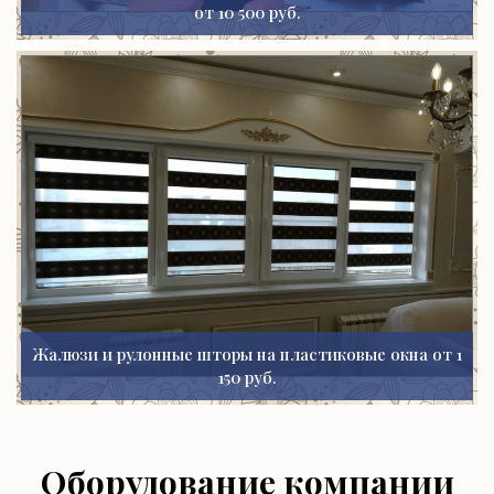
от 10 500 руб.
Жалюзи и рулонные шторы на пластиковые окна от 1
150 руб.
Оборудование компании