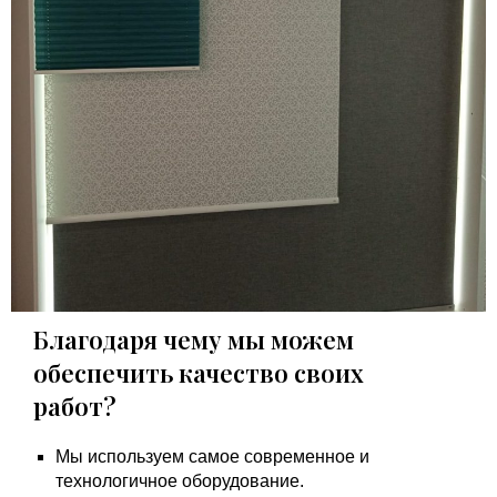
Благодаря чему мы можем
обеспечить качество своих
работ?
Мы используем самое современное и
технологичное оборудование.