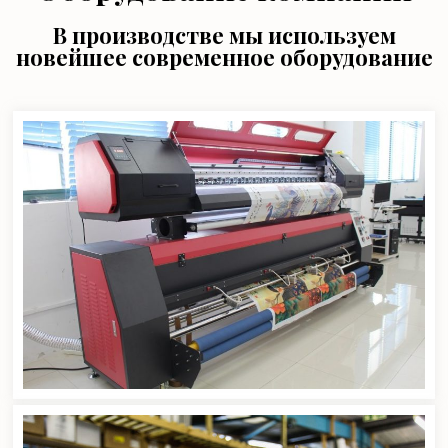
В производстве мы используем
новейшее современное оборудование