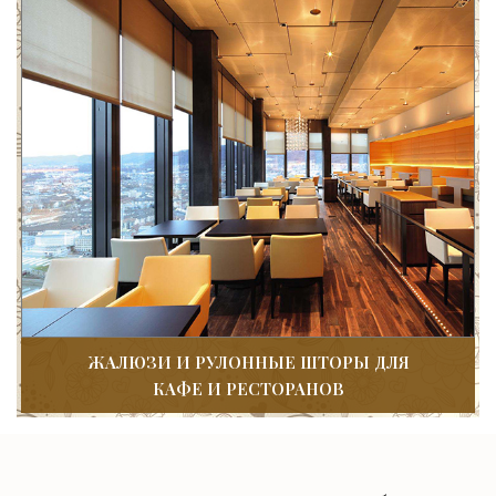
ЖАЛЮЗИ И РУЛОННЫЕ ШТОРЫ ДЛЯ
КАФЕ И РЕСТОРАНОВ