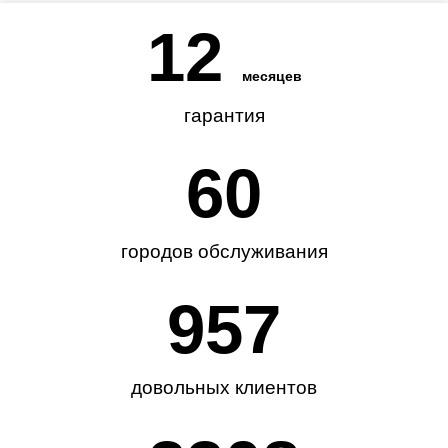
12
месяцев
гарантия
62
городов обслуживания
985
довольных клиентов