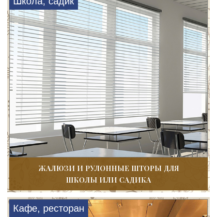
Школа, садик
ЖАЛЮЗИ И РУЛОННЫЕ ШТОРЫ ДЛЯ
ШКОЛЫ ИЛИ САДИКА
Кафе, ресторан