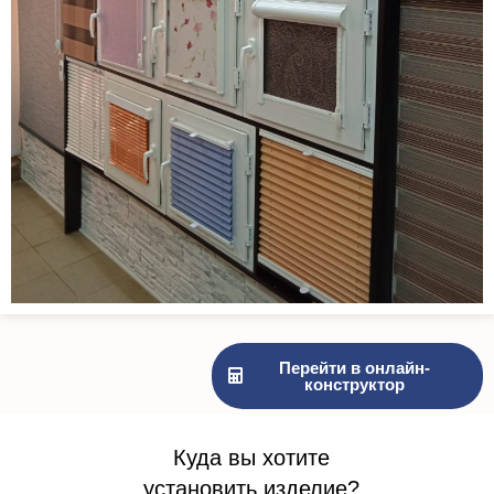
Перейти в онлайн-
конструктор
Куда вы хотите
установить изделие?