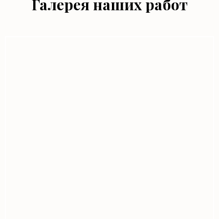
Галерея наших работ