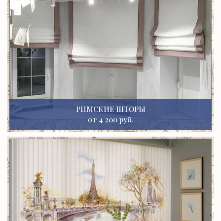
РИМСКИЕ ШТОРЫ
от 4 200 руб.