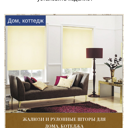
Дом, коттедж
ЖАЛЮЗИ И РУЛОННЫЕ ШТОРЫ ДЛЯ
ДОМА, КОТЕДЖА