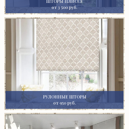
ШТОРЫ ПЛИССЕ
от 3 500 руб.
РУЛОННЫЕ ШТОРЫ
от 950 руб.