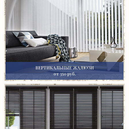
ВЕРТИКАЛЬНЫЕ ЖАЛЮЗИ
от 350 руб.