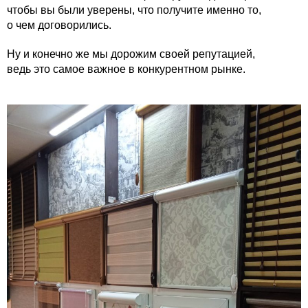
чтобы вы были уверены, что получите именно то,
о чем договорились.
Ну и конечно же мы дорожим своей репутацией,
ведь это самое важное в конкурентном рынке.