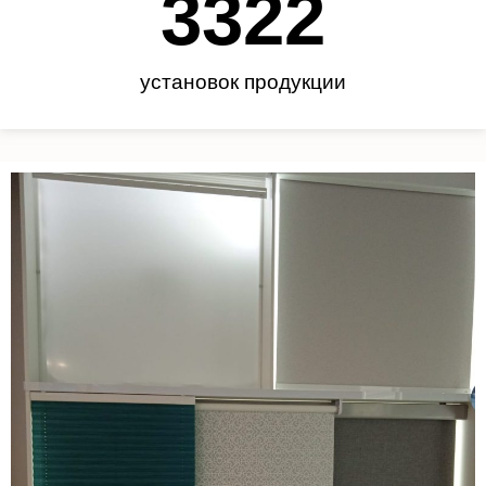
3450
установок продукции