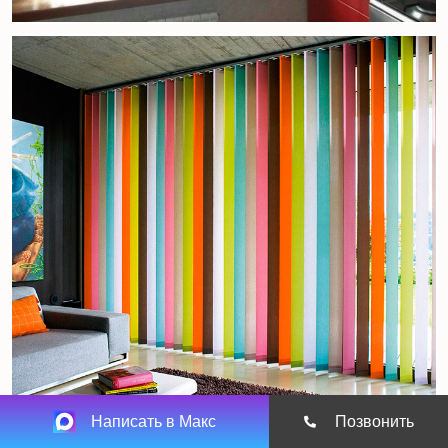
Написать в Макс
Позвонить