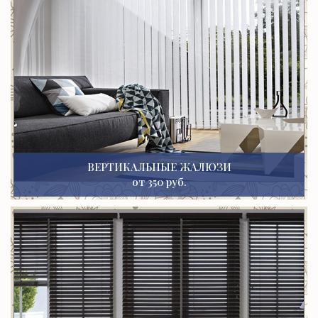
ВЕРТИКАЛЬНЫЕ ЖАЛЮЗИ
от 350 руб.