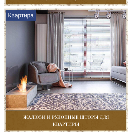
Квартира
ЖАЛЮЗИ И РУЛОННЫЕ ШТОРЫ ДЛЯ
КВАРТИРЫ