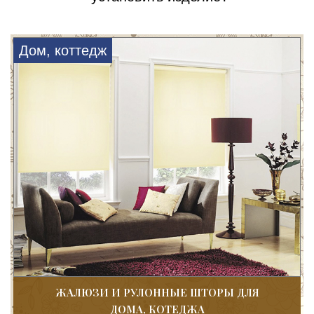
Дом, коттедж
ЖАЛЮЗИ И РУЛОННЫЕ ШТОРЫ ДЛЯ
ДОМА, КОТЕДЖА