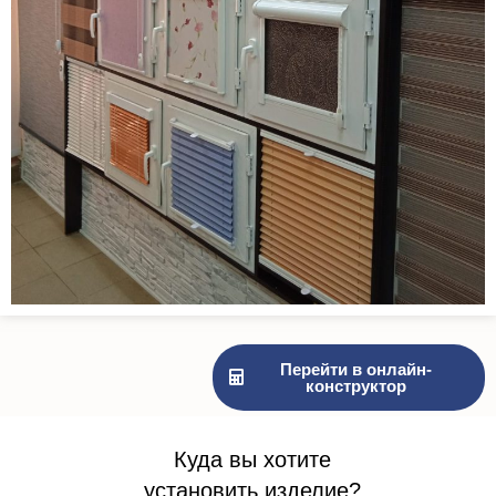
Перейти в онлайн-
конструктор
Куда вы хотите
установить изделие?