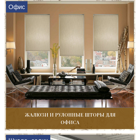
Офис
ЖАЛЮЗИ И РУЛОННЫЕ ШТОРЫ ДЛЯ
ОФИСА