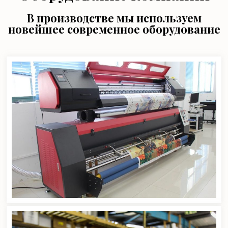
В производстве мы используем
новейшее современное оборудование