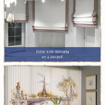
РИМСКИЕ ШТОРЫ
от 4 200 руб.