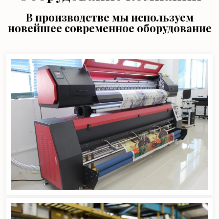
В производстве мы используем
новейшее современное оборудование