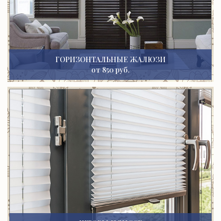
ГОРИЗОНТАЛЬНЫЕ ЖАЛЮЗИ
от 850 руб.