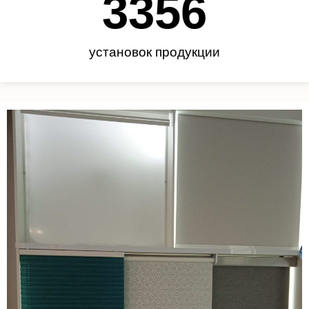
3450
установок продукции