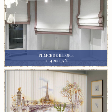
РИМСКИЕ ШТОРЫ
от 4 200 руб.