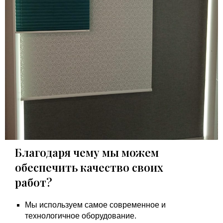
Благодаря чему мы можем
обеспечить качество своих
работ?
Мы используем самое современное и
технологичное оборудование.