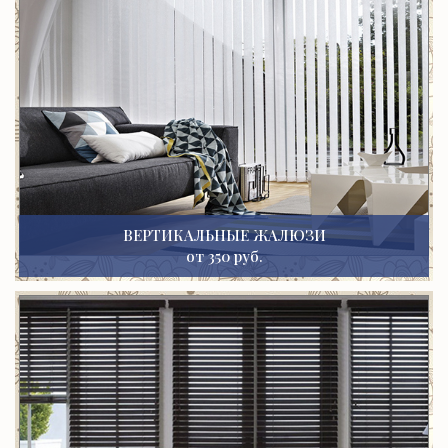
ВЕРТИКАЛЬНЫЕ ЖАЛЮЗИ
от 350 руб.