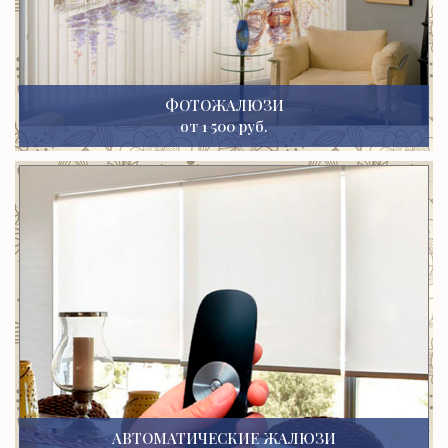
ФОТОЖАЛЮЗИ
от 1 500 руб.
АВТОМАТИЧЕСКИЕ ЖАЛЮЗИ