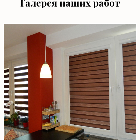
Галерея наших работ