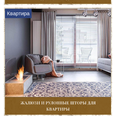
Квартира
ЖАЛЮЗИ И РУЛОННЫЕ ШТОРЫ ДЛЯ
КВАРТИРЫ