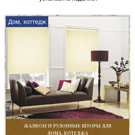
Дом, коттедж
ЖАЛЮЗИ И РУЛОННЫЕ ШТОРЫ ДЛЯ
ДОМА, КОТЕДЖА