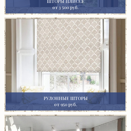
ШТОРЫ ПЛИССЕ
от 3 500 руб.
РУЛОННЫЕ ШТОРЫ
от 950 руб.