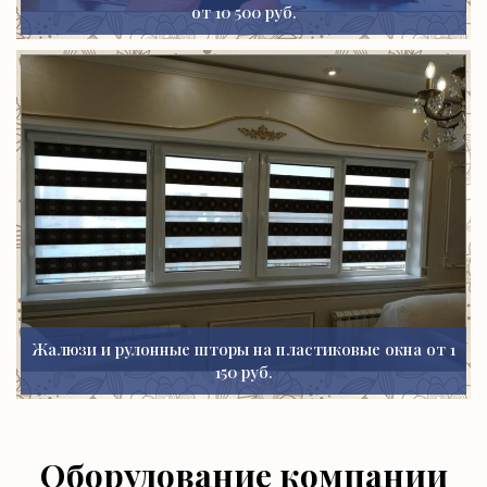
от 10 500 руб.
Жалюзи и рулонные шторы на пластиковые окна от 1
150 руб.
Оборудование компании