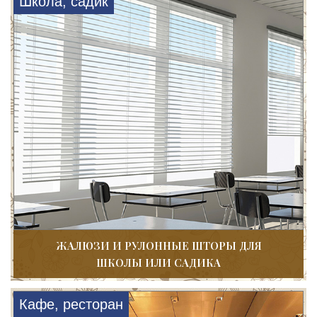
Школа, садик
ЖАЛЮЗИ И РУЛОННЫЕ ШТОРЫ ДЛЯ
ШКОЛЫ ИЛИ САДИКА
Кафе, ресторан