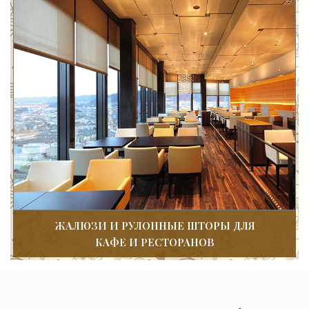
ЖАЛЮЗИ И РУЛОННЫЕ ШТОРЫ ДЛЯ
КАФЕ И РЕСТОРАНОВ