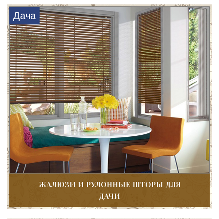
Дача
ЖАЛЮЗИ И РУЛОННЫЕ ШТОРЫ ДЛЯ
ДАЧИ