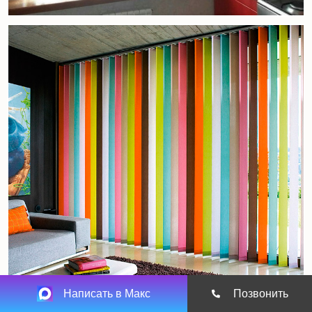
Написать в Макс
Позвонить