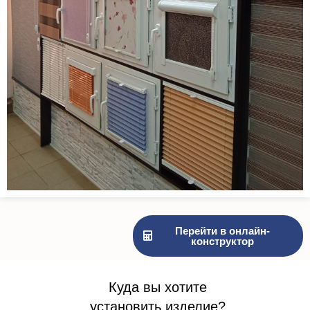
Перейти в онлайн-
конструктор
Куда вы хотите
установить изделие?