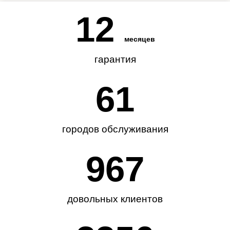
12
месяцев
гарантия
62
городов обслуживания
985
довольных клиентов