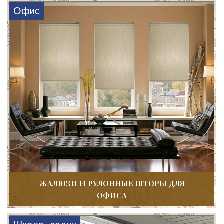
Офис
ЖАЛЮЗИ И РУЛОННЫЕ ШТОРЫ ДЛЯ
ОФИСА