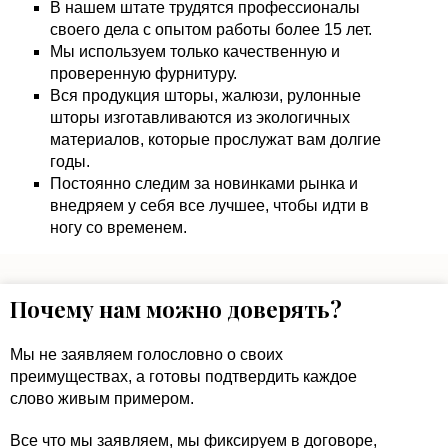
В нашем штате трудятся профессионалы
своего дела с опытом работы более 15 лет.
Мы используем только качественную и
проверенную фурнитуру.
Вся продукция шторы, жалюзи, рулонные
шторы изготавливаются из экологичных
материалов, которые прослужат вам долгие
годы.
Постоянно следим за новинками рынка и
внедряем у себя все лучшее, чтобы идти в
ногу со временем.
Почему нам можно доверять?
Мы не заявляем голословно о своих
преимуществах, а готовы подтвердить каждое
слово живым примером.
Все что мы заявляем, мы фиксируем в договоре,