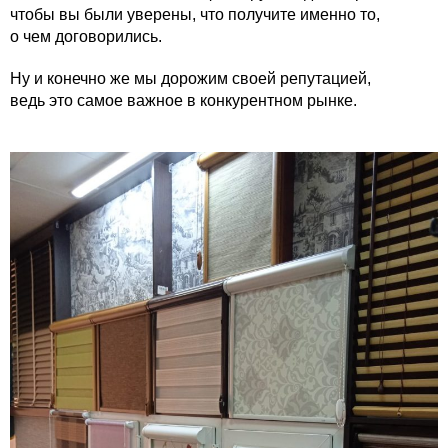
чтобы вы были уверены, что получите именно то,
о чем договорились.
Ну и конечно же мы дорожим своей репутацией,
ведь это самое важное в конкурентном рынке.