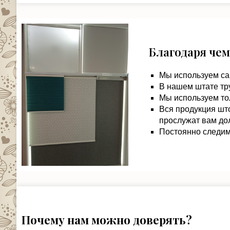
Благодаря чем
Мы используем са
В нашем штате тр
Мы используем то
Вся продукция шт
прослужат вам дол
Постоянно следим 
Почему нам можно доверять?