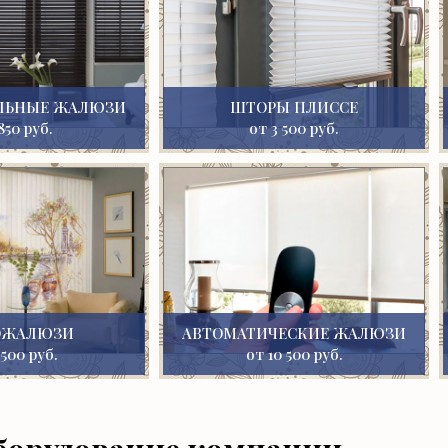
ЛЬНЫЕ ЖАЛЮЗИ
ШТОРЫ ПЛИССЕ
850 руб.
от 3 500 руб.
ОЖАЛЮЗИ
АВТОМАТИЧЕСКИЕ ЖАЛЮЗИ
 500 руб.
от 10 500 руб.