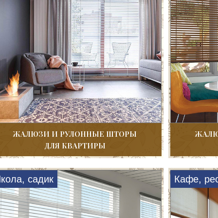
ЖАЛЮЗИ И РУЛОННЫЕ ШТОРЫ
ЖАЛЮ
ДЛЯ КВАРТИРЫ
кола, садик
Кафе, ре