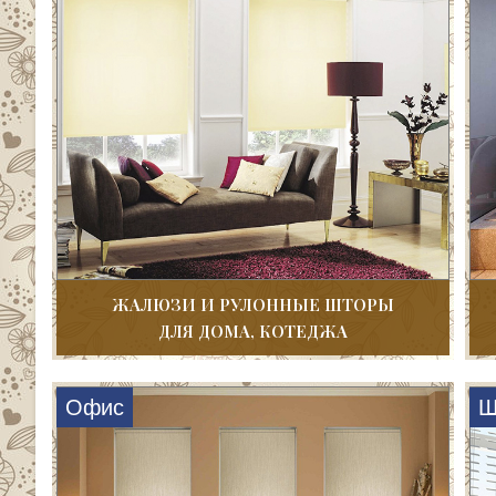
ЖАЛЮЗИ И РУЛОННЫЕ ШТОРЫ
ДЛЯ ДОМА, КОТЕДЖА
Офис
Ш