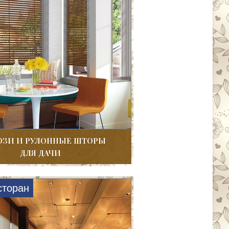
ЗИ И РУЛОННЫЕ ШТОРЫ
ДЛЯ ДАЧИ
сторан