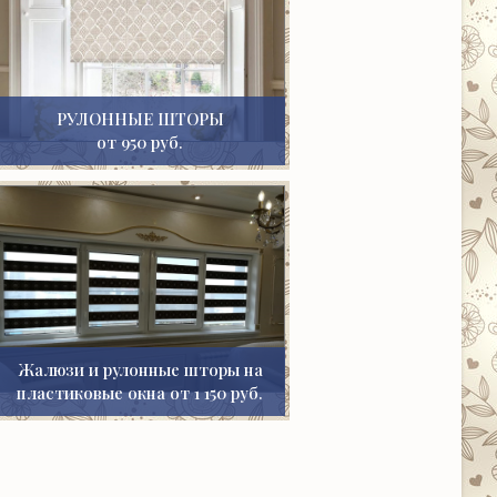
РУЛОННЫЕ ШТОРЫ
от 950 руб.
Жалюзи и рулонные шторы на
пластиковые окна от 1 150 руб.