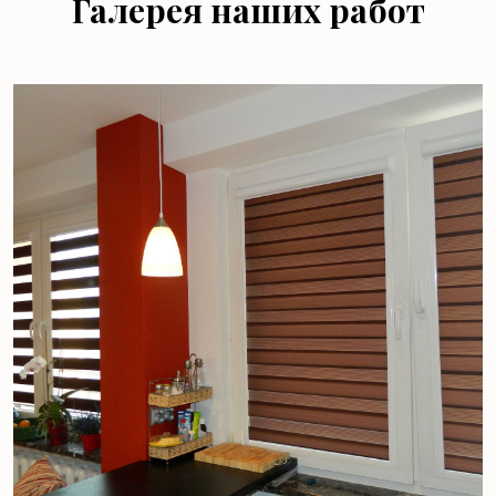
Галерея наших работ