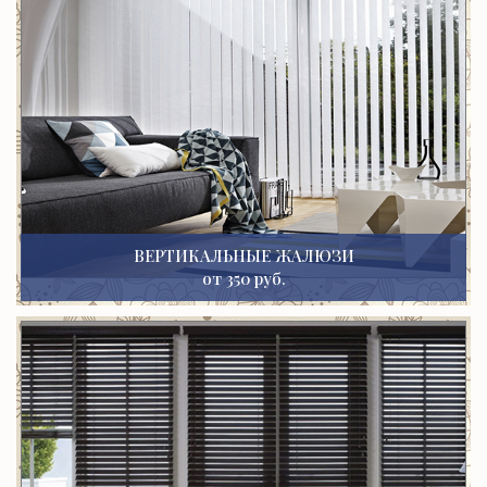
ВЕРТИКАЛЬНЫЕ ЖАЛЮЗИ
от 350 руб.