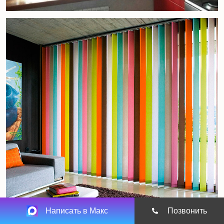
Написать в Макс
Позвонить