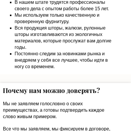
В нашем штате трудятся профессионалы
своего дела с опытом работы более 15 лет.
Мы используем только качественную и
проверенную фурнитуру.
Вся продукция шторы, жалюзи, рулонные
шторы изготавливаются из экологичных
материалов, которые прослужат вам долгие
годы.
Постоянно следим за новинками рынка и
внедряем у себя все лучшее, чтобы идти в
ногу со временем.
Почему нам можно доверять?
Мы не заявляем голословно о своих
преимуществах, а готовы подтвердить каждое
слово живым примером.
Все что мы заявляем, мы фиксируем в договоре,