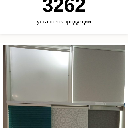
3450
установок продукции