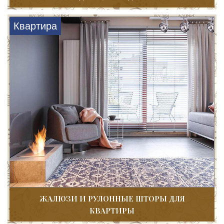
Квартира
ЖАЛЮЗИ И РУЛОННЫЕ ШТОРЫ ДЛЯ
КВАРТИРЫ