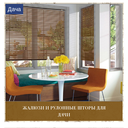
Дача
ЖАЛЮЗИ И РУЛОННЫЕ ШТОРЫ ДЛЯ
ДАЧИ