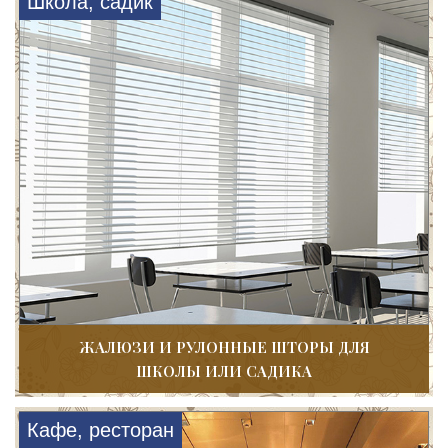
Школа, садик
ЖАЛЮЗИ И РУЛОННЫЕ ШТОРЫ ДЛЯ
ШКОЛЫ ИЛИ САДИКА
Кафе, ресторан