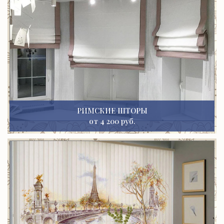
РИМСКИЕ ШТОРЫ
от 4 200 руб.