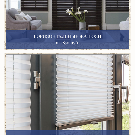
ГОРИЗОНТАЛЬНЫЕ ЖАЛЮЗИ
от 850 руб.