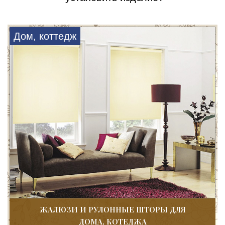
Дом, коттедж
ЖАЛЮЗИ И РУЛОННЫЕ ШТОРЫ ДЛЯ
ДОМА, КОТЕДЖА