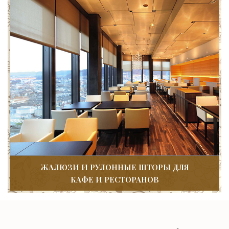
ЖАЛЮЗИ И РУЛОННЫЕ ШТОРЫ ДЛЯ
КАФЕ И РЕСТОРАНОВ