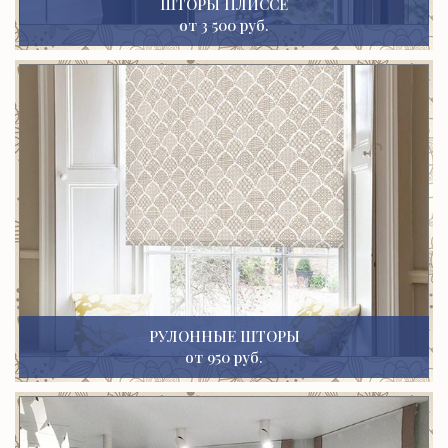
ШТОРЫ ПЛИССЕ
от 3 500 руб.
РУЛОННЫЕ ШТОРЫ
от 950 руб.