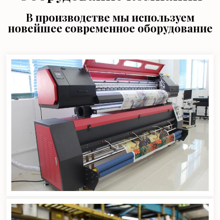
В производстве мы используем
новейшее современное оборудование