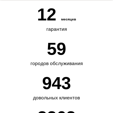
12
месяцев
гарантия
62
городов обслуживания
985
довольных клиентов