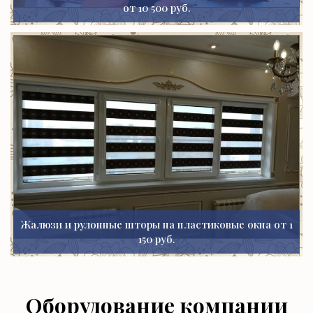
от 10 500 руб.
Жалюзи и рулонные шторы на пластиковые окна от 1
150 руб.
Оборудование компании