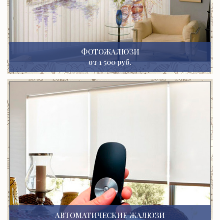
ФОТОЖАЛЮЗИ
от 1 500 руб.
АВТОМАТИЧЕСКИЕ ЖАЛЮЗИ