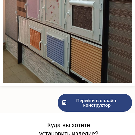
Перейти в онлайн-
конструктор
Куда вы хотите
установить изделие?