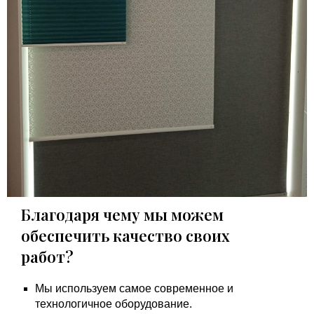
Благодаря чему мы можем
обеспечить качество своих
работ?
Мы используем самое современное и
технологичное оборудование.