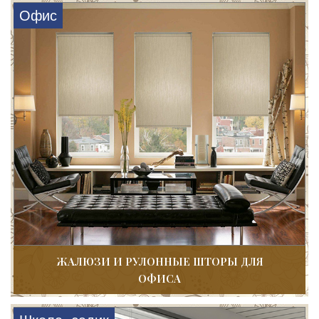
Офис
ЖАЛЮЗИ И РУЛОННЫЕ ШТОРЫ ДЛЯ
ОФИСА