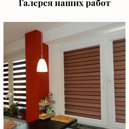
Галерея наших работ