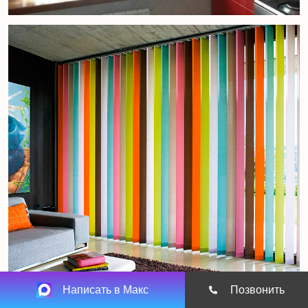
Написать в Макс
Позвонить