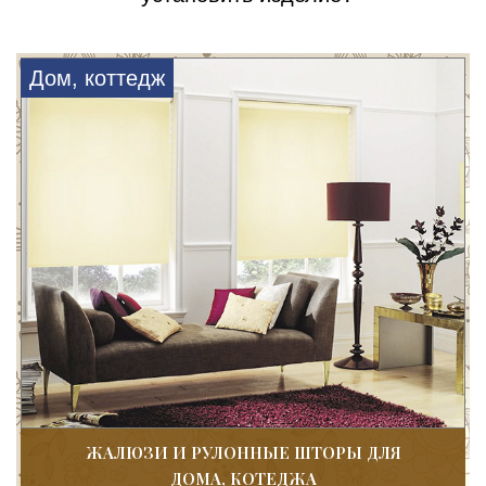
Дом, коттедж
ЖАЛЮЗИ И РУЛОННЫЕ ШТОРЫ ДЛЯ
ДОМА, КОТЕДЖА