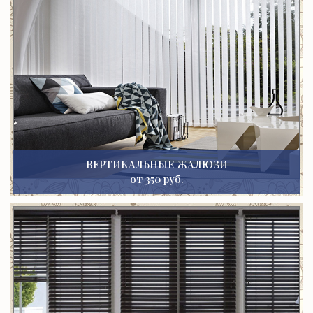
ВЕРТИКАЛЬНЫЕ ЖАЛЮЗИ
от 350 руб.