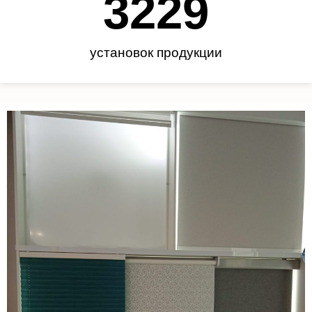
3450
установок продукции