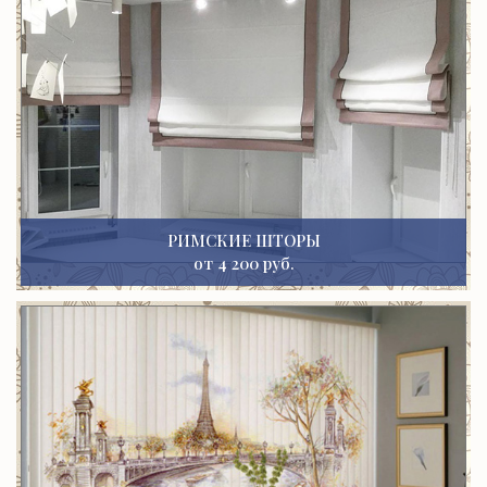
РИМСКИЕ ШТОРЫ
от 4 200 руб.