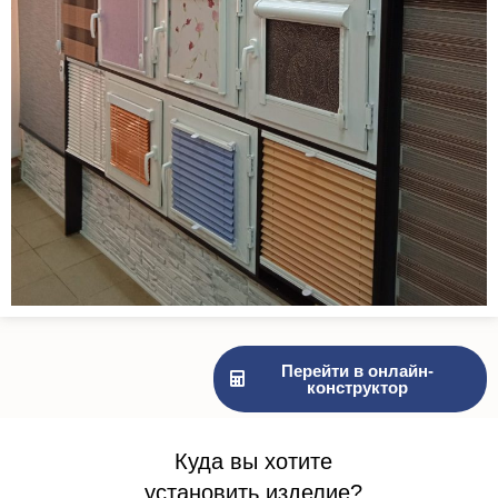
Перейти в онлайн-
конструктор
Куда вы хотите
установить изделие?