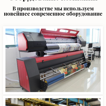
В производстве мы используем
новейшее современное оборудование