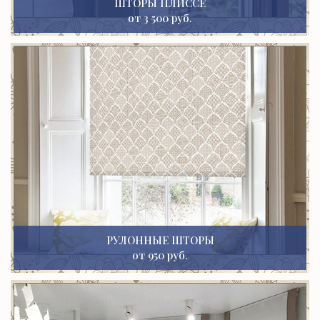
ШТОРЫ ПЛИССЕ
от 3 500 руб.
РУЛОННЫЕ ШТОРЫ
от 950 руб.