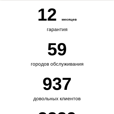
12
месяцев
гарантия
62
городов обслуживания
985
довольных клиентов