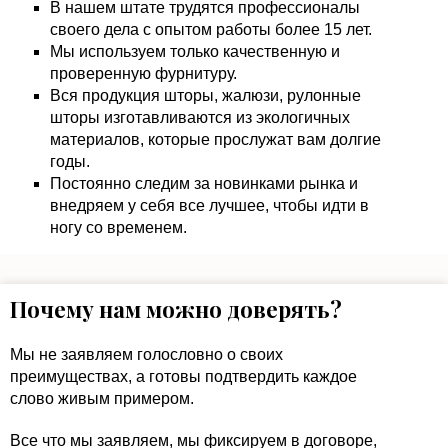
В нашем штате трудятся профессионалы
своего дела с опытом работы более 15 лет.
Мы используем только качественную и
проверенную фурнитуру.
Вся продукция шторы, жалюзи, рулонные
шторы изготавливаются из экологичных
материалов, которые прослужат вам долгие
годы.
Постоянно следим за новинками рынка и
внедряем у себя все лучшее, чтобы идти в
ногу со временем.
Почему нам можно доверять?
Мы не заявляем голословно о своих
преимуществах, а готовы подтвердить каждое
слово живым примером.
Все что мы заявляем, мы фиксируем в договоре,