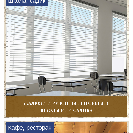
Школа, садик
ЖАЛЮЗИ И РУЛОННЫЕ ШТОРЫ ДЛЯ
ШКОЛЫ ИЛИ САДИКА
Кафе, ресторан