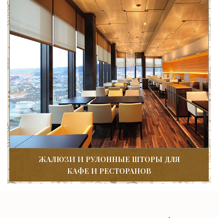
ЖАЛЮЗИ И РУЛОННЫЕ ШТОРЫ ДЛЯ
КАФЕ И РЕСТОРАНОВ