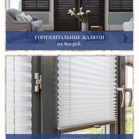
ГОРИЗОНТАЛЬНЫЕ ЖАЛЮЗИ
от 850 руб.