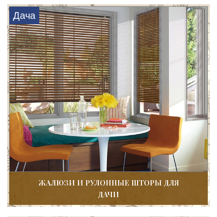
Дача
ЖАЛЮЗИ И РУЛОННЫЕ ШТОРЫ ДЛЯ
ДАЧИ