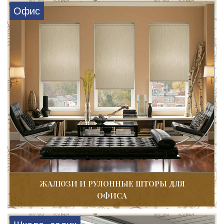
Офис
ЖАЛЮЗИ И РУЛОННЫЕ ШТОРЫ ДЛЯ
ОФИСА