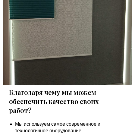
Благодаря чему мы можем
обеспечить качество своих
работ?
Мы используем самое современное и
технологичное оборудование.