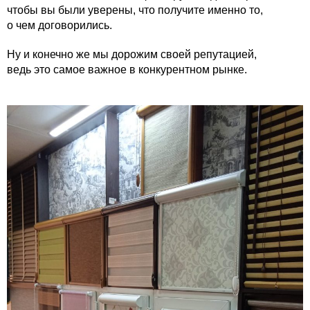
чтобы вы были уверены, что получите именно то,
о чем договорились.
Ну и конечно же мы дорожим своей репутацией,
ведь это самое важное в конкурентном рынке.