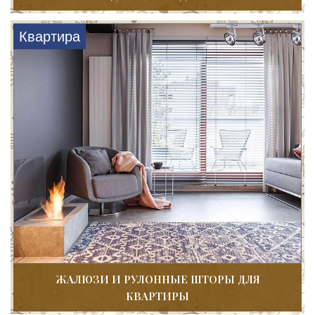
Квартира
ЖАЛЮЗИ И РУЛОННЫЕ ШТОРЫ ДЛЯ
КВАРТИРЫ