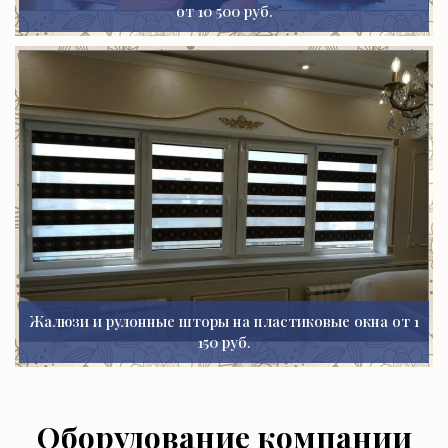
от 10 500 руб.
Жалюзи и рулонные шторы на пластиковые окна от 1
150 руб.
Оборудование компании