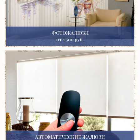
ФОТОЖАЛЮЗИ
от 1 500 руб.
АВТОМАТИЧЕСКИЕ ЖАЛЮЗИ