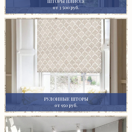
ШТОРЫ ПЛИССЕ
от 3 500 руб.
РУЛОННЫЕ ШТОРЫ
от 950 руб.