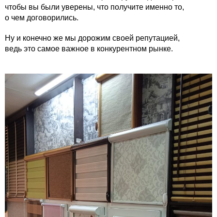
чтобы вы были уверены, что получите именно то,
о чем договорились.
Ну и конечно же мы дорожим своей репутацией,
ведь это самое важное в конкурентном рынке.