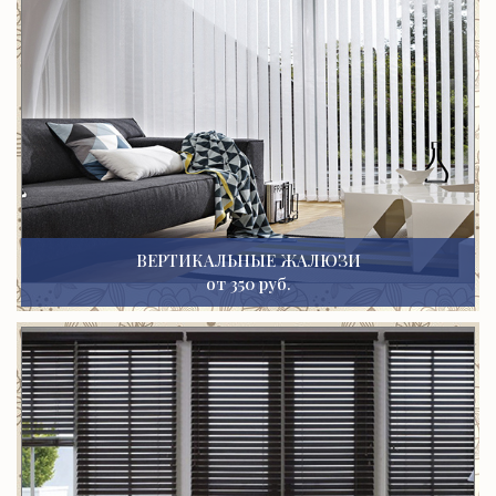
ВЕРТИКАЛЬНЫЕ ЖАЛЮЗИ
от 350 руб.