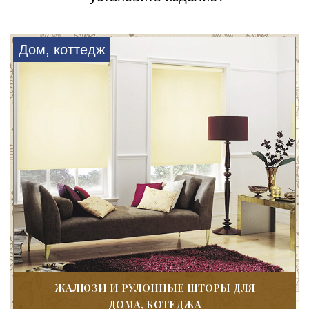
Дом, коттедж
ЖАЛЮЗИ И РУЛОННЫЕ ШТОРЫ ДЛЯ
ДОМА, КОТЕДЖА