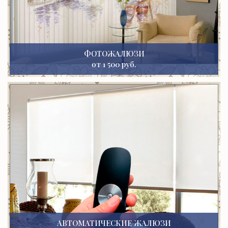
ФОТОЖАЛЮЗИ
от 1 500 руб.
АВТОМАТИЧЕСКИЕ ЖАЛЮЗИ