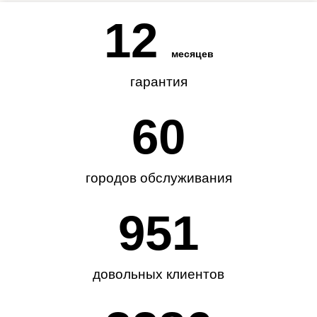
12
месяцев
гарантия
62
городов обслуживания
985
довольных клиентов