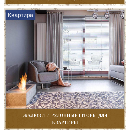
Квартира
ЖАЛЮЗИ И РУЛОННЫЕ ШТОРЫ ДЛЯ
КВАРТИРЫ