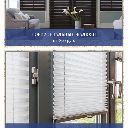
ГОРИЗОНТАЛЬНЫЕ ЖАЛЮЗИ
от 850 руб.