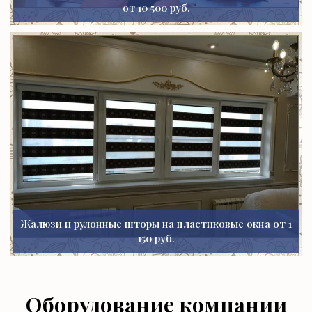
от 10 500 руб.
Жалюзи и рулонные шторы на пластиковые окна от 1
150 руб.
Оборудование компании