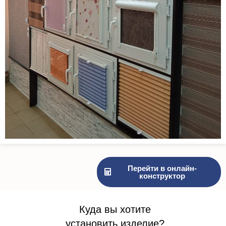
Перейти в онлайн-
конструктор
Куда вы хотите
установить изделие?