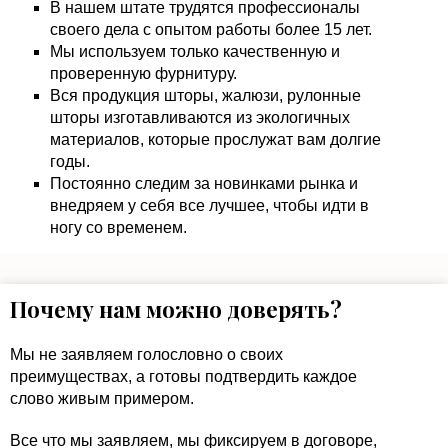
В нашем штате трудятся профессионалы
своего дела с опытом работы более 15 лет.
Мы используем только качественную и
проверенную фурнитуру.
Вся продукция шторы, жалюзи, рулонные
шторы изготавливаются из экологичных
материалов, которые прослужат вам долгие
годы.
Постоянно следим за новинками рынка и
внедряем у себя все лучшее, чтобы идти в
ногу со временем.
Почему нам можно доверять?
Мы не заявляем голословно о своих
преимуществах, а готовы подтвердить каждое
слово живым примером.
Все что мы заявляем, мы фиксируем в договоре,