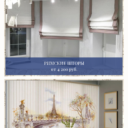
РИМСКИЕ ШТОРЫ
от 4 200 руб.