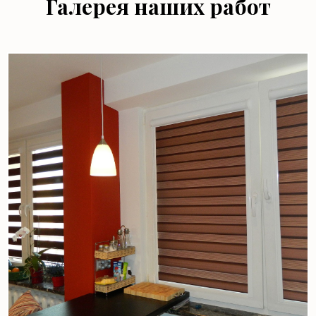
Галерея наших работ