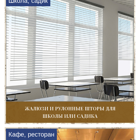
Школа, садик
ЖАЛЮЗИ И РУЛОННЫЕ ШТОРЫ ДЛЯ
ШКОЛЫ ИЛИ САДИКА
Кафе, ресторан