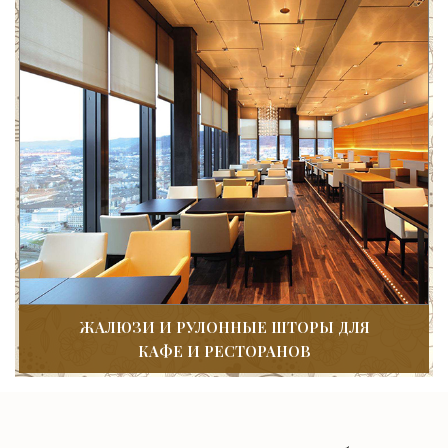
ЖАЛЮЗИ И РУЛОННЫЕ ШТОРЫ ДЛЯ
КАФЕ И РЕСТОРАНОВ