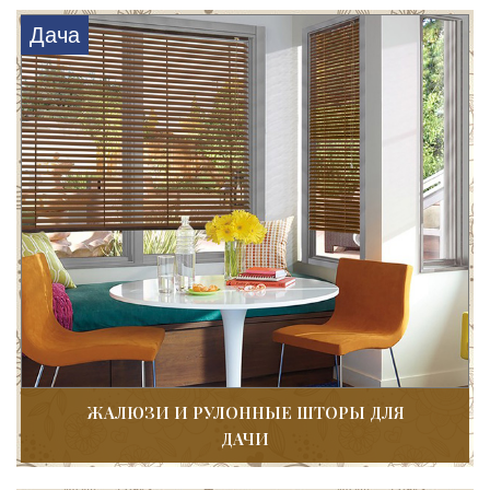
Дача
ЖАЛЮЗИ И РУЛОННЫЕ ШТОРЫ ДЛЯ
ДАЧИ