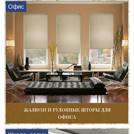
Офис
ЖАЛЮЗИ И РУЛОННЫЕ ШТОРЫ ДЛЯ
ОФИСА