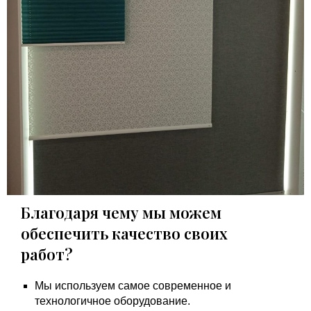
Благодаря чему мы можем
обеспечить качество своих
работ?
Мы используем самое современное и
технологичное оборудование.