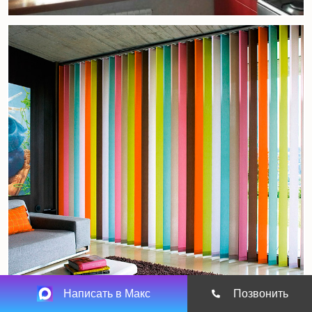
Написать в Макс
Позвонить